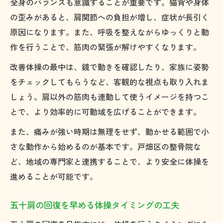
全身のバランスも意識することが重要です。猫背や身体
の歪みがあると、肩関節への負担が増し、症状が長引く
原因になります。また、呼吸を整えながらゆっくりと動
作を行うことで、筋肉の緊張が解けやすくなります。
改善体操の最中は、鏡で動きを確認したり、家族に姿勢
をチェックしてもらうなど、客観的な視点も取り入れま
しょう。肩以外の筋肉も連動して使うイメージを持つこ
とで、より効率的に可動域を広げることができます。
また、痛みが強い時期は無理をせず、動かせる範囲で小
さな動作から始めるのが基本です。戸畑区の整骨院な
ど、地域の専門家と連携することで、より安全に体操を
進めることが可能です。
五十肩の回復を早める体操タイミングの工夫