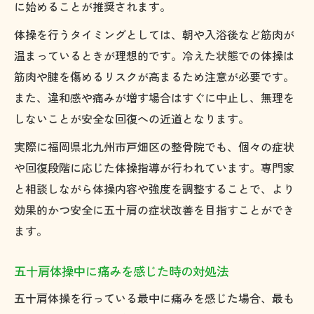
に始めることが推奨されます。
体操を行うタイミングとしては、朝や入浴後など筋肉が
温まっているときが理想的です。冷えた状態での体操は
筋肉や腱を傷めるリスクが高まるため注意が必要です。
また、違和感や痛みが増す場合はすぐに中止し、無理を
しないことが安全な回復への近道となります。
実際に福岡県北九州市戸畑区の整骨院でも、個々の症状
や回復段階に応じた体操指導が行われています。専門家
と相談しながら体操内容や強度を調整することで、より
効果的かつ安全に五十肩の症状改善を目指すことができ
ます。
五十肩体操中に痛みを感じた時の対処法
五十肩体操を行っている最中に痛みを感じた場合、最も