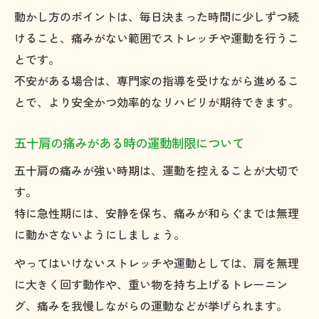
動かし方のポイントは、毎日決まった時間に少しずつ続
けること、痛みがない範囲でストレッチや運動を行うこ
とです。
不安がある場合は、専門家の指導を受けながら進めるこ
とで、より安全かつ効率的なリハビリが期待できます。
五十肩の痛みがある時の運動制限について
五十肩の痛みが強い時期は、運動を控えることが大切で
す。
特に急性期には、安静を保ち、痛みが和らぐまでは無理
に動かさないようにしましょう。
やってはいけないストレッチや運動としては、肩を無理
に大きく回す動作や、重い物を持ち上げるトレーニン
グ、痛みを我慢しながらの運動などが挙げられます。