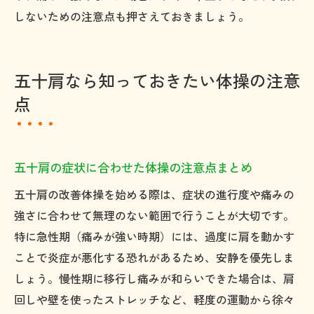
しないための注意点も押さえておきましょう。
五十肩なら知っておきたい体操の注意
点
五十肩の症状に合わせた体操の注意点まとめ
五十肩の改善体操を始める際は、症状の進行度や痛みの
強さに合わせて無理のない範囲で行うことが大切です。
特に急性期（痛みが強い時期）には、過度に肩を動かす
ことで炎症が悪化する恐れがあるため、安静を優先しま
しょう。慢性期に移行し痛みが和らいできた場合は、肩
回しや壁を使ったストレッチなど、軽度の運動から徐々