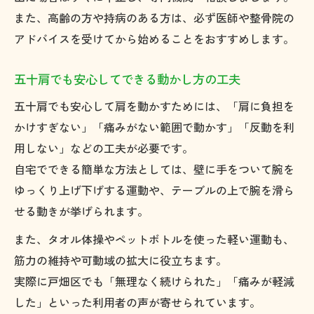
また、高齢の方や持病のある方は、必ず医師や整骨院の
アドバイスを受けてから始めることをおすすめします。
五十肩でも安心してできる動かし方の工夫
五十肩でも安心して肩を動かすためには、「肩に負担を
かけすぎない」「痛みがない範囲で動かす」「反動を利
用しない」などの工夫が必要です。
自宅でできる簡単な方法としては、壁に手をついて腕を
ゆっくり上げ下げする運動や、テーブルの上で腕を滑ら
せる動きが挙げられます。
また、タオル体操やペットボトルを使った軽い運動も、
筋力の維持や可動域の拡大に役立ちます。
実際に戸畑区でも「無理なく続けられた」「痛みが軽減
した」といった利用者の声が寄せられています。