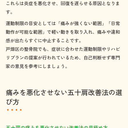
これらは炎症を悪化させ、回復を遅らせる原因となりま
す。
運動制限の目安としては「痛みが強くない範囲」「日常
動作が可能な範囲」で軽い動きを取り入れ、痛みや違和
感が出たらすぐに中止することです。
戸畑区の整骨院でも、症状に合わせた運動制限やリハビ
リプランの提案が行われているため、自己判断せず専門
家の意見を参考にしましょう。
痛みを悪化させない五十肩改善法の選
び方
五十肩の痛みを悪化させない改善法の見極め方