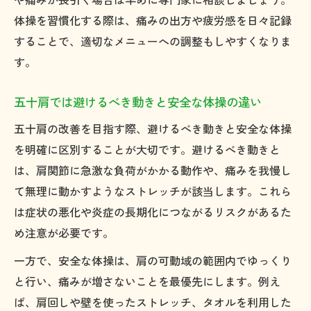
体操を習慣化する際は、痛みの出方や疲労感を日々記録
することで、適切なメニューへの調整もしやすくなりま
す。
五十肩では避けるべき動きと安全な体操の違い
五十肩の改善を目指す際、避けるべき動きと安全な体操
を明確に区別することが大切です。避けるべき動きと
は、肩関節に急激な負荷がかかる動作や、痛みを我慢し
て無理に動かすようなストレッチが該当します。これら
は症状の悪化や炎症の長期化につながるリスクがあるた
め注意が必要です。
一方で、安全な体操は、肩の可動域の範囲内でゆっくり
と行い、痛みが増さないことを最優先にします。例え
ば、肩回しや壁を使ったストレッチ、タオルを利用した