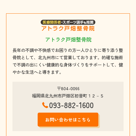
アトラク戸畑整骨院
長年の不調や不快感でお困りの方一人ひとりに寄り添う整
骨院として、北九州市にて営業しております。的確な施術
で不調の出にくい健康的な身体づくりをサポートして、健
やかな生活へと導きます。
〒804-0066
福岡県北九州市戸畑区初音町１２－５
093-882-1600
お問い合わせはこちら