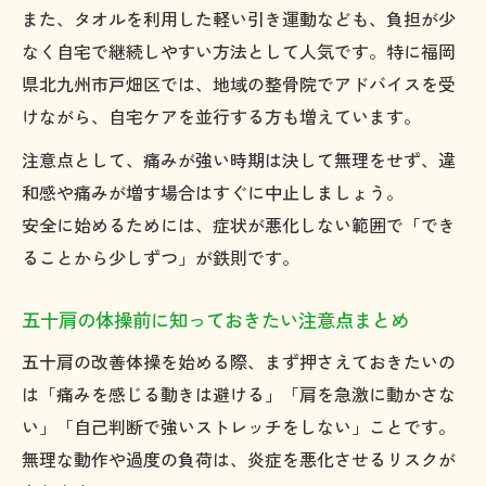
また、タオルを利用した軽い引き運動なども、負担が少
なく自宅で継続しやすい方法として人気です。特に福岡
県北九州市戸畑区では、地域の整骨院でアドバイスを受
けながら、自宅ケアを並行する方も増えています。
注意点として、痛みが強い時期は決して無理をせず、違
和感や痛みが増す場合はすぐに中止しましょう。
安全に始めるためには、症状が悪化しない範囲で「でき
ることから少しずつ」が鉄則です。
五十肩の体操前に知っておきたい注意点まとめ
五十肩の改善体操を始める際、まず押さえておきたいの
は「痛みを感じる動きは避ける」「肩を急激に動かさな
い」「自己判断で強いストレッチをしない」ことです。
無理な動作や過度の負荷は、炎症を悪化させるリスクが