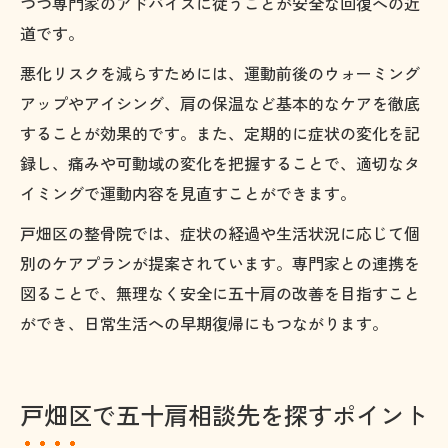
つつ専門家のアドバイスに従うことが安全な回復への近
道です。
悪化リスクを減らすためには、運動前後のウォーミング
アップやアイシング、肩の保温など基本的なケアを徹底
することが効果的です。また、定期的に症状の変化を記
録し、痛みや可動域の変化を把握することで、適切なタ
イミングで運動内容を見直すことができます。
戸畑区の整骨院では、症状の経過や生活状況に応じて個
別のケアプランが提案されています。専門家との連携を
図ることで、無理なく安全に五十肩の改善を目指すこと
ができ、日常生活への早期復帰にもつながります。
戸畑区で五十肩相談先を探すポイント