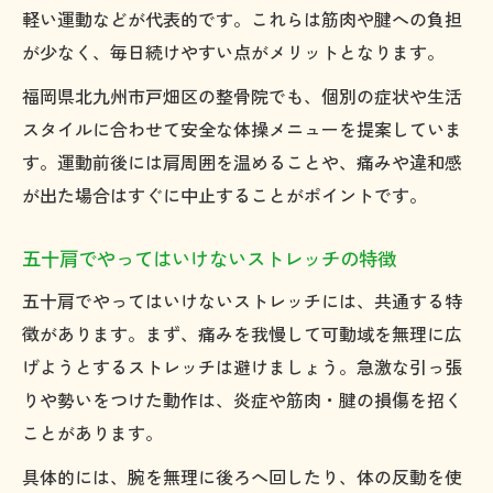
軽い運動などが代表的です。これらは筋肉や腱への負担
が少なく、毎日続けやすい点がメリットとなります。
福岡県北九州市戸畑区の整骨院でも、個別の症状や生活
スタイルに合わせて安全な体操メニューを提案していま
す。運動前後には肩周囲を温めることや、痛みや違和感
が出た場合はすぐに中止することがポイントです。
五十肩でやってはいけないストレッチの特徴
五十肩でやってはいけないストレッチには、共通する特
徴があります。まず、痛みを我慢して可動域を無理に広
げようとするストレッチは避けましょう。急激な引っ張
りや勢いをつけた動作は、炎症や筋肉・腱の損傷を招く
ことがあります。
具体的には、腕を無理に後ろへ回したり、体の反動を使