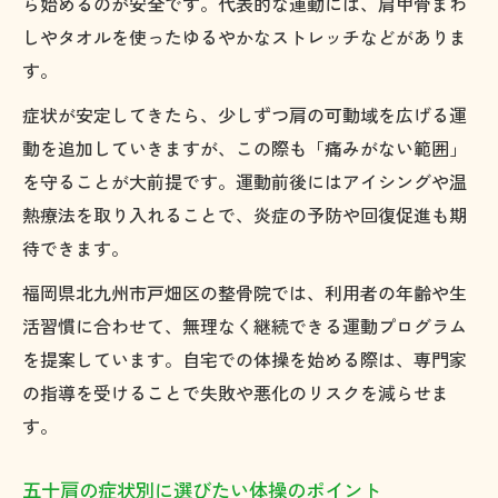
ら始めるのが安全です。代表的な運動には、肩甲骨まわ
しやタオルを使ったゆるやかなストレッチなどがありま
す。
症状が安定してきたら、少しずつ肩の可動域を広げる運
動を追加していきますが、この際も「痛みがない範囲」
を守ることが大前提です。運動前後にはアイシングや温
熱療法を取り入れることで、炎症の予防や回復促進も期
待できます。
福岡県北九州市戸畑区の整骨院では、利用者の年齢や生
活習慣に合わせて、無理なく継続できる運動プログラム
を提案しています。自宅での体操を始める際は、専門家
の指導を受けることで失敗や悪化のリスクを減らせま
す。
五十肩の症状別に選びたい体操のポイント