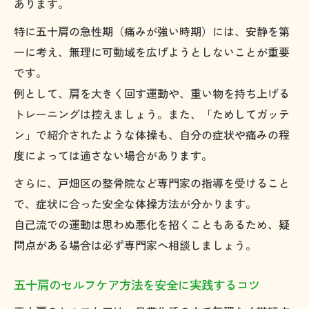
あります。
特に五十肩の急性期（痛みが強い時期）には、安静を第
一に考え、無理に可動域を広げようとしないことが重要
です。
例として、肩を大きく回す運動や、重い物を持ち上げる
トレーニングは控えましょう。また、「ためしてガッテ
ン」で紹介されたような体操も、自分の症状や痛みの程
度によっては適さない場合があります。
さらに、戸畑区の整骨院など専門家の指導を受けること
で、症状に合った安全な体操方法が分かります。
自己流での運動は思わぬ悪化を招くこともあるため、疑
問点がある場合は必ず専門家へ相談しましょう。
五十肩のセルフケア方法を安全に実践するコツ