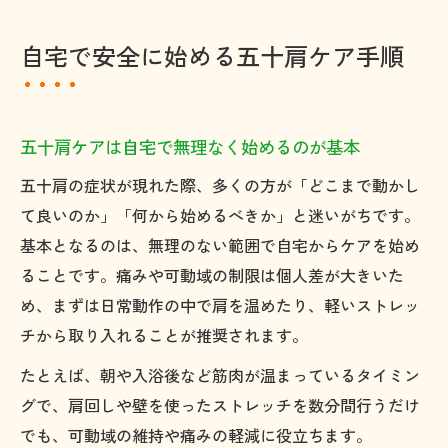
自宅で安全に始める五十肩ケア手順
五十肩ケアは自宅で無理なく始めるのが基本
五十肩の症状が現れた際、多くの方が「どこまで動かし
て良いのか」「何から始めるべきか」と迷いがちです。
基本となるのは、無理のない範囲で自宅からケアを始め
ることです。痛みや可動域の制限は個人差が大きいた
め、まずは日常動作の中で肩を温めたり、軽いストレッ
チから取り入れることが推奨されます。
たとえば、朝や入浴後など筋肉が温まっているタイミン
グで、肩回しや壁を使ったストレッチを数分間行うだけ
でも、可動域の維持や痛みの軽減に役立ちます。