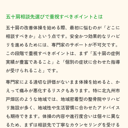
五十肩相談先選びで重視すべきポイントとは
五十肩の改善体操を始める際、最初に悩むのが「どこに
相談すべきか」という点です。安全かつ効果的なリハビ
リを進めるためには、専門家のサポートが不可欠です。
この段階で重視すべきポイントは、まず「五十肩の症例
実績が豊富であること」と「個別の症状に合わせた指導
が受けられること」です。
専門家による適切な評価がないまま体操を始めると、か
えって痛みが悪化するリスクもあります。特に北九州市
戸畑区のような地域では、地域密着型の整骨院やリハビ
リ施設が多く、地域性や生活習慣に合わせたアドバイス
も期待できます。体操の内容や進行度合いは個々に異な
るため、まずは相談先で丁寧なカウンセリングを受ける