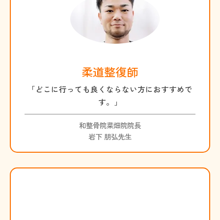
柔道整復師
「どこに行っても良くならない方におすすめで
す。」
和整骨院菜畑院院長
岩下 朋弘先生