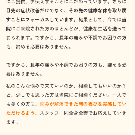
にご提供、お伝えすることにこだわっています。さらに
目先の症状改善だけでなく、
その先の健康な体を取り戻
すことにフォーカスしています。
結果として、今では当
院にご来院された方のほとんどが、健康な生活を送って
おられます。ですから、長年の痛みや不調でお困りの方
も、諦める必要はありません。
ですから、長年の痛みや不調でお困りの方も、諦める必
要はありません。
私のこんな悩みで来ていいのか、相談してもいいのか？
と、少しでも思った方は当院にご相談ください。一人で
も多くの方に、
悩
みが解消できた時の喜びを実感してい
ただけるよう
、スタッフ一同全身全霊でお応えしていき
ます。