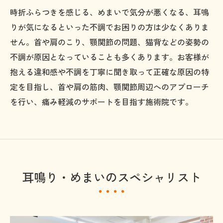
時折ふらつきを感じる、めまいで気分が悪くなる、耳鳴
りが気になるといった不調でお困りの方は少なくありま
せん。首や肩のこり、顎関節の問題、猫背などの姿勢の
不調が原因となっていることも多くあります。お客様が
抱える違和感や不調を丁寧に聞き取って正確な原因の特
定を目指し、首や肩の筋肉、顎関節周辺へのアプローチ
を行い、痛み軽減のサポートを目指す施術院です。
耳鳴り・めまいのスペシャリスト