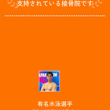
支持されている接骨院です
有名水泳選手