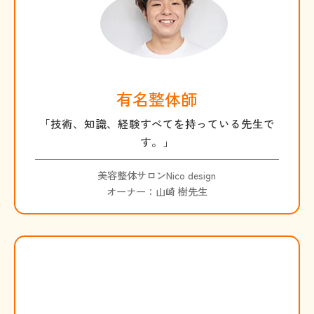
有名整体師
「技術、知識、経験すべてを持っている先生で
す。」
美容整体サロンNico design
オーナー：山崎 樹先生