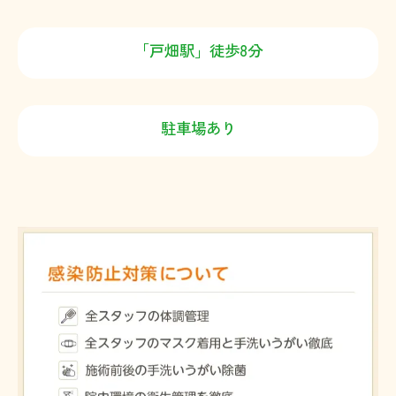
「戸畑駅」徒歩8分
駐車場あり