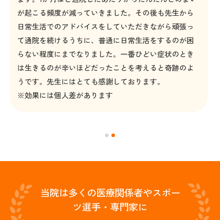
が起こる頻度が減っていきました。その後も先生から
日常生活でのアドバイスをしていただきながら頑張っ
て通院を続けるうちに、普通に日常生活をするのが困
らない程度にまでなりました。一番ひどい症状のとき
は生きるのが辛いほどだったことを考えると奇跡のよ
うです。先生にはとても感謝しております。
※効果には個人差があります
当院は多くの医療関係者やスポー
ツ選手・専門家に