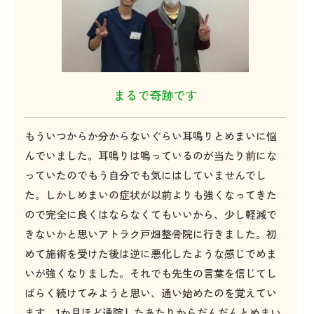
まるで奇跡です
もういつからか分からないぐらい耳鳴りとめまいに悩
んでいました。耳鳴りは鳴っているのが当たり前にな
っていたのでもう自分でも気にはしていませんでし
た。しかしめまいの症状が以前よりも強くなってきた
ので完全に良くはならなくてもいいから、少し軽減で
きないかと思いアトラク戸畑整骨院に行きました。初
めて施術を受けた後は逆に悪化したような感じでめま
いが強くなりました。それでも先生の言葉を信じてし
ばらく続けてみようと思い、通い始めたのを覚えてい
ます。1か月ほど通院したあたりからだんだんとめまい