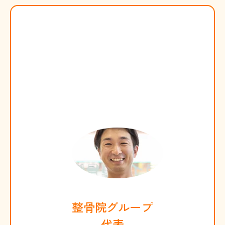
整骨院グループ
代表