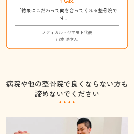
「結果にこだわって向き合ってくれる整骨院で
す。」
メディカル・ヤマモト代表
山本 浩さん
病院や他の整骨院で良くならない方も
諦めないでください