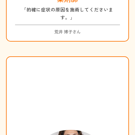
「的確に症状の原因を施術してくださいま
す。」
荒井 博子さん