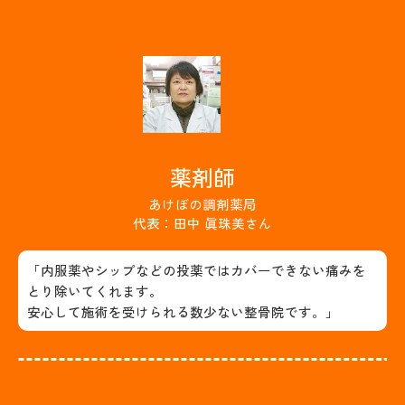
薬剤師
あけぼの調剤薬局
代表：田中 眞珠美さん
「内服薬やシップなどの投薬ではカバーできない痛みを
とり除いてくれます。
安心して施術を受けられる数少ない整骨院です。」