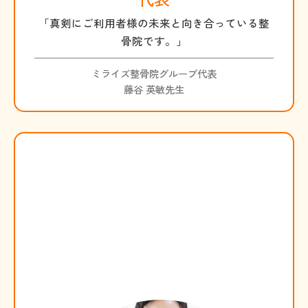
「真剣にご利用者様の未来と向き合っている整
骨院です。」
ミライズ整骨院グループ代表
藤谷 英敏先生