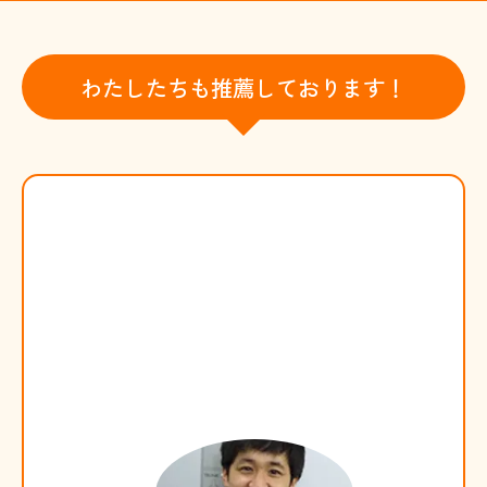
わたしたちも推薦しております！