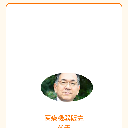
医療機器販売
代表