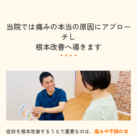
当院では痛みの本当の原因にアプロー
チし
根本改善へ導きます
症状を根本改善するうえで重要なのは、
痛みや不調の本