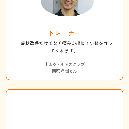
トレーナー
「症状改善だけでなく痛みが出にくい体を作っ
てくれます」
十条ウェルネスクラブ
西原 将樹さん