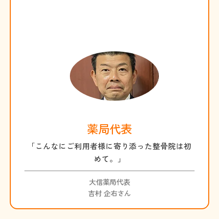
薬局代表
「こんなにご利用者様に寄り添った整骨院は初
めて。」
大信薬局代表
吉村 企右さん