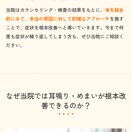
当院はカウンセリング・検査の結果をもとに、
体を総合
的にみて、本当の原因に対して的確なアプローチ
を施す
ことで、症状を根本改善へと導いていきます。今まで何
度も症状が繰り返してしまう方も、ぜひ当院にご相談く
ださい。
なぜ当院では耳鳴り・めまいが根本改
善できるのか？