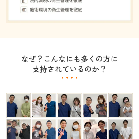
なぜ？こんなにも多くの方に
支持されているのか？