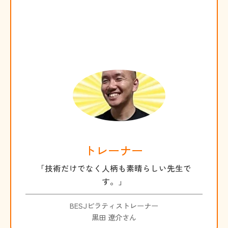
トレーナー
「技術だけでなく人柄も素晴らしい先生で
す。」
BESJピラティストレーナー
黒田 遼介さん