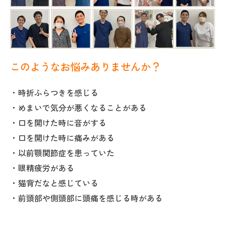
このようなお悩みありませんか？
・時折ふらつきを感じる
・めまいで気分が悪くなることがある
・口を開けた時に音がする
・口を開けた時に痛みがある
・以前顎関節症を患っていた
・眼精疲労がある
・猫背だなと感じている
・前頭部や側頭部に頭痛を感じる時がある