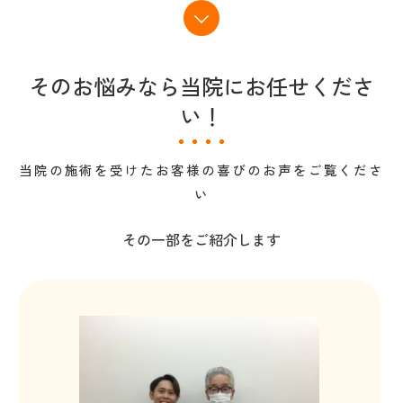
そのお悩みなら当院にお任せくださ
い！
当院の施術を受けたお客様の喜びのお声をご覧くださ
い
その一部をご紹介します