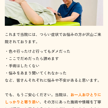
これまで当院には、つらい症状でお悩みの方が沢山ご来
院されております。
・色々行ったけど行ってもダメだった
・ここでだめだったら諦めます
・手術はしたくない
・悩みをあまり聞いてくれなかった
など、皆さんそれぞれに悩みや不安があると思います。
でも、もうご安心ください。当院は、
お一人おひとりに
しっかりと寄り添い
、その方にあった施術や情報を丁寧