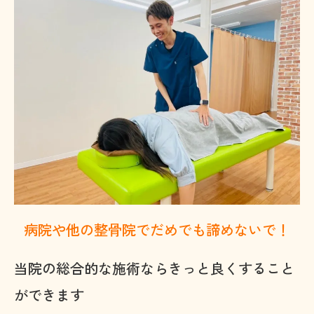
病院や他の整骨院でだめでも諦めないで！
当院の総合的な施術ならきっと良くすること
ができます