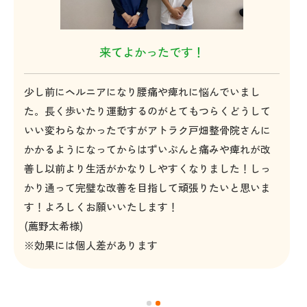
来てよかったです！
少し前にヘルニアになり腰痛や痺れに悩んでいまし
た。長く歩いたり運動するのがとてもつらくどうして
いい変わらなかったですがアトラク戸畑整骨院さんに
かかるようになってからはずいぶんと痛みや痺れが改
善し以前より生活がかなりしやすくなりました！しっ
かり通って完璧な改善を目指して頑張りたいと思いま
す！よろしくお願いいたします！
(薦野太希様)
※効果には個人差があります