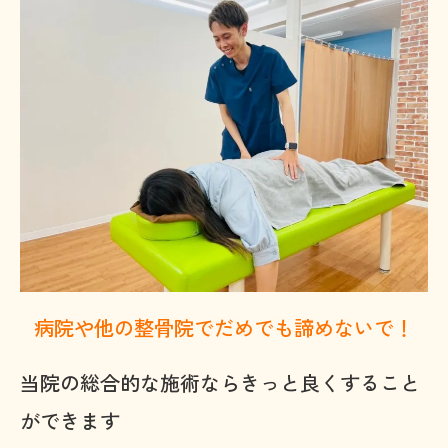
病院や他の整骨院でだめでも諦めないで！
当院の総合的な施術ならきっと良くすること
ができます