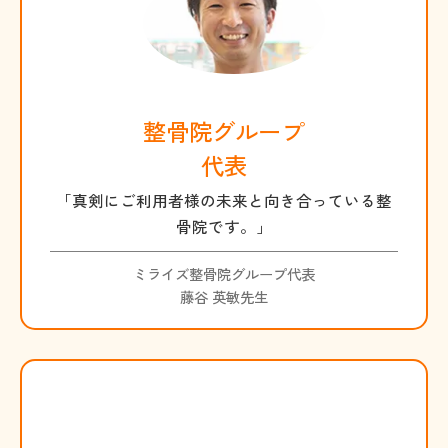
整骨院グループ
代表
「真剣にご利用者様の未来と向き合っている整
骨院です。」
ミライズ整骨院グループ代表
藤谷 英敏先生