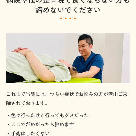
諦めないでください
これまで当院には、つらい症状でお悩みの方が沢山ご来
院されております。
・色々行ったけど行ってもダメだった
・ここでだめだったら諦めます
・手術はしたくない