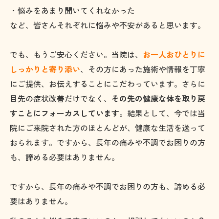
・悩みをあまり聞いてくれなかった
など、皆さんそれぞれに悩みや不安があると思います。
でも、もうご安心ください。当院は、
お一人おひとりに
しっかりと寄り添い
、その方にあった施術や情報を丁寧
にご提供、お伝えすることにこだわっています。さらに
目先の症状改善だけでなく、
その先の健康な体を取り戻
すことにフォーカスしています。
結果として、今では当
院にご来院された方のほとんどが、健康な生活を送って
おられます。ですから、長年の痛みや不調でお困りの方
も、諦める必要はありません。
ですから、長年の痛みや不調でお困りの方も、諦める必
要はありません。