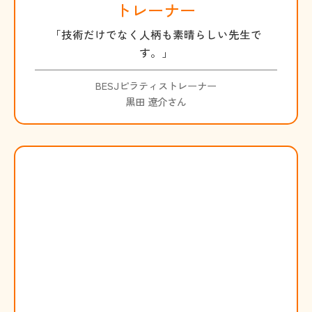
トレーナー
「技術だけでなく人柄も素晴らしい先生で
す。」
BESJピラティストレーナー
黒田 遼介さん