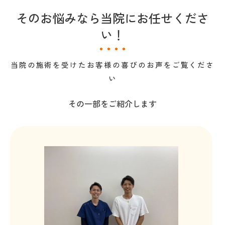
そのお悩みなら当院にお任せくださ
い！
当院の施術を受けたお客様の喜びのお声をご覧くださ
い
その一部をご紹介します