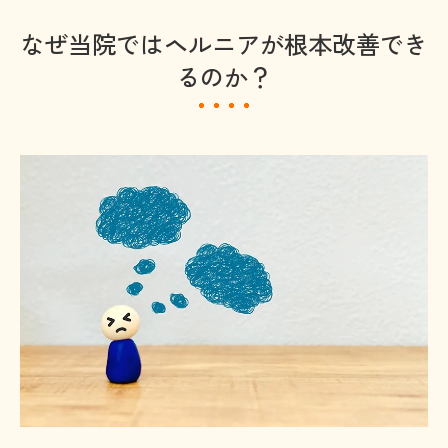
なぜ当院ではヘルニアが根本改善でき
るのか？