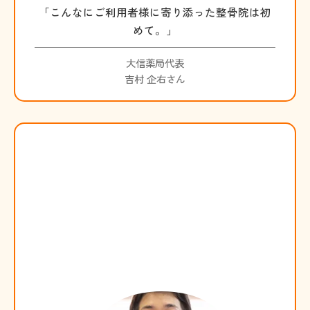
「こんなにご利用者様に寄り添った整骨院は初
めて。」
大信薬局代表
吉村 企右さん