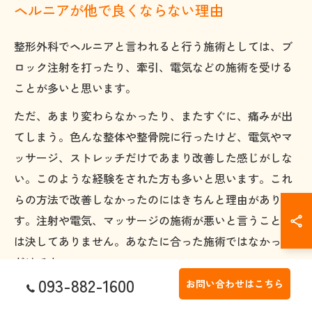
ヘルニアが他で良くならない理由
整形外科でヘルニアと言われると行う施術としては、ブ
ロック注射を打ったり、牽引、電気などの施術を受ける
ことが多いと思います。
ただ、あまり変わらなかったり、またすぐに、痛みが出
てしまう。色んな整体や整骨院に行ったけど、電気やマ
ッサージ、ストレッチだけであまり改善した感じがしな
い。このような経験をされた方も多いと思います。これ
らの方法で改善しなかったのにはきちんと理由がありま
す。注射や電気、マッサージの施術が悪いと言うことで
は決してありません。あなたに合った施術ではなかった
だけです。
093-882-1600
お問い合わせはこちら