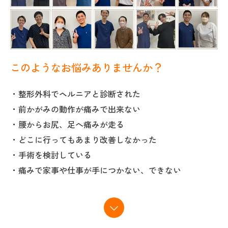
このようなお悩みありませんか？
・整形外科でヘルニアと診断された
・前かがみの動作が痛みで出来ない
・腰からお尻、足へ痛みが走る
・どこに行ってもあまり改善しなかった
・手術を検討している
・痛みで家事や仕事が手につかない、できない