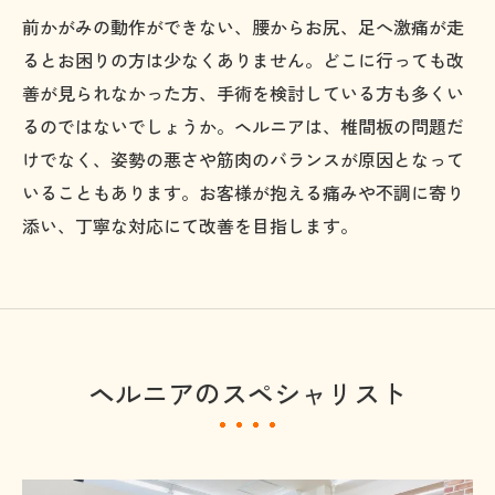
前かがみの動作ができない、腰からお尻、足へ激痛が走
るとお困りの方は少なくありません。どこに行っても改
善が見られなかった方、手術を検討している方も多くい
るのではないでしょうか。ヘルニアは、椎間板の問題だ
けでなく、姿勢の悪さや筋肉のバランスが原因となって
いることもあります。お客様が抱える痛みや不調に寄り
添い、丁寧な対応にて改善を目指します。
ヘルニアのスペシャリスト