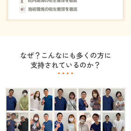
なぜ？こんなにも多くの方に
支持されているのか？