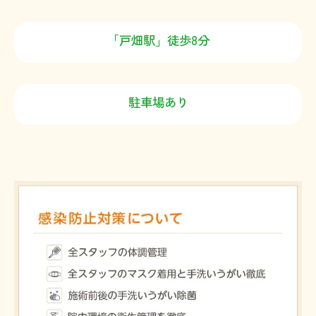
「戸畑駅」徒歩8分
駐車場あり