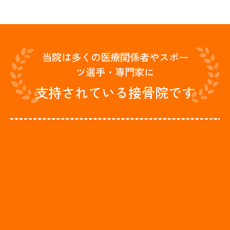
当院は多くの医療関係者やスポー
ツ選手・専門家に
支持されている接骨院です