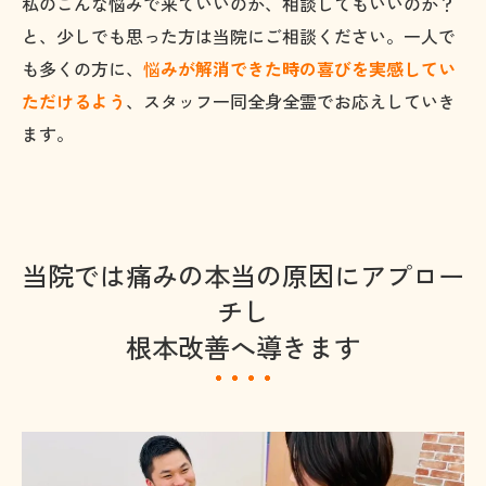
私のこんな悩みで来ていいのか、相談してもいいのか？
と、少しでも思った方は当院にご相談ください。一人で
も多くの方に、
悩
みが解消できた時の喜びを実感してい
ただけるよう
、スタッフ一同全身全霊でお応えしていき
ます。
当院では痛みの本当の原因にアプロー
チし
根本改善へ導きます