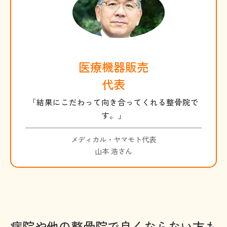
医療機器販売
代表
「結果にこだわって向き合ってくれる整骨院で
す。」
メディカル・ヤマモト代表
山本 浩さん
病院や他の整骨院で良くならない方も