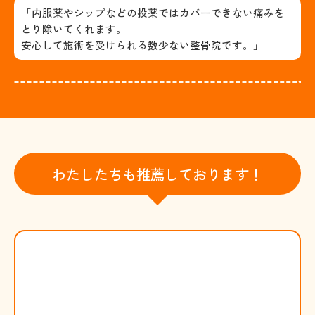
「内服薬やシップなどの投薬ではカバーできない痛みを
とり除いてくれます。
安心して施術を受けられる数少ない整骨院です。」
わたしたちも推薦しております！