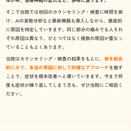
そこで当院では初回のカウンセリング・検査に時間を掛
け、AIの姿勢分析など最新機器も導入しながら、徹底的
に原因を特定していきます。同じ部分の痛みでも人それ
ぞれ原因は異なり、ひとつではなく複数の原因が重なっ
ていることもよくあります。
当院はカウンセリング・検査の結果をもとに、
体を総合
的にみて、本当の原因に対して的確なアプローチ
を施す
ことで、症状を根本改善へと導いていきます。今まで何
度も症状が繰り返してしまう方も、ぜひ当院にご相談く
ださい。