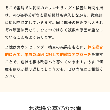
そこで当院では初回のカウンセリング・検査に時間を掛
け、AIの姿勢分析など最新機器も導入しながら、徹底的
に原因を特定していきます。同じ部分の痛みでも人それ
ぞれ原因は異なり、ひとつではなく複数の原因が重なっ
ていることもよくあります。
当院はカウンセリング・検査の結果をもとに、
体を総合
的にみて、本当の原因に対して的確なアプローチ
を施す
ことで、症状を根本改善へと導いていきます。今まで何
度も症状が繰り返してしまう方も、ぜひ当院にご相談く
ださい。
お客様の喜びのお声