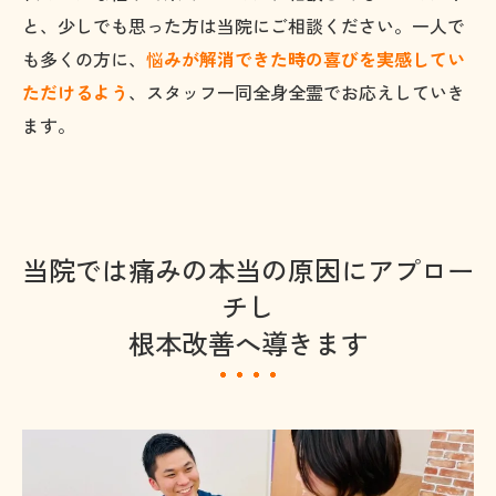
と、少しでも思った方は当院にご相談ください。一人で
も多くの方に、
悩
みが解消できた時の喜びを実感してい
ただけるよう
、スタッフ一同全身全霊でお応えしていき
ます。
当院では痛みの本当の原因にアプロー
チし
根本改善へ導きます