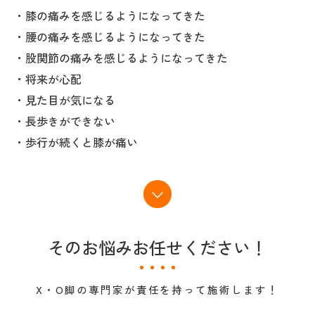
・膝の痛みを感じるようになってきた
・腰の痛みを感じるようになってきた
・股関節の痛みを感じるようになってきた
・将来が心配
・見た目が気になる
・長歩きができない
・歩行が続くと膝が痛い
そのお悩みお任せください！
X・O脚の専門家が責任を持って施術します！