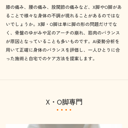
膝の痛み、腰の痛み、股関節の痛みなど、X脚やO脚があ
ることで様々な身体の不調が現れることがあるのではな
いでしょうか。X脚・O脚は単に脚の形の問題だけでな
く、骨盤のゆがみや足のアーチの崩れ、筋肉のバランス
が原因となっていることも多いものです。AI姿勢分析を
用いて正確に身体のバランスを評価し、一人ひとりに合
った施術と自宅でのケア方法を提案します。
X・O脚専門