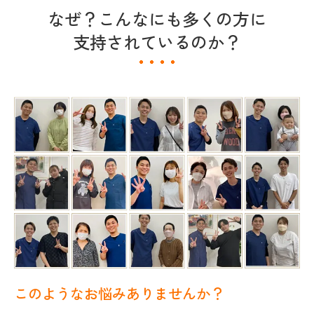
なぜ？こんなにも多くの方に
支持されているのか？
このようなお悩みありませんか？