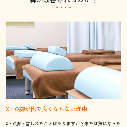
X・O脚が他で良くならない理由
X・O脚と言われたことはありますか？または気になった