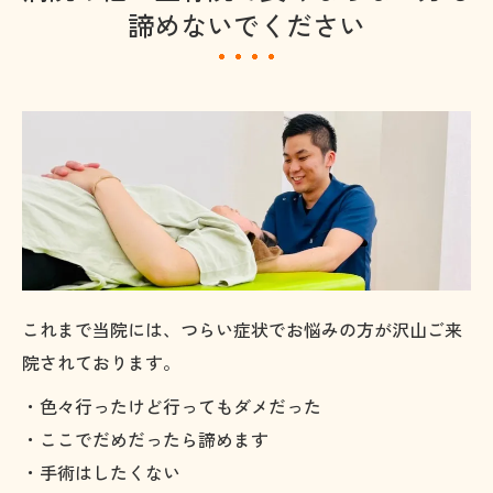
諦めないでください
これまで当院には、つらい症状でお悩みの方が沢山ご来
院されております。
・色々行ったけど行ってもダメだった
・ここでだめだったら諦めます
・手術はしたくない