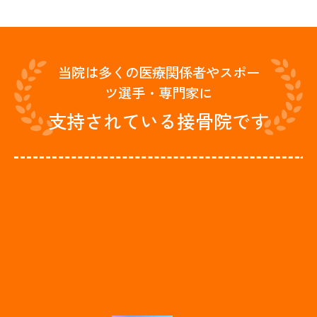
当院は多くの医療関係者やスポー
ツ選手・専門家に
支持されている接骨院です