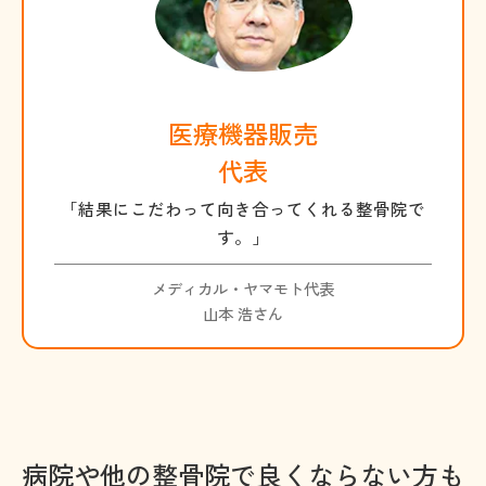
医療機器販売
代表
「結果にこだわって向き合ってくれる整骨院で
す。」
メディカル・ヤマモト代表
山本 浩さん
病院や他の整骨院で良くならない方も