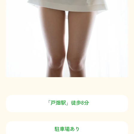
「戸畑駅」徒歩8分
駐車場あり