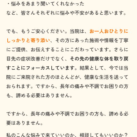
・悩みをあまり聞いてくれなかった
など、皆さんそれぞれに悩みや不安があると思います。
でも、もうご安心ください。当院は、
お一人おひとりに
しっかりと寄り添い
、その方にあった施術や情報を丁寧
にご提供、お伝えすることにこだわっています。さらに
目先の症状改善だけでなく、
その先の健康な体を取り戻
すことにフォーカスしています。
結果として、今では当
院にご来院された方のほとんどが、健康な生活を送って
おられます。ですから、長年の痛みや不調でお困りの方
も、諦める必要はありません。
ですから、長年の痛みや不調でお困りの方も、諦める必
要はありません。
私のこんな悩みで来ていいのか、相談してもいいのか？