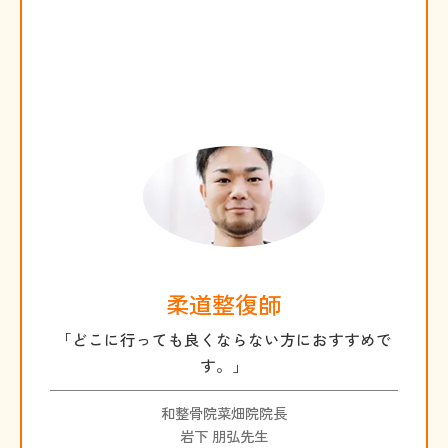
柔道整復師
「どこに行っても良くならない方におすすめで
す。」
和整骨院菜畑院院長
岩下 朋弘先生