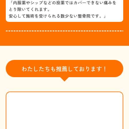
「内服薬やシップなどの投薬ではカバーできない痛みを
とり除いてくれます。
安心して施術を受けられる数少ない整骨院です。」
わたしたちも推薦しております！