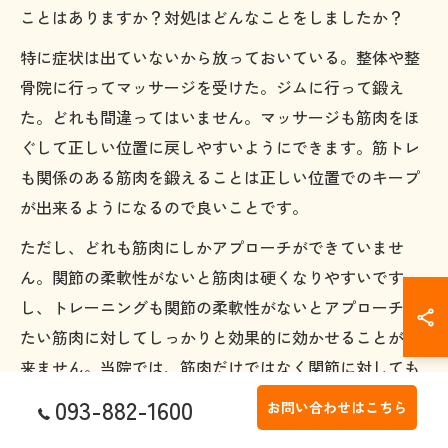
ことはありますか？対処はどんなことをしましたか？
特に症状は出ていないから放っておいている。整体や整
骨院に行ってマッサージを受けた。ジムに行って鍛え
た。どれも間違ってはいません。マッサージも筋肉をほ
ぐして正しい位置に戻しやすいようにできます。筋トレ
も関係のある筋肉を鍛えることは正しい位置でのキープ
が出来るようになるので良いことです。
ただし、どれも筋肉にしかアプローチができていませ
ん。関節の柔軟性がないと筋肉は硬くなりやすいです
し、トレーニングも関節の柔軟性がないとアプローチし
たい筋肉に対してしっかりと効果的に効かせることが出
来ません。当院では、筋肉だけではなく関節に対しても
アプローチを行います。
093-882-1600
お問い合わせはこちら