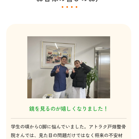
鏡を見るのが嬉しくなりました！
学生の頃からO脚に悩んでいました。アトラク戸畑整骨
院さんでは、見た目の問題だけではなく将来の不安材