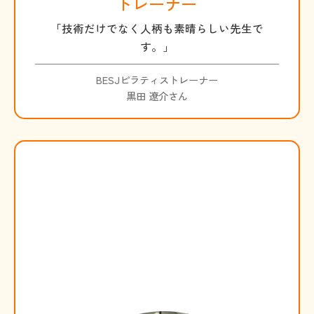
トレーナー
「技術だけでなく人柄も素晴らしい先生で
す。」
BESJピラティストレーナー
黒田 遼介さん