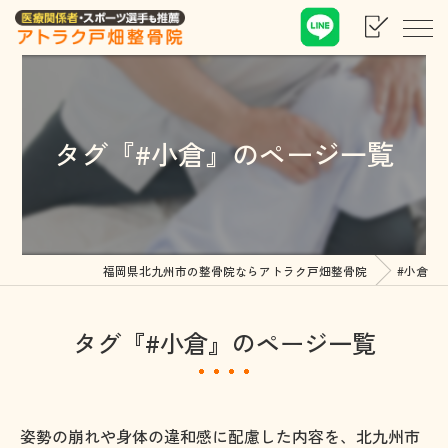
タグ『#小倉』のページ一覧
福岡県北九州市の整骨院ならアトラク戸畑整骨院
#小倉
タグ『#小倉』のページ一覧
姿勢の崩れや身体の違和感に配慮した内容を、北九州市