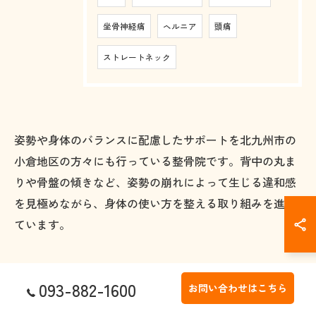
坐骨神経痛
ヘルニア
頭痛
ストレートネック
姿勢や身体のバランスに配慮したサポートを北九州市の
小倉地区の方々にも行っている整骨院です。背中の丸ま
りや骨盤の傾きなど、姿勢の崩れによって生じる違和感
を見極めながら、身体の使い方を整える取り組みを進め
ています。
093-882-1600
お問い合わせはこちら