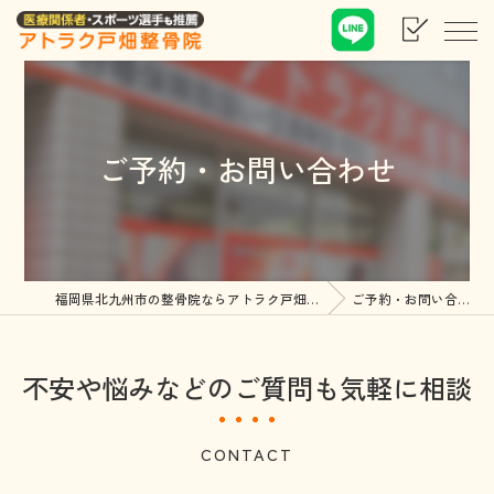
ご予約・お問い合わせ
福岡県北九州市の整骨院ならアトラク戸畑整骨院
ご予約・お問い合わせ
不安や悩みなどのご質問も気軽に相談
CONTACT