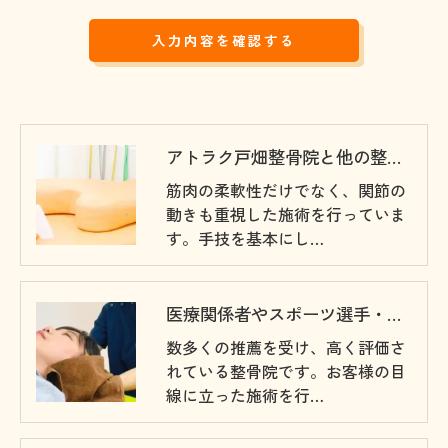
アトラク戸畑整骨院と他の整骨院、病院との違い
筋肉の柔軟性だけでなく、関節の
動きも重視した施術を行っていま
す。手技を基本にし…
医療関係者やスポーツ選手・専門家からの推薦状
数多くの推薦を受け、高く評価さ
れている整骨院です。お客様の目
線に立った施術を行…