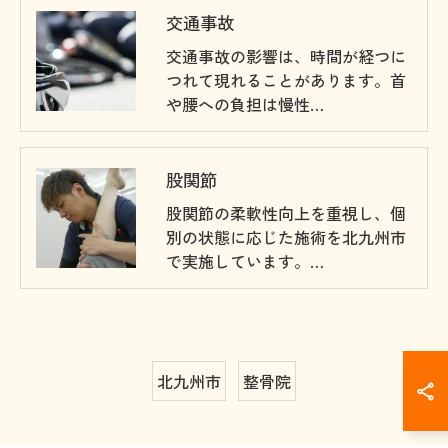
交通事故
交通事故の影響は、時間が経つに
つれて現れることがあります。首
や腰への負担は慢性…
股関節
股関節の柔軟性向上を重視し、個
別の状態に応じた施術を北九州市
で実施しています。…
北九州市
整骨院