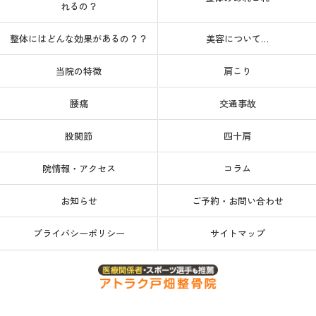
れるの？
整体にはどんな効果があるの？？
美容について…
当院の特徴
肩こり
腰痛
交通事故
股関節
四十肩
院情報・アクセス
コラム
お知らせ
ご予約・お問い合わせ
プライバシーポリシー
サイトマップ