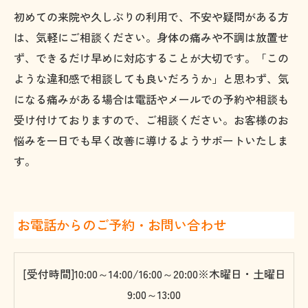
初めての来院や久しぶりの利用で、不安や疑問がある方
は、気軽にご相談ください。身体の痛みや不調は放置せ
ず、できるだけ早めに対応することが大切です。「この
ような違和感で相談しても良いだろうか」と思わず、気
になる痛みがある場合は電話やメールでの予約や相談も
受け付けておりますので、ご相談ください。お客様のお
悩みを一日でも早く改善に導けるようサポートいたしま
す。
お電話からのご予約・お問い合わせ
[受付時間]10:00～14:00/16:00～20:00※木曜日・土曜日
9:00～13:00