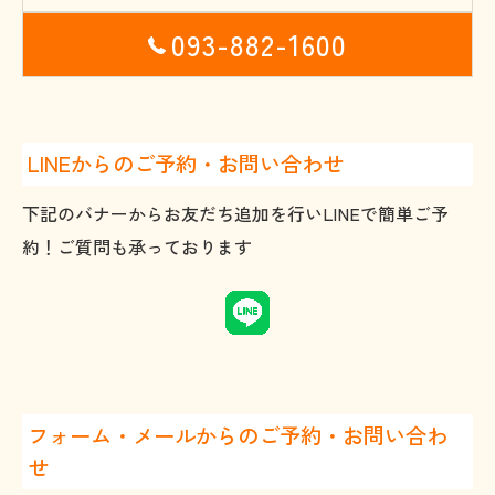
093-882-1600
LINEからのご予約・お問い合わせ
下記のバナーからお友だち追加を行いLINEで簡単ご予
約！ご質問も承っております
フォーム・メールからのご予約・お問い合わ
せ