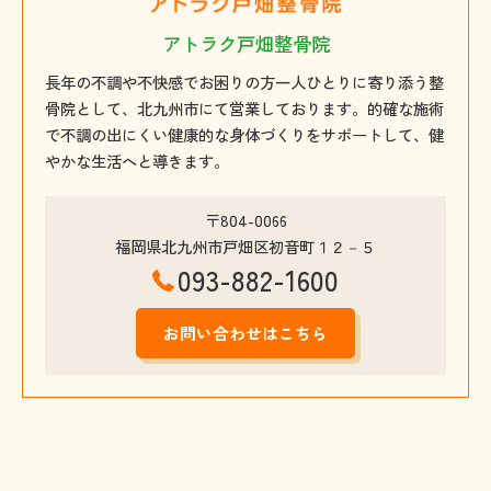
アトラク戸畑整骨院
長年の不調や不快感でお困りの方一人ひとりに寄り添う整
骨院として、北九州市にて営業しております。的確な施術
で不調の出にくい健康的な身体づくりをサポートして、健
やかな生活へと導きます。
〒804-0066
福岡県北九州市戸畑区初音町１２－５
093-882-1600
お問い合わせはこちら