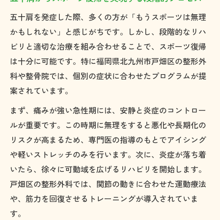
五十肩を発症した際、多くの方が「もうスポーツは無理
かもしれない」と感じがちです。しかし、段階的なリハ
ビリと適切な治療を組み合わせることで、スポーツ復帰
は十分に可能です。特に福岡県北九州市戸畑区の整形外
科や整骨院では、個別の症状に合わせたプログラムが提
案されています。
まず、痛みが強い急性期には、安静と炎症のコントロー
ルが重要です。この時期に無理をすると悪化や長期化の
リスクが高まるため、専門医の指導のもとでアイシング
や軽いストレッチのみを行います。次に、炎症が落ち着
いたら、徐々に可動域を広げるリハビリを開始します。
戸畑区の整形外科では、関節の動きに合わせた運動療法
や、筋力を回復させるトレーニングが導入されていま
す。