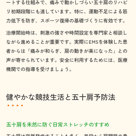
ートする仕組みで、痛みで動かしづらい五十肩のリハビ
リ初期段階にも適しています。特に、運動不足による筋
力低下を防ぎ、スポーツ復帰の基礎づくりに有効です。
治療開始時は、刺激の強さや時間設定を専門家と相談し
ながら進めることが重要です。実際にEMSを体験した患
者からは「痛みが和らぎ、肩の動きが楽になった」との
声が寄せられています。安全に利用するためには、医療
機関での指導を受けましょう。
健やかな競技生活と五十肩予防法
五十肩を未然に防ぐ日常ストレッチのすすめ