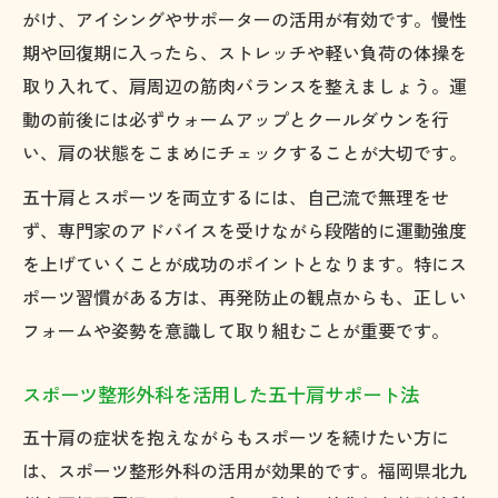
がけ、アイシングやサポーターの活用が有効です。慢性
期や回復期に入ったら、ストレッチや軽い負荷の体操を
取り入れて、肩周辺の筋肉バランスを整えましょう。運
動の前後には必ずウォームアップとクールダウンを行
い、肩の状態をこまめにチェックすることが大切です。
五十肩とスポーツを両立するには、自己流で無理をせ
ず、専門家のアドバイスを受けながら段階的に運動強度
を上げていくことが成功のポイントとなります。特にス
ポーツ習慣がある方は、再発防止の観点からも、正しい
フォームや姿勢を意識して取り組むことが重要です。
スポーツ整形外科を活用した五十肩サポート法
五十肩の症状を抱えながらもスポーツを続けたい方に
は、スポーツ整形外科の活用が効果的です。福岡県北九