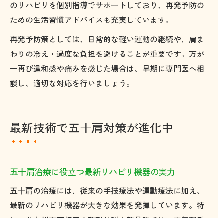
のリハビリを個別指導でサポートしており、再発予防の
ための生活習慣アドバイスも充実しています。
再発予防策としては、日常的な軽い運動の継続や、肩ま
わりの冷え・過度な負担を避けることが重要です。万が
一再び違和感や痛みを感じた場合は、早期に専門医へ相
談し、適切な対応を行いましょう。
最新技術で五十肩対策が進化中
五十肩治療に役立つ最新リハビリ機器の実力
五十肩の治療には、従来の手技療法や運動療法に加え、
最新のリハビリ機器が大きな効果を発揮しています。特