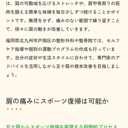
は、肩の可動域を広げるストレッチや、肩甲骨周りの筋
肉を鍛える簡単な体操を毎日少しずつ続けることがポイ
ントです。無理をせず、痛みのない範囲で繰り返すこと
で、徐々に肩の動きが改善していきます。
福岡県北九州市戸畑区の整形外科や整骨院では、セルフ
ケア指導や個別の運動プログラムの作成も行っていま
す。自分の症状や生活スタイルに合わせて、専門家のア
ドバイスを活用しながら五十肩の根本改善を目指しまし
ょう。
肩の痛みにスポーツ復帰は可能か
五十肩からスポーツ復帰を実現する段階的プロセス