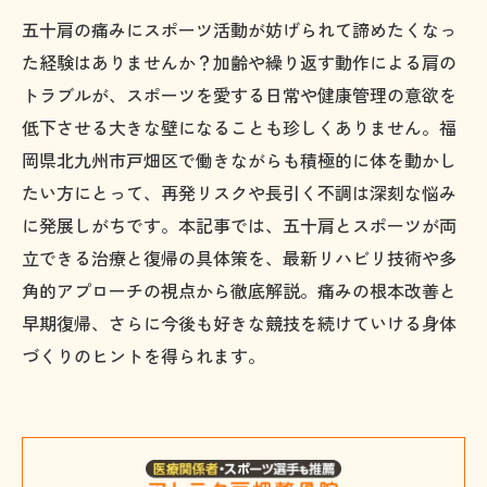
五十肩の痛みにスポーツ活動が妨げられて諦めたくなっ
た経験はありませんか？加齢や繰り返す動作による肩の
トラブルが、スポーツを愛する日常や健康管理の意欲を
低下させる大きな壁になることも珍しくありません。福
岡県北九州市戸畑区で働きながらも積極的に体を動かし
たい方にとって、再発リスクや長引く不調は深刻な悩み
に発展しがちです。本記事では、五十肩とスポーツが両
立できる治療と復帰の具体策を、最新リハビリ技術や多
角的アプローチの視点から徹底解説。痛みの根本改善と
早期復帰、さらに今後も好きな競技を続けていける身体
づくりのヒントを得られます。