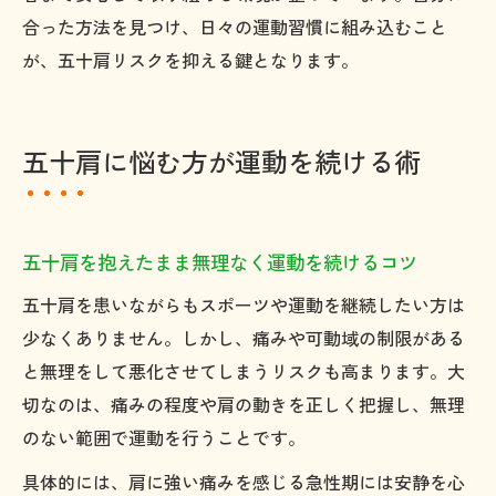
合った方法を見つけ、日々の運動習慣に組み込むこと
が、五十肩リスクを抑える鍵となります。
五十肩に悩む方が運動を続ける術
五十肩を抱えたまま無理なく運動を続けるコツ
五十肩を患いながらもスポーツや運動を継続したい方は
少なくありません。しかし、痛みや可動域の制限がある
と無理をして悪化させてしまうリスクも高まります。大
切なのは、痛みの程度や肩の動きを正しく把握し、無理
のない範囲で運動を行うことです。
具体的には、肩に強い痛みを感じる急性期には安静を心