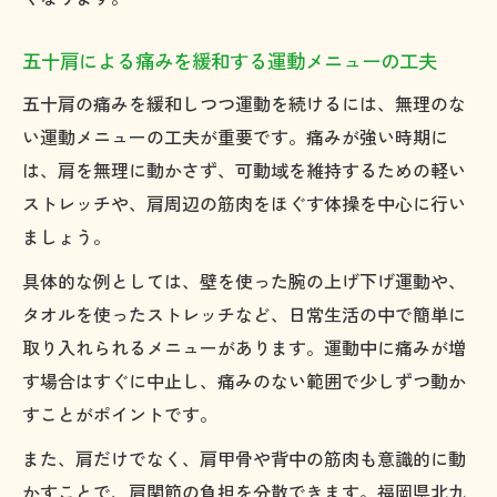
五十肩による痛みを緩和する運動メニューの工夫
五十肩の痛みを緩和しつつ運動を続けるには、無理のな
い運動メニューの工夫が重要です。痛みが強い時期に
は、肩を無理に動かさず、可動域を維持するための軽い
ストレッチや、肩周辺の筋肉をほぐす体操を中心に行い
ましょう。
具体的な例としては、壁を使った腕の上げ下げ運動や、
タオルを使ったストレッチなど、日常生活の中で簡単に
取り入れられるメニューがあります。運動中に痛みが増
す場合はすぐに中止し、痛みのない範囲で少しずつ動か
すことがポイントです。
また、肩だけでなく、肩甲骨や背中の筋肉も意識的に動
かすことで、肩関節の負担を分散できます。福岡県北九