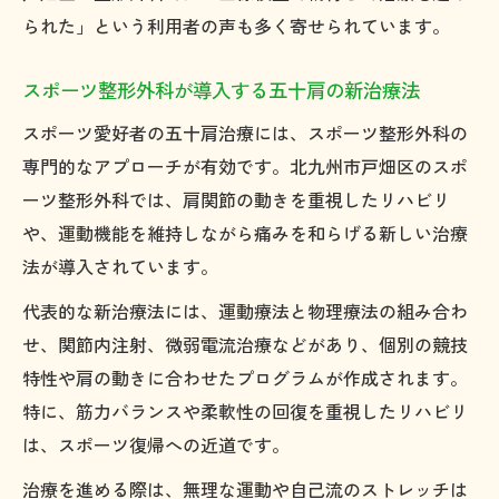
られた」という利用者の声も多く寄せられています。
スポーツ整形外科が導入する五十肩の新治療法
スポーツ愛好者の五十肩治療には、スポーツ整形外科の
専門的なアプローチが有効です。北九州市戸畑区のスポ
ーツ整形外科では、肩関節の動きを重視したリハビリ
や、運動機能を維持しながら痛みを和らげる新しい治療
法が導入されています。
代表的な新治療法には、運動療法と物理療法の組み合わ
せ、関節内注射、微弱電流治療などがあり、個別の競技
特性や肩の動きに合わせたプログラムが作成されます。
特に、筋力バランスや柔軟性の回復を重視したリハビリ
は、スポーツ復帰への近道です。
治療を進める際は、無理な運動や自己流のストレッチは