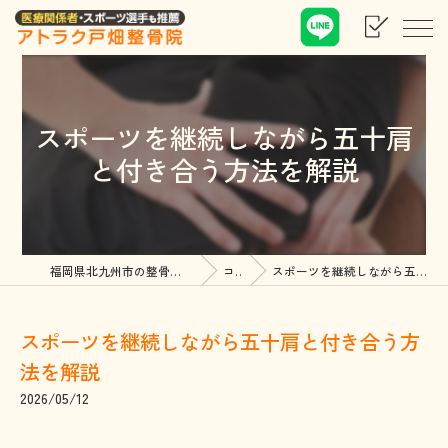
スポーツを継続しながら五十肩
と付き合う方法を解説
福岡県北九州市の整骨院ならアトラク戸畑整骨院
コラム
スポーツを継続しながら五十肩と付き合う方法を解説
スポーツを継続しながら五十肩と付き合う方
法を解説
2026/05/12