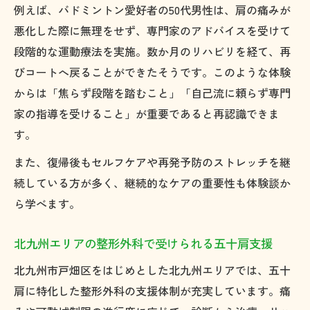
例えば、バドミントン愛好者の50代男性は、肩の痛みが
悪化した際に無理をせず、専門家のアドバイスを受けて
段階的な運動療法を実施。数か月のリハビリを経て、再
びコートへ戻ることができたそうです。このような体験
からは「焦らず段階を踏むこと」「自己流に頼らず専門
家の指導を受けること」が重要であると再認識できま
す。
また、復帰後もセルフケアや再発予防のストレッチを継
続している方が多く、継続的なケアの重要性も体験談か
ら学べます。
北九州エリアの整形外科で受けられる五十肩支援
北九州市戸畑区をはじめとした北九州エリアでは、五十
肩に特化した整形外科の支援体制が充実しています。痛