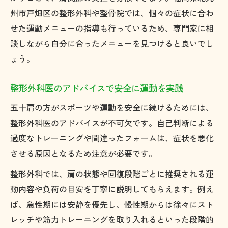
州市戸畑区の整形外科や整骨院では、個々の症状に合わ
せた運動メニューの指導も行っているため、専門家に相
談しながら自分に合ったメニューを見つけると良いでし
ょう。
整形外科医のアドバイスで安全に運動を実践
五十肩の方がスポーツや運動を安全に続けるためには、
整形外科医のアドバイスが不可欠です。自己判断による
過度なトレーニングや間違ったフォームは、症状を悪化
させる原因となるため注意が必要です。
整形外科では、肩の状態や回復段階ごとに推奨される運
動内容や負荷の目安を丁寧に説明してもらえます。例え
ば、急性期には安静を優先し、慢性期からは徐々にスト
レッチや筋力トレーニングを取り入れるといった段階的