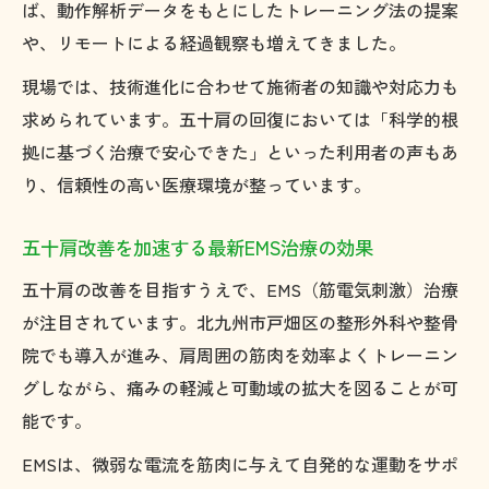
ば、動作解析データをもとにしたトレーニング法の提案
や、リモートによる経過観察も増えてきました。
現場では、技術進化に合わせて施術者の知識や対応力も
求められています。五十肩の回復においては「科学的根
拠に基づく治療で安心できた」といった利用者の声もあ
り、信頼性の高い医療環境が整っています。
五十肩改善を加速する最新EMS治療の効果
五十肩の改善を目指すうえで、EMS（筋電気刺激）治療
が注目されています。北九州市戸畑区の整形外科や整骨
院でも導入が進み、肩周囲の筋肉を効率よくトレーニン
グしながら、痛みの軽減と可動域の拡大を図ることが可
能です。
EMSは、微弱な電流を筋肉に与えて自発的な運動をサポ