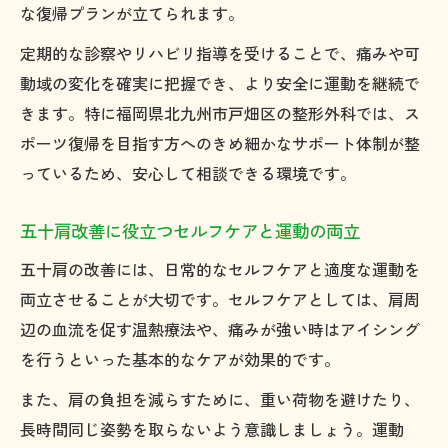
な復帰プランが立てられます。
定期的な診察やリハビリ指導を受けることで、痛みや可
動域の変化を確実に把握でき、より安全に運動を継続で
きます。特に福岡県北九州市戸畑区の整形外科では、ス
ポーツ復帰を目指す方へのきめ細かなサポート体制が整
っているため、安心して相談できる環境です。
五十肩改善に役立つセルフケアと運動の両立
五十肩の改善には、日常的なセルフケアと適度な運動を
両立させることが大切です。セルフケアとしては、肩周
辺の血流を促す温熱療法や、痛みが強い時はアイシング
を行うといった基本的なケアが効果的です。
また、肩の負担を減らすために、重い荷物を避けたり、
長時間同じ姿勢を取らないよう意識しましょう。運動