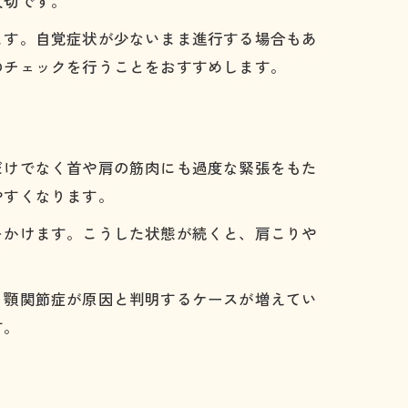
大切です。
ます。自覚症状が少ないまま進行する場合もあ
のチェックを行うことをおすすめします。
だけでなく首や肩の筋肉にも過度な緊張をもた
やすくなります。
をかけます。こうした状態が続くと、肩こりや
、顎関節症が原因と判明するケースが増えてい
す。