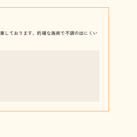
業しております。的確な施術で不調の出にくい