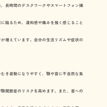
後、長時間のデスクワークやスマートフォン操
態に陥るため、違和感や痛みを強く感じること
方が増えています。自分の生活リズムや症状の
つむき姿勢になりやすく、顎や首に不自然な負
が顎関節症のリスクを高めます。また、首への