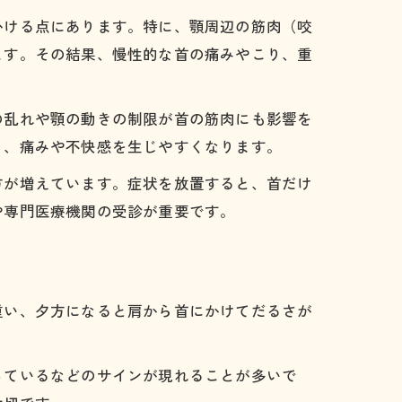
かける点にあります。特に、顎周辺の筋肉（咬
ます。その結果、慢性的な首の痛みやこり、重
の乱れや顎の動きの制限が首の筋肉にも影響を
り、痛みや不快感を生じやすくなります。
方が増えています。症状を放置すると、首だけ
や専門医療機関の受診が重要です。
重い、夕方になると肩から首にかけてだるさが
っているなどのサインが現れることが多いで