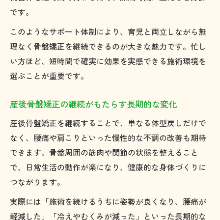
です。
このようなサポート体制により、育児と両立しながら無
理なく骨盤矯正を継続できるのが大きな魅力です。忙し
い方ほど、短時間で確実に効果を実感できる施術環境を
選ぶことが重要です。
産後骨盤矯正の継続がもたらす長期的な変化
産後骨盤矯正を継続することで、単なる体型戻しだけで
なく、腰痛や肩こりといった慢性的な不調の改善も期待
できます。骨盤周囲の筋肉や関節の状態を整えること
で、日常生活の動作が楽になり、健康的な身体づくりに
つながります。
実際には「施術を続けるうちに姿勢が良くなり、腰痛が
軽減した」「冷えやむくみが減った」といった長期的な