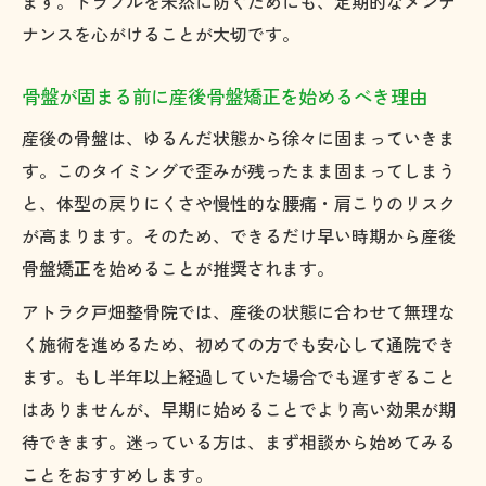
ます。トラブルを未然に防ぐためにも、定期的なメンテ
ナンスを心がけることが大切です。
骨盤が固まる前に産後骨盤矯正を始めるべき理由
産後の骨盤は、ゆるんだ状態から徐々に固まっていきま
す。このタイミングで歪みが残ったまま固まってしまう
と、体型の戻りにくさや慢性的な腰痛・肩こりのリスク
が高まります。そのため、できるだけ早い時期から産後
骨盤矯正を始めることが推奨されます。
アトラク戸畑整骨院では、産後の状態に合わせて無理な
く施術を進めるため、初めての方でも安心して通院でき
ます。もし半年以上経過していた場合でも遅すぎること
はありませんが、早期に始めることでより高い効果が期
待できます。迷っている方は、まず相談から始めてみる
ことをおすすめします。