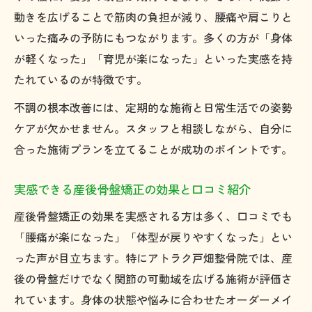
動きを広げることで筋肉の負担が減り、腰痛や肩こりと
いった痛みの予防にもつながります。多くの方が「身体
が軽くなった」「育児が楽になった」といった実感を持
たれているのが特徴です。
不調の根本改善には、定期的な施術と日常生活での姿勢
ケアが欠かせません。スタッフと相談しながら、自分に
合った施術プランを立てることが成功のポイントです。
実感できる産後骨盤矯正の効果と口コミ紹介
産後骨盤矯正の効果を実感される方は多く、口コミでも
「腰痛が楽になった」「体型が戻りやすくなった」とい
った声が目立ちます。特にアトラク戸畑整骨院では、産
後の骨盤だけでなく関節の可動域を広げる施術が評価さ
れています。身体の状態や悩みに合わせたオーダーメイ