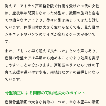
例えば、アトラク戸畑整骨院で施術を受けた30代の女性
は、産後半年間戻らなかった体型が、数回の施術と自宅
での簡単なケアにより、徐々に引き締まってきたと話し
ています。体重自体は大きく変わらなくても、見た目の
シルエットやパンツのサイズが変わるケースが多いで
す。
また、「もっと早く通えば良かった」という声もあり、
産後の骨盤ケアは早期から始めることでより効果を実感
しやすいことが分かります。戸畑区エリアならではの子
育て支援や通いやすさも、継続的なケアの後押しになっ
ています。
骨盤矯正による関節の可動域拡大のポイント
産後骨盤矯正の大きな特徴の一つが、単なる歪みの矯正