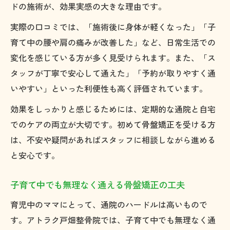
ドの施術が、効果実感の大きな理由です。
実際の口コミでは、「施術後に身体が軽くなった」「子
育て中の腰や肩の痛みが改善した」など、日常生活での
変化を感じている方が多く見受けられます。また、「ス
タッフが丁寧で安心して通えた」「予約が取りやすく通
いやすい」といった利便性も高く評価されています。
効果をしっかりと感じるためには、定期的な通院と自宅
でのケアの両立が大切です。初めて骨盤矯正を受ける方
は、不安や疑問があればスタッフに相談しながら進める
と安心です。
子育て中でも無理なく通える骨盤矯正の工夫
育児中のママにとって、通院のハードルは高いもので
す。アトラク戸畑整骨院では、子育て中でも無理なく通