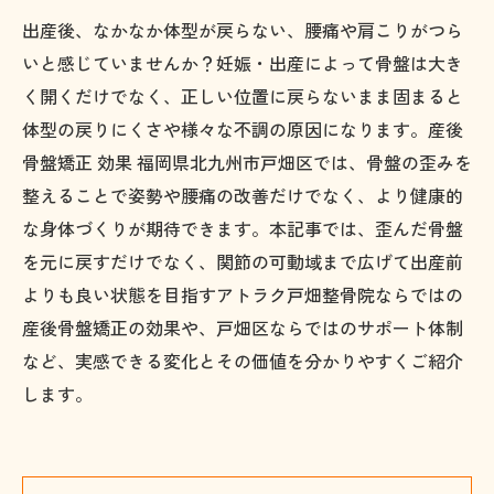
出産後、なかなか体型が戻らない、腰痛や肩こりがつら
いと感じていませんか？妊娠・出産によって骨盤は大き
く開くだけでなく、正しい位置に戻らないまま固まると
体型の戻りにくさや様々な不調の原因になります。産後
骨盤矯正 効果 福岡県北九州市戸畑区では、骨盤の歪みを
整えることで姿勢や腰痛の改善だけでなく、より健康的
な身体づくりが期待できます。本記事では、歪んだ骨盤
を元に戻すだけでなく、関節の可動域まで広げて出産前
よりも良い状態を目指すアトラク戸畑整骨院ならではの
産後骨盤矯正の効果や、戸畑区ならではのサポート体制
など、実感できる変化とその価値を分かりやすくご紹介
します。