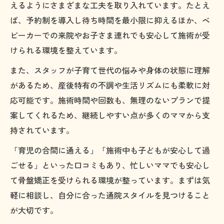
えるようにさまざまな工夫を取り入れています。たとえ
ば、予約制を導入し待ち時間を最小限に抑えるほか、ベ
ビーカーでの来院やお子さま連れでも安心して施術が受
けられる環境を整えています。
また、スタッフが子育て世代の悩みや身体の状態に理解
があるため、産後特有の不調や生活リズムにも柔軟に対
応可能です。施術時間や回数も、無理のないプランで提
案してくれるため、継続しやすい点が多くのママから支
持されています。
「育児の合間に通える」「施術中も子どもが安心して過
ごせる」といった口コミもあり、忙しいママでも安心し
て骨盤矯正を受けられる環境が整っています。まずは気
軽に相談し、自分に合った通院スタイルを見つけること
が大切です。