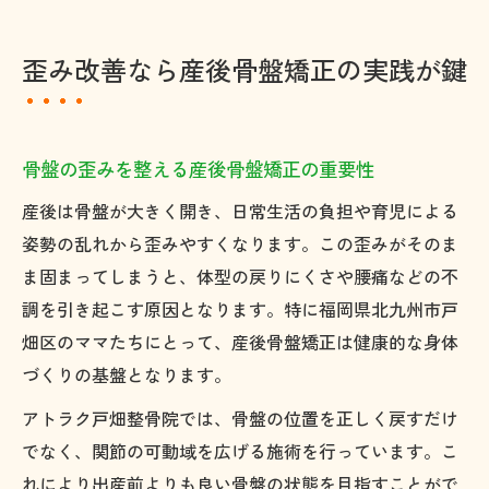
歪み改善なら産後骨盤矯正の実践が鍵
骨盤の歪みを整える産後骨盤矯正の重要性
産後は骨盤が大きく開き、日常生活の負担や育児による
姿勢の乱れから歪みやすくなります。この歪みがそのま
ま固まってしまうと、体型の戻りにくさや腰痛などの不
調を引き起こす原因となります。特に福岡県北九州市戸
畑区のママたちにとって、産後骨盤矯正は健康的な身体
づくりの基盤となります。
アトラク戸畑整骨院では、骨盤の位置を正しく戻すだけ
でなく、関節の可動域を広げる施術を行っています。こ
れにより出産前よりも良い骨盤の状態を目指すことがで