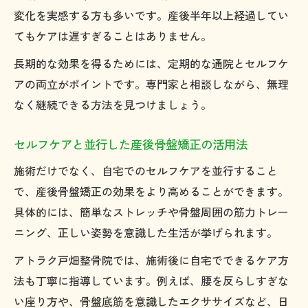
変化を実感する方も多いです。産後半年以上経過してい
てもケアは遅すぎることはありません。
長期的な効果を得るためには、定期的な通院とセルフケ
アの両立がポイントです。専門家と相談しながら、無理
なく継続できる方法を見つけましょう。
セルフケアと並行した産後骨盤矯正の活用法
施術だけでなく、自宅でのセルフケアを並行すること
で、産後骨盤矯正の効果をより高めることができます。
具体的には、簡単なストレッチや骨盤周囲の筋力トレー
ニング、正しい姿勢を意識した生活が挙げられます。
アトラク戸畑整骨院では、施術後に自宅でできるケア方
法も丁寧に指導しています。例えば、腰を反らしすぎな
い座り方や、骨盤底筋を意識したエクササイズなど、日