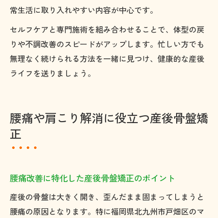
常生活に取り入れやすい内容が中心です。
セルフケアと専門施術を組み合わせることで、体型の戻
りや不調改善のスピードがアップします。忙しい方でも
無理なく続けられる方法を一緒に見つけ、健康的な産後
ライフを送りましょう。
腰痛や肩こり解消に役立つ産後骨盤矯
正
腰痛改善に特化した産後骨盤矯正のポイント
産後の骨盤は大きく開き、歪んだまま固まってしまうと
腰痛の原因となります。特に福岡県北九州市戸畑区のマ