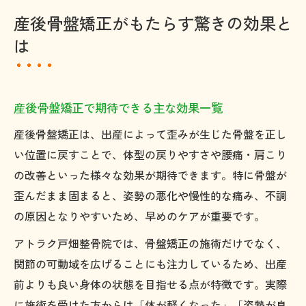
産後骨盤矯正がもたらす驚きの効果と
は
産後骨盤矯正で期待できる主な効果一覧
産後骨盤矯正は、出産によって歪みが生じた骨盤を正し
い位置に戻すことで、体型の戻りやすさや腰痛・肩こり
の改善といった様々な効果が期待できます。特に骨盤が
歪んだまま固まると、姿勢の悪化や慢性的な痛み、不調
の原因となりやすいため、早めのケアが重要です。
アトラク戸畑整骨院では、骨盤矯正の施術だけでなく、
関節の可動域を広げることにも注力しているため、出産
前よりも良い身体の状態を目指せる点が特徴です。実際
に施術を受けた方からは「体が軽くなった」「姿勢が良