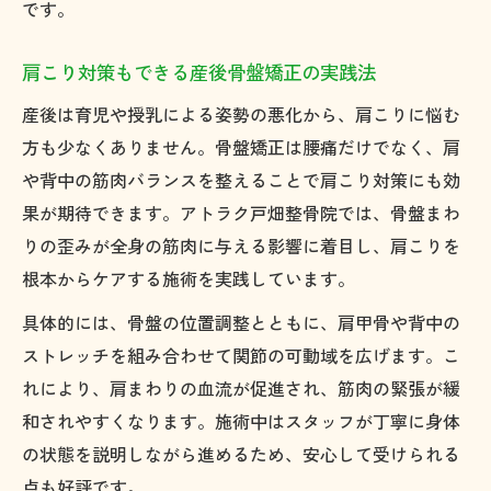
です。
肩こり対策もできる産後骨盤矯正の実践法
産後は育児や授乳による姿勢の悪化から、肩こりに悩む
方も少なくありません。骨盤矯正は腰痛だけでなく、肩
や背中の筋肉バランスを整えることで肩こり対策にも効
果が期待できます。アトラク戸畑整骨院では、骨盤まわ
りの歪みが全身の筋肉に与える影響に着目し、肩こりを
根本からケアする施術を実践しています。
具体的には、骨盤の位置調整とともに、肩甲骨や背中の
ストレッチを組み合わせて関節の可動域を広げます。こ
れにより、肩まわりの血流が促進され、筋肉の緊張が緩
和されやすくなります。施術中はスタッフが丁寧に身体
の状態を説明しながら進めるため、安心して受けられる
点も好評です。