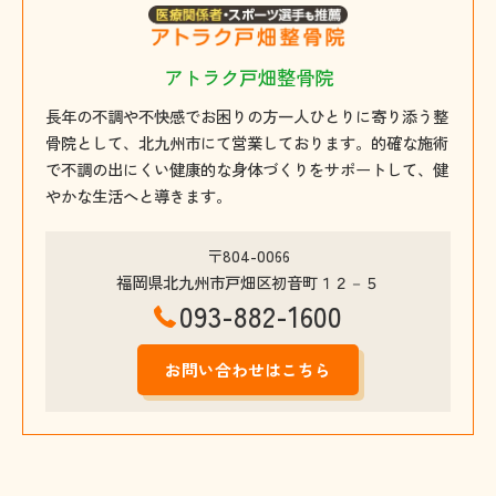
アトラク戸畑整骨院
長年の不調や不快感でお困りの方一人ひとりに寄り添う整
骨院として、北九州市にて営業しております。的確な施術
で不調の出にくい健康的な身体づくりをサポートして、健
やかな生活へと導きます。
〒804-0066
福岡県北九州市戸畑区初音町１２－５
093-882-1600
お問い合わせはこちら