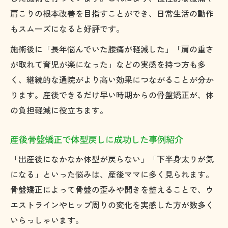
肩こりの根本改善を目指すことができ、日常生活の動作
もスムーズになると好評です。
施術後に「長年悩んでいた腰痛が軽減した」「肩の重さ
が取れて育児が楽になった」などの実感を持つ方も多
く、継続的な通院がより高い効果につながることが分か
ります。産後できるだけ早い時期からの骨盤矯正が、体
の負担軽減に役立ちます。
産後骨盤矯正で体型戻しに成功した事例紹介
「出産後になかなか体型が戻らない」「下半身太りが気
になる」といった悩みは、産後ママに多く見られます。
骨盤矯正によって骨盤の歪みや開きを整えることで、ウ
エストラインやヒップ周りの変化を実感した方が数多く
いらっしゃいます。