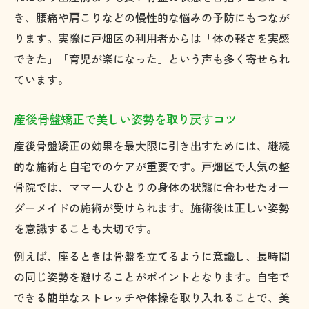
き、腰痛や肩こりなどの慢性的な悩みの予防にもつなが
ります。実際に戸畑区の利用者からは「体の軽さを実感
できた」「育児が楽になった」という声も多く寄せられ
ています。
産後骨盤矯正で美しい姿勢を取り戻すコツ
産後骨盤矯正の効果を最大限に引き出すためには、継続
的な施術と自宅でのケアが重要です。戸畑区で人気の整
骨院では、ママ一人ひとりの身体の状態に合わせたオー
ダーメイドの施術が受けられます。施術後は正しい姿勢
を意識することも大切です。
例えば、座るときは骨盤を立てるように意識し、長時間
の同じ姿勢を避けることがポイントとなります。自宅で
できる簡単なストレッチや体操を取り入れることで、美