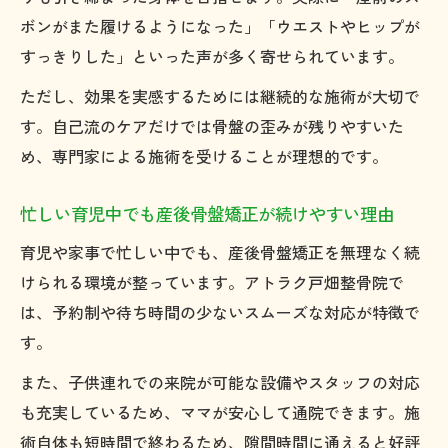
ボンがまた履けるようになった」「ウエストやヒップが
すっきりした」といった声が多く寄せられています。
ただし、効果を実感するためには継続的な施術が大切で
す。自己流のケアだけでは骨盤の歪みが残りやすいた
め、専門家による施術を受けることが理想的です。
忙しい育児中でも産後骨盤矯正が続けやすい理由
育児や家事で忙しい中でも、産後骨盤矯正を無理なく続
けられる環境が整っています。アトラク戸畑整骨院で
は、予約制や待ち時間の少ないスムーズな対応が特徴で
す。
また、子供連れでの来院が可能な設備やスタッフの対応
も充実しているため、ママが安心して通院できます。施
術自体も短時間で終わるため、隙間時間に通えると好評