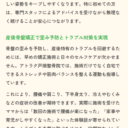
しい姿勢をキープしやすくなります。特に初めての方
は、専門スタッフによるアドバイスを受けながら無理な
く続けることが安心につながります。
産後骨盤矯正で歪み予防とトラブル対策を実現
骨盤の歪みを予防し、産後特有のトラブルを回避するた
めには、早めの矯正施術と日々のセルフケアが欠かせま
せん。アトラク戸畑整骨院では、施術だけでなく自宅で
できるストレッチや筋肉バランスを整える運動も指導し
ています。
これにより、腰痛や肩こり、下半身太り、冷えやむくみ
などの症状の改善が期待できます。実際に施術を受けた
ママからは「数回の施術で腰痛が楽になった」「家事や
育児がしやすくなった」といった体験談が寄せられてい