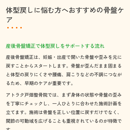
体型戻しに悩む方へおすすめの骨盤ケ
ア
産後骨盤矯正で体型戻しをサポートする流れ
産後骨盤矯正は、妊娠・出産で開いた骨盤や歪みを元に
戻すことからスタートします。骨盤が歪んだまま固まる
と体型の戻りにくさや腰痛、肩こりなどの不調につなが
るため、早期のケアが重要です。
アトラク戸畑整骨院では、まず身体の状態や骨盤の歪み
を丁寧にチェックし、一人ひとりに合わせた施術計画を
立てます。施術は骨盤を正しい位置に戻すだけでなく、
関節の可動域を広げることも重視されているのが特徴で
す。