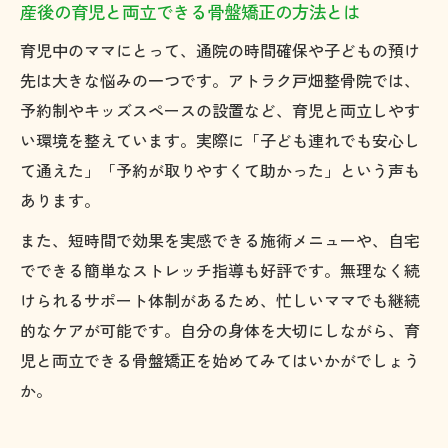
産後の育児と両立できる骨盤矯正の方法とは
育児中のママにとって、通院の時間確保や子どもの預け
先は大きな悩みの一つです。アトラク戸畑整骨院では、
予約制やキッズスペースの設置など、育児と両立しやす
い環境を整えています。実際に「子ども連れでも安心し
て通えた」「予約が取りやすくて助かった」という声も
あります。
また、短時間で効果を実感できる施術メニューや、自宅
でできる簡単なストレッチ指導も好評です。無理なく続
けられるサポート体制があるため、忙しいママでも継続
的なケアが可能です。自分の身体を大切にしながら、育
児と両立できる骨盤矯正を始めてみてはいかがでしょう
か。