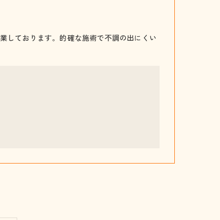
業しております。的確な施術で不調の出にくい