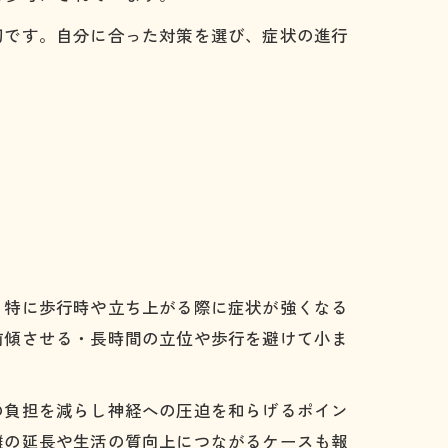
切です。自分に合った対策を選び、症状の進行
。特に歩行時や立ち上がる際に症状が強くなる
前傾させる・長時間の立位や歩行を避けて小ま
の負担を減らし神経への圧迫を和らげるポイン
離の延長や生活の質向上につながるケースも報