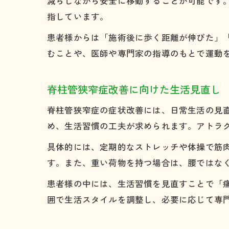
減らしながら安全に移動することが可能です
指しています。
患者様からは「施術後に歩く距離が伸びた」
むことや、医師や専門家の指導のもとで運動
脊柱管狭窄症改善に向けた生活見直し
脊柱管狭窄症の症状改善には、日常生活の見
め、生活習慣の工夫が求められます。アトラ
具体的には、定期的なストレッチや体操で筋
す。また、重い荷物を持つ場合は、腰ではな
患者様の中には、生活習慣を見直すことで「
囲で生活スタイルを調整し、必要に応じて専