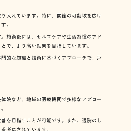
取り入れています。特に、関節の可動域を広げ
ます。
す。施術後には、セルフケアや生活習慣のアド
ことで、より高い効果を目指しています。
専門的な知識と技術に基づくアプローチで、戸
整体院など、地域の医療機関で多様なアプロー
す。
改善を目指すことが可能です。また、通院のし
も参考にされています。