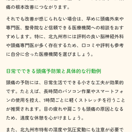
痛の根本改善につながります。
それでも改善が感じられない場合は、早めに頭痛外来や
専門医、整骨院など信頼できる医療機関への相談をおす
すめします。特に、北九州市には評判の良い脳神経外科
や頭痛専門医が多く存在するため、口コミや評判も参考
に自分に合った医療機関を選びましょう。
日常でできる頭痛予防策と具体的な行動例
頭痛の予防には、日常生活でできる小さな工夫が効果的
です。たとえば、長時間のパソコン作業やスマートフォ
ンの使用を控え、1時間ごとに軽くストレッチを行うこと
が推奨されます。目の疲れや肩こりも頭痛の原因となる
ため、適度な休憩を心がけましょう。
また、北九州市特有の湿度や気圧変動にも注意が必要で