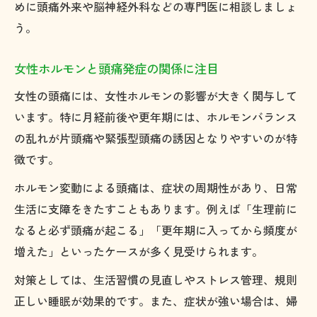
めに頭痛外来や脳神経外科などの専門医に相談しましょ
う。
女性ホルモンと頭痛発症の関係に注目
女性の頭痛には、女性ホルモンの影響が大きく関与して
います。特に月経前後や更年期には、ホルモンバランス
の乱れが片頭痛や緊張型頭痛の誘因となりやすいのが特
徴です。
ホルモン変動による頭痛は、症状の周期性があり、日常
生活に支障をきたすこともあります。例えば「生理前に
なると必ず頭痛が起こる」「更年期に入ってから頻度が
増えた」といったケースが多く見受けられます。
対策としては、生活習慣の見直しやストレス管理、規則
正しい睡眠が効果的です。また、症状が強い場合は、婦