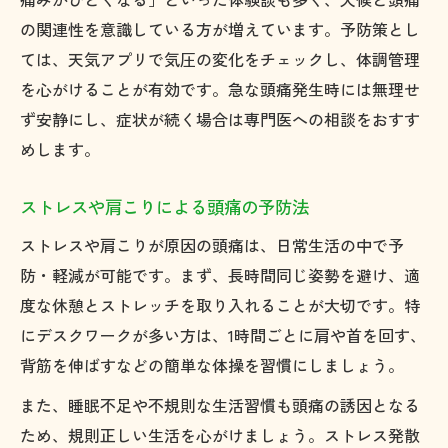
の関連性を意識している方が増えています。予防策とし
ては、天気アプリで気圧の変化をチェックし、体調管理
を心がけることが有効です。急な頭痛発生時には無理せ
ず安静にし、症状が続く場合は専門医への相談をおすす
めします。
ストレスや肩こりによる頭痛の予防法
ストレスや肩こりが原因の頭痛は、日常生活の中で予
防・軽減が可能です。まず、長時間同じ姿勢を避け、適
度な休憩とストレッチを取り入れることが大切です。特
にデスクワークが多い方は、1時間ごとに肩や首を回す、
背筋を伸ばすなどの簡単な体操を習慣にしましょう。
また、睡眠不足や不規則な生活習慣も頭痛の誘因となる
ため、規則正しい生活を心がけましょう。ストレス発散