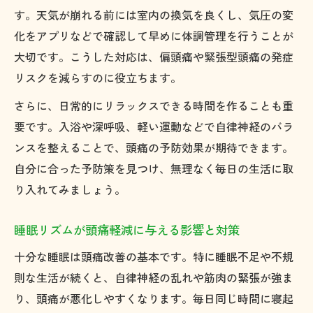
す。天気が崩れる前には室内の換気を良くし、気圧の変
化をアプリなどで確認して早めに体調管理を行うことが
大切です。こうした対応は、偏頭痛や緊張型頭痛の発症
リスクを減らすのに役立ちます。
さらに、日常的にリラックスできる時間を作ることも重
要です。入浴や深呼吸、軽い運動などで自律神経のバラ
ンスを整えることで、頭痛の予防効果が期待できます。
自分に合った予防策を見つけ、無理なく毎日の生活に取
り入れてみましょう。
睡眠リズムが頭痛軽減に与える影響と対策
十分な睡眠は頭痛改善の基本です。特に睡眠不足や不規
則な生活が続くと、自律神経の乱れや筋肉の緊張が強ま
り、頭痛が悪化しやすくなります。毎日同じ時間に寝起