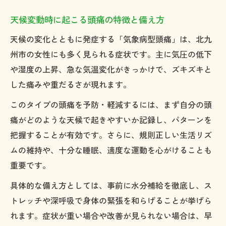
天候変動時に起こる頭痛の特徴と備え方
天候の変化とともに発症する「気象病型頭痛」は、北九
州市の女性にも多く見られる症状です。主に気圧の低下
や湿度の上昇、急な気温変化がきっかけで、ズキズキと
した痛みや重だるさが現れます。
このタイプの頭痛を予防・軽減するには、まず自分の頭
痛がどのような天候で起きやすいか記録し、パターンを
把握することが有効です。さらに、規則正しい生活リズ
ムの維持や、十分な睡眠、適度な運動を心がけることも
重要です。
具体的な備え方としては、事前に水分補給を徹底し、ス
トレッチや深呼吸で身体の緊張を和らげることが挙げら
れます。症状が重い場合や改善が見られない場合は、早