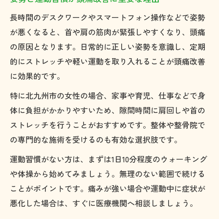
長時間のデスクワークやスマートフォン操作などで姿勢
が悪くなると、首や肩の筋肉が緊張しやすくなり、頭痛
の原因となります。日常的に正しい姿勢を意識し、定期
的にストレッチや軽い運動を取り入れることが頭痛改善
に効果的です。
特に北九州市の女性の場合、家事や育児、仕事などで身
体に負担がかかりやすいため、隙間時間に肩回しや首の
ストレッチを行うことがおすすめです。整体や整骨院で
の専門的な施術を受けるのも有効な選択肢です。
運動習慣がない方は、まずは1日10分程度のウォーキング
や体操から始めてみましょう。無理のない範囲で続ける
ことがポイントです。痛みが強い場合や運動中に症状が
悪化した場合は、すぐに医療機関へ相談しましょう。