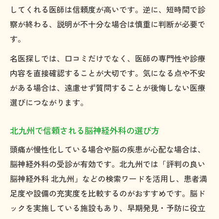
してくれる医師は信頼度が高いです。逆に、短時間で診
察が終わる、説明が不十分な場合は慎重に判断が必要で
す。
名医探しでは、口コミだけでなく、医師の専門性や診療
内容を直接確認することが大切です。気になる点や不安
がある場合は、遠慮せず質問することが後悔しない医療
選びにつながります。
北九州で信頼される脳神経外科の選び方
頭痛が慢性化している場合や脳の疾患が心配な場合は、
脳神経外科の受診が有効です。北九州では「評判の良い
脳神経外科 北九州」などの検索ワードを活用し、患者満
足度や設備の充実度を比較するのがおすすめです。脳ド
ックを実施している施設もあり、早期発見・予防に役立