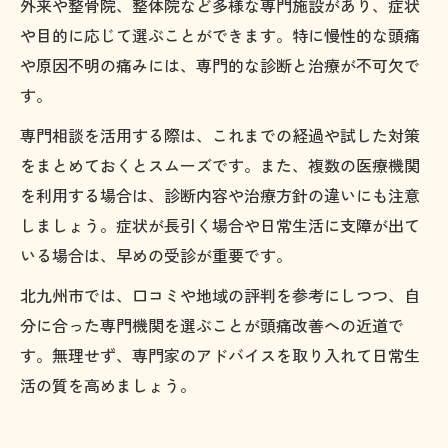
外来や整骨院、整体院など多様な専門施設があり、症状
や目的に応じて選ぶことができます。特に慢性的な頭痛
や原因不明の痛みには、専門的な診断と治療が不可欠で
す。
専門相談を活用する際は、これまでの経過や試した対策
をまとめておくとスムーズです。また、複数の医療機関
を利用する場合は、診断内容や治療方針の違いにも注意
しましょう。症状が長引く場合や日常生活に支障が出て
いる場合は、早めの受診が重要です。
北九州市では、口コミや地域の評判を参考にしつつ、自
分に合った専門機関を選ぶことが頭痛改善への近道で
す。無理せず、専門家のアドバイスを取り入れて日常生
活の質を高めましょう。