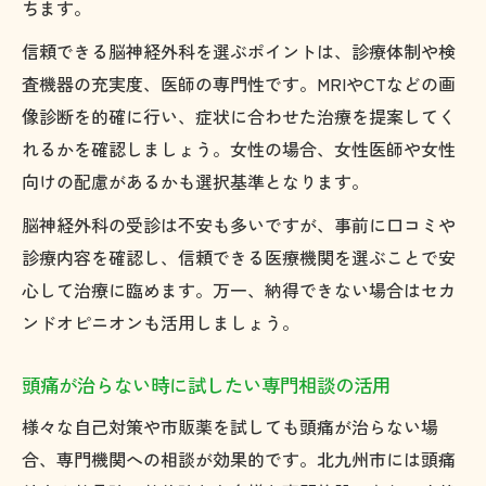
ちます。
信頼できる脳神経外科を選ぶポイントは、診療体制や検
査機器の充実度、医師の専門性です。MRIやCTなどの画
像診断を的確に行い、症状に合わせた治療を提案してく
れるかを確認しましょう。女性の場合、女性医師や女性
向けの配慮があるかも選択基準となります。
脳神経外科の受診は不安も多いですが、事前に口コミや
診療内容を確認し、信頼できる医療機関を選ぶことで安
心して治療に臨めます。万一、納得できない場合はセカ
ンドオピニオンも活用しましょう。
頭痛が治らない時に試したい専門相談の活用
様々な自己対策や市販薬を試しても頭痛が治らない場
合、専門機関への相談が効果的です。北九州市には頭痛