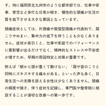
す。特に福岡県北九州市のような都市部では、仕事や家
事、育児など多忙な日常が続き、慢性的な頭痛が生活の
質を低下させる大きな要因となっています。
頭痛症状としては、片頭痛や緊張型頭痛が代表的で、肩
こりやめまい、集中力の低下を伴うことも少なくありま
せん。症状が長引くと、仕事や家庭でのパフォーマンス
に悪影響が出るだけでなく、精神的なストレスや不安感
が増すため、早期の原因特定と対策が重要です。
例えば「朝から頭が重くて動けない」「肩や首のこりと
同時にズキズキする痛みがある」といった声も多く、日
常生活への支障を訴える女性は少なくありません。頭痛
の頻度や強さ、伴う症状を記録し、専門医や整骨院に相
談することが適切な改善への第一歩です。