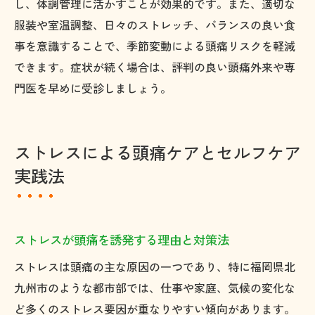
し、体調管理に活かすことが効果的です。また、適切な
服装や室温調整、日々のストレッチ、バランスの良い食
事を意識することで、季節変動による頭痛リスクを軽減
できます。症状が続く場合は、評判の良い頭痛外来や専
門医を早めに受診しましょう。
ストレスによる頭痛ケアとセルフケア
実践法
ストレスが頭痛を誘発する理由と対策法
ストレスは頭痛の主な原因の一つであり、特に福岡県北
九州市のような都市部では、仕事や家庭、気候の変化な
ど多くのストレス要因が重なりやすい傾向があります。