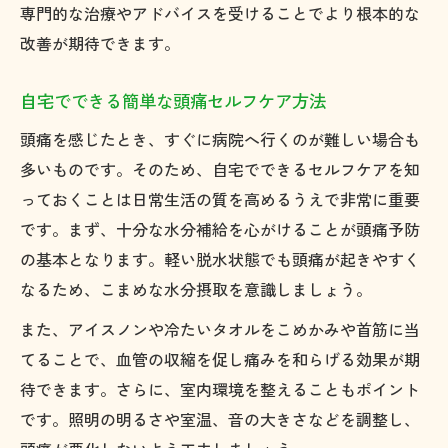
専門的な治療やアドバイスを受けることでより根本的な
改善が期待できます。
自宅でできる簡単な頭痛セルフケア方法
頭痛を感じたとき、すぐに病院へ行くのが難しい場合も
多いものです。そのため、自宅でできるセルフケアを知
っておくことは日常生活の質を高めるうえで非常に重要
です。まず、十分な水分補給を心がけることが頭痛予防
の基本となります。軽い脱水状態でも頭痛が起きやすく
なるため、こまめな水分摂取を意識しましょう。
また、アイスノンや冷たいタオルをこめかみや首筋に当
てることで、血管の収縮を促し痛みを和らげる効果が期
待できます。さらに、室内環境を整えることもポイント
です。照明の明るさや室温、音の大きさなどを調整し、