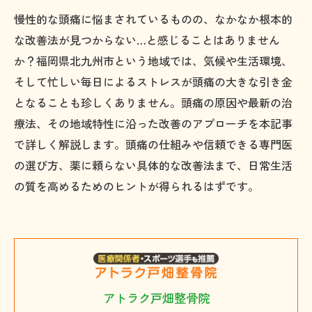
慢性的な頭痛に悩まされているものの、なかなか根本的
な改善法が見つからない…と感じることはありません
か？福岡県北九州市という地域では、気候や生活環境、
そして忙しい毎日によるストレスが頭痛の大きな引き金
となることも珍しくありません。頭痛の原因や最新の治
療法、その地域特性に沿った改善のアプローチを本記事
で詳しく解説します。頭痛の仕組みや信頼できる専門医
の選び方、薬に頼らない具体的な改善法まで、日常生活
の質を高めるためのヒントが得られるはずです。
アトラク戸畑整骨院