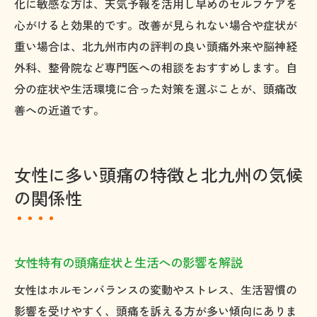
化に敏感な方は、天気予報を活用し早めのセルフケアを
心がけると効果的です。改善が見られない場合や症状が
重い場合は、北九州市内の評判の良い頭痛外来や脳神経
外科、整骨院など専門医への相談をおすすめします。自
分の症状や生活環境に合った対策を選ぶことが、頭痛改
善への近道です。
女性に多い頭痛の特徴と北九州の気候
の関係性
女性特有の頭痛症状と生活への影響を解説
女性はホルモンバランスの変動やストレス、生活習慣の
影響を受けやすく、頭痛を訴える方が多い傾向にありま