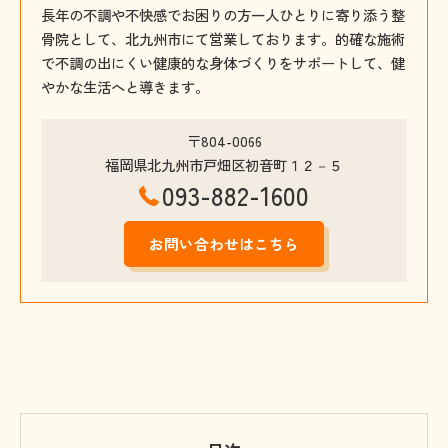
長年の不調や不快感でお困りの方一人ひとりに寄り添う整
骨院として、北九州市にて営業しております。的確な施術
で不調の出にくい健康的な身体づくりをサポートして、健
やかな生活へと導きます。
〒804-0066
福岡県北九州市戸畑区初音町１２－５
093-882-1600
お問い合わせはこちら