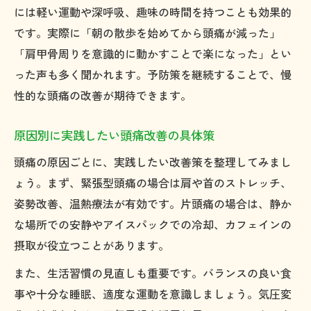
には軽い運動や深呼吸、趣味の時間を持つことも効果的
です。実際に「朝の散歩を始めてから頭痛が減った」
「肩甲骨周りを意識的に動かすことで楽になった」とい
った声も多く聞かれます。予防策を継続することで、慢
性的な頭痛の改善が期待できます。
原因別に実践したい頭痛改善の具体策
頭痛の原因ごとに、実践したい改善策を整理してみまし
ょう。まず、緊張型頭痛の場合は肩や首のストレッチ、
姿勢改善、温熱療法が有効です。片頭痛の場合は、静か
な場所での安静やアイスパックでの冷却、カフェインの
摂取が役立つことがあります。
また、生活習慣の見直しも重要です。バランスの良い食
事や十分な睡眠、適度な運動を意識しましょう。気圧変