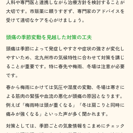
人科や専門医と連携しながら治療方針を検討することが
大切です。市販薬に頼りすぎず、専門家のアドバイスを
受けて適切なケアを心がけましょう。
頭痛の季節変動を見越した対策の工夫
頭痛は季節によって発症しやすさや症状の強さが変化し
やすいため、北九州市の気候特性に合わせて対策を講じ
ることが重要です。特に春先や梅雨、冬場は注意が必要
です。
春から梅雨にかけては気圧や湿度の変動、冬場は寒さに
よる筋肉の緊張や血流の悪化が頭痛の原因となります。
例えば「梅雨時は頭が重くなる」「冬は肩こりと同時に
痛みが強くなる」といった声が多く聞かれます。
対策としては、季節ごとの気象情報をこまめにチェック