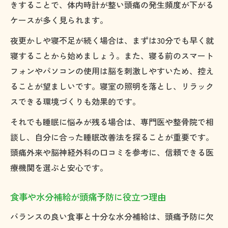
きすることで、体内時計が整い頭痛の発生頻度が下がる
ケースが多く見られます。
夜更かしや寝不足が続く場合は、まずは30分でも早く就
寝することから始めましょう。また、寝る前のスマート
フォンやパソコンの使用は脳を刺激しやすいため、控え
ることが望ましいです。寝室の照明を落とし、リラック
スできる環境づくりも効果的です。
それでも睡眠に悩みが残る場合は、専門医や整骨院で相
談し、自分に合った睡眠改善法を探ることが重要です。
頭痛外来や脳神経外科の口コミを参考に、信頼できる医
療機関を選ぶと安心です。
食事や水分補給が頭痛予防に役立つ理由
バランスの良い食事と十分な水分補給は、頭痛予防に欠