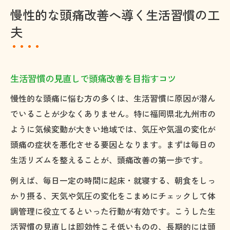
慢性的な頭痛改善へ導く生活習慣の工
夫
生活習慣の見直しで頭痛改善を目指すコツ
慢性的な頭痛に悩む方の多くは、生活習慣に原因が潜ん
でいることが少なくありません。特に福岡県北九州市の
ように気候変動が大きい地域では、気圧や気温の変化が
頭痛の症状を悪化させる要因となります。まずは毎日の
生活リズムを整えることが、頭痛改善の第一歩です。
例えば、毎日一定の時間に起床・就寝する、朝食をしっ
かり摂る、天気や気圧の変化をこまめにチェックして体
調管理に役立てるといった行動が有効です。こうした生
活習慣の見直しは即効性こそ低いものの、長期的には頭