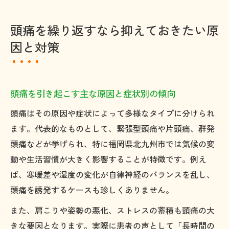
頭痛を繰り返すなら抑えておきたい原
因と対策
頭痛を引き起こす主な原因と症状別の傾向
頭痛はその原因や症状によって多様なタイプに分けられ
ます。代表的なものとして、緊張型頭痛や片頭痛、群発
頭痛などが挙げられ、特に福岡県北九州市では気候の変
動や生活習慣が大きく影響することが特徴です。例え
ば、寒暖差や湿度の変化が自律神経のバランスを乱し、
頭痛を誘発するケースも珍しくありません。
また、肩こりや姿勢の悪化、ストレスの蓄積も頭痛の大
きな要因となります。実際に患者の声として「長時間の