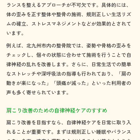
ランスを整えるアプローチが不可欠です。具体的には、
体の歪みを正す整体や整骨の施術、規則正しい生活リズ
ムの確立、ストレスマネジメントなどが効果的とされて
います。
例えば、北九州市内の整骨院では、姿勢や骨格の歪みを
チェックし、個々の状態に合わせて施術を行うことで自
律神経の乱れを改善します。さらに、日常生活での簡単
なストレッチや深呼吸法の指導も行われており、「肩の
動きが楽になった」「頭痛が減った」といった利用者の
声も多く寄せられています。
肩こり改善のための自律神経ケアのすすめ
肩こり改善を目指すなら、自律神経ケアを日常に取り入
れることが重要です。まずは規則正しい睡眠やバランス