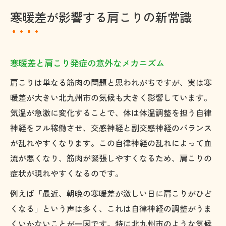
寒暖差が影響する肩こりの新常識
寒暖差と肩こり発症の意外なメカニズム
肩こりは単なる筋肉の問題と思われがちですが、実は寒
暖差が大きい北九州市の気候も大きく影響しています。
気温が急激に変化することで、体は体温調整を担う自律
神経をフル稼働させ、交感神経と副交感神経のバランス
が乱れやすくなります。この自律神経の乱れによって血
流が悪くなり、筋肉が緊張しやすくなるため、肩こりの
症状が現れやすくなるのです。
例えば「最近、朝晩の寒暖差が激しい日に肩こりがひど
くなる」という声は多く、これは自律神経の調整がうま
くいかないことが一因です。特に北九州市のような気候