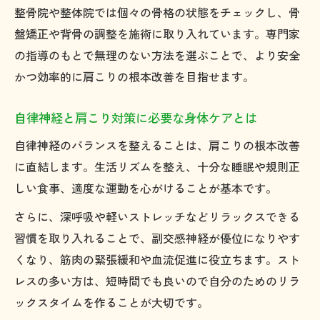
整骨院や整体院では個々の骨格の状態をチェックし、骨
盤矯正や背骨の調整を施術に取り入れています。専門家
の指導のもとで無理のない方法を選ぶことで、より安全
かつ効率的に肩こりの根本改善を目指せます。
自律神経と肩こり対策に必要な身体ケアとは
自律神経のバランスを整えることは、肩こりの根本改善
に直結します。生活リズムを整え、十分な睡眠や規則正
しい食事、適度な運動を心がけることが基本です。
さらに、深呼吸や軽いストレッチなどリラックスできる
習慣を取り入れることで、副交感神経が優位になりやす
くなり、筋肉の緊張緩和や血流促進に役立ちます。スト
レスの多い方は、短時間でも良いので自分のためのリラ
ックスタイムを作ることが大切です。