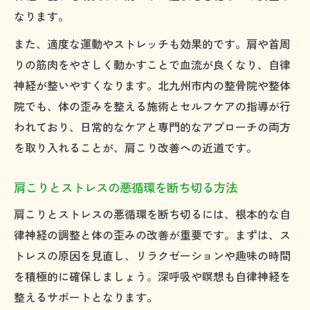
なります。
また、適度な運動やストレッチも効果的です。肩や首周
りの筋肉をやさしく動かすことで血流が良くなり、自律
神経が整いやすくなります。北九州市内の整骨院や整体
院でも、体の歪みを整える施術とセルフケアの指導が行
われており、日常的なケアと専門的なアプローチの両方
を取り入れることが、肩こり改善への近道です。
肩こりとストレスの悪循環を断ち切る方法
肩こりとストレスの悪循環を断ち切るには、根本的な自
律神経の調整と体の歪みの改善が重要です。まずは、ス
トレスの原因を見直し、リラクゼーションや趣味の時間
を積極的に確保しましょう。深呼吸や瞑想も自律神経を
整えるサポートとなります。