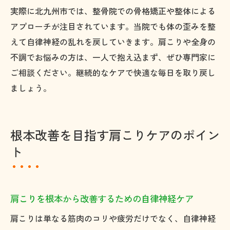
実際に北九州市では、整骨院での骨格矯正や整体による
アプローチが注目されています。当院でも体の歪みを整
えて自律神経の乱れを戻していきます。肩こりや全身の
不調でお悩みの方は、一人で抱え込まず、ぜひ専門家に
ご相談ください。継続的なケアで快適な毎日を取り戻し
ましょう。
根本改善を目指す肩こりケアのポイン
ト
肩こりを根本から改善するための自律神経ケア
肩こりは単なる筋肉のコリや疲労だけでなく、自律神経