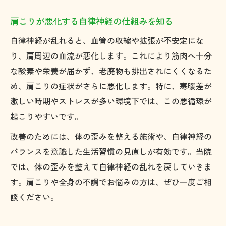
肩こりが悪化する自律神経の仕組みを知る
自律神経が乱れると、血管の収縮や拡張が不安定にな
り、肩周辺の血流が悪化します。これにより筋肉へ十分
な酸素や栄養が届かず、老廃物も排出されにくくなるた
め、肩こりの症状がさらに悪化します。特に、寒暖差が
激しい時期やストレスが多い環境下では、この悪循環が
起こりやすいです。
改善のためには、体の歪みを整える施術や、自律神経の
バランスを意識した生活習慣の見直しが有効です。当院
では、体の歪みを整えて自律神経の乱れを戻していきま
す。肩こりや全身の不調でお悩みの方は、ぜひ一度ご相
談ください。