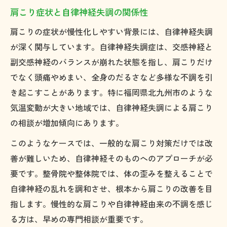
肩こり症状と自律神経失調の関係性
肩こりの症状が慢性化しやすい背景には、自律神経失調
が深く関与しています。自律神経失調症は、交感神経と
副交感神経のバランスが崩れた状態を指し、肩こりだけ
でなく頭痛やめまい、全身のだるさなど多様な不調を引
き起こすことがあります。特に福岡県北九州市のような
気温変動が大きい地域では、自律神経失調による肩こり
の相談が増加傾向にあります。
このようなケースでは、一般的な肩こり対策だけでは改
善が難しいため、自律神経そのものへのアプローチが必
要です。整骨院や整体院では、体の歪みを整えることで
自律神経の乱れを調和させ、根本から肩こりの改善を目
指します。慢性的な肩こりや自律神経由来の不調を感じ
る方は、早めの専門相談が重要です。