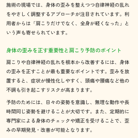
施術の現場では、身体の歪みを整えつつ自律神経の乱れ
をやさしく調整するアプローチが注目されています。利
用者からは「肩こりだけでなく、全身が軽くなった」と
いう声も寄せられています。
身体の歪みを正す重要性と肩こり予防のポイント
肩こりや自律神経の乱れを根本から改善するには、身体
の歪みを正すことが最も重要なポイントです。歪みを放
置すると、症状が慢性化しやすく、頭痛や腰痛など他の
不調も引き起こすリスクが高まります。
予防のためには、日々の姿勢を意識し、無理な動作や長
時間同じ姿勢を避けることが大切です。また、定期的に
専門家による身体のチェックや矯正を受けることで、歪
みの早期発見・改善が可能となります。