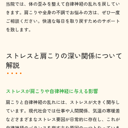
当院では、体の歪みを整えて自律神経の乱れを戻してい
きます。肩こりや全身の不調でお悩みの方は、ぜひ一度
ご相談ください。快適な毎日を取り戻すためのサポート
を致します。
ストレスと肩こりの深い関係について
解説
ストレスが肩こりや自律神経に与える影響
肩こりと自律神経の乱れには、ストレスが大きく関与し
ています。現代社会では仕事や人間関係、気温の寒暖差
などさまざまなストレス要因が日常的に存在し、これが
自律神経のバランスを崩す主な原因の一つとなっていま