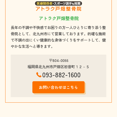
アトラク戸畑整骨院
長年の不調や不快感でお困りの方一人ひとりに寄り添う整
骨院として、北九州市にて営業しております。的確な施術
で不調の出にくい健康的な身体づくりをサポートして、健
やかな生活へと導きます。
〒804-0066
福岡県北九州市戸畑区初音町１２－５
093-882-1600
お問い合わせはこちら