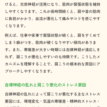
けると、交感神経が活発になり、筋肉が緊張状態を維持
しやすくなります。これが長時間続くと、肩や首の筋肉
に負担がかかり、血流が悪化して痛みやコリを感じやす
くなります。
例えば、仕事や家事で緊張状態が続くと、肩をすくめて
しまう癖がつき、筋肉が硬くなりやすい傾向がありま
す。また、寒暖差が大きい時期には自律神経が適応しき
れず、肩こりが悪化しやすいのも特徴です。こうしたメ
カニズムを理解することで、肩こりの根本的な原因にア
プローチしやすくなります。
自律神経の乱れと肩こり悪化のストレス要因
自律神経の乱れによって肩こりが悪化する主なストレス
要因には、環境変化・気温の寒暖差・精神的ストレス・