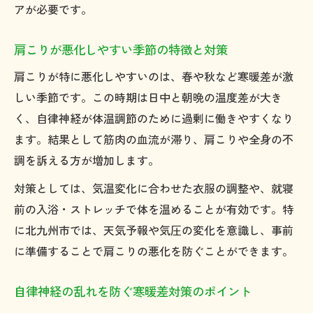
アが必要です。
肩こりが悪化しやすい季節の特徴と対策
肩こりが特に悪化しやすいのは、春や秋など寒暖差が激
しい季節です。この時期は日中と朝晩の温度差が大き
く、自律神経が体温調節のために過剰に働きやすくなり
ます。結果として筋肉の血流が滞り、肩こりや全身の不
調を訴える方が増加します。
対策としては、気温変化に合わせた衣服の調整や、就寝
前の入浴・ストレッチで体を温めることが有効です。特
に北九州市では、天気予報や気圧の変化を意識し、事前
に準備することで肩こりの悪化を防ぐことができます。
自律神経の乱れを防ぐ寒暖差対策のポイント