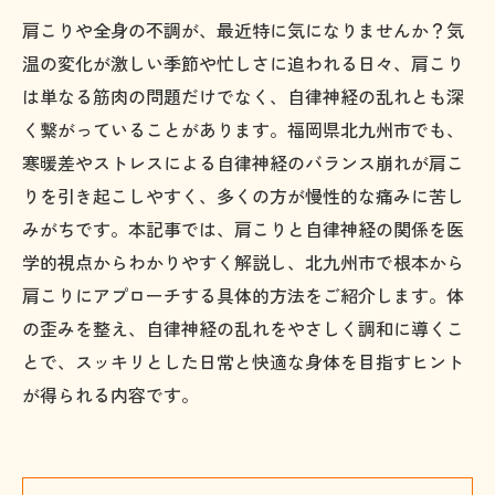
肩こりや全身の不調が、最近特に気になりませんか？気
温の変化が激しい季節や忙しさに追われる日々、肩こり
は単なる筋肉の問題だけでなく、自律神経の乱れとも深
く繋がっていることがあります。福岡県北九州市でも、
寒暖差やストレスによる自律神経のバランス崩れが肩こ
りを引き起こしやすく、多くの方が慢性的な痛みに苦し
みがちです。本記事では、肩こりと自律神経の関係を医
学的視点からわかりやすく解説し、北九州市で根本から
肩こりにアプローチする具体的方法をご紹介します。体
の歪みを整え、自律神経の乱れをやさしく調和に導くこ
とで、スッキリとした日常と快適な身体を目指すヒント
が得られる内容です。