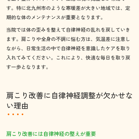
す。特に北九州市のような寒暖差が大きい地域では、定
期的な体のメンテナンスが重要となります。
当院では体の歪みを整えて自律神経の乱れを戻していき
ます。肩こりや全身の不調に悩む方は、気温差に注意し
ながら、日常生活の中で自律神経を意識したケアを取り
入れてみてください。これにより、快適な毎日を取り戻
す一歩となります。
肩こり改善に自律神経調整が欠かせな
い理由
肩こり改善には自律神経の整えが重要