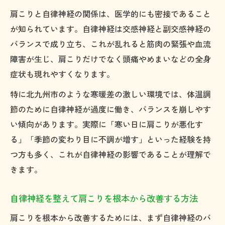
肩こりと自律神経の関係は、医学的にも密接であること
が知られています。自律神経は交感神経と副交感神経の
バランスで成り立ち、これが乱れると筋肉の緊張や血流
障害が生じ、肩こりだけでなく頭痛やめまいなどの全身
症状も現れやすくなります。
特に北九州市のような寒暖差の激しい環境では、体温調
節のために自律神経が過度に働き、バランスを崩しやす
い傾向があります。実際に「寒い日に肩こりが悪化す
る」「季節の変わり目に不調が増す」といった経験を持
つ方も多く、これが自律神経の影響であることが理解で
きます。
自律神経を整えて肩こりを根本から改善する方法
肩こりを根本から改善するためには、まず自律神経のバ