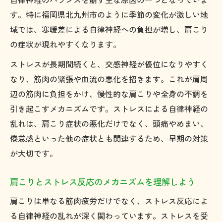
す。特に福岡県北九州市のように季節の変化が激しい地
域では、寒暖差による自律神経への負担が増し、肩こり
の症状が現れやすくなります。
ストレスが長期間続くと、交感神経が優位になりやすく
なり、筋肉の緊張や血流の悪化を招きます。これが肩周
辺の筋肉に負担をかけ、慢性的な肩こりや全身の不調を
引き起こすメカニズムです。ストレスによる自律神経の
乱れは、肩こり症状の悪化だけでなく、頭痛やめまい、
倦怠感といった他の症状とも関連するため、早期の対策
が大切です。
肩こりとストレス反応のメカニズムを理解しよう
肩こりは単なる筋肉疲労だけでなく、ストレス反応によ
る自律神経の乱れが深く関わっています。ストレスを受