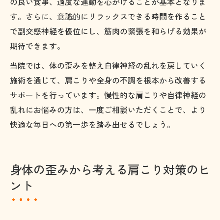
の良い食事、適度な運動を心がけることが基本となりま
す。さらに、意識的にリラックスできる時間を作ること
で副交感神経を優位にし、筋肉の緊張を和らげる効果が
期待できます。
当院では、体の歪みを整え自律神経の乱れを戻していく
施術を通じて、肩こりや全身の不調を根本から改善する
サポートを行っています。慢性的な肩こりや自律神経の
乱れにお悩みの方は、一度ご相談いただくことで、より
快適な毎日への第一歩を踏み出せるでしょう。
身体の歪みから考える肩こり対策のヒ
ント