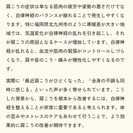
肩こりの症状は単なる筋肉の疲労や姿勢の悪さだけでな
く、自律神経のバランスが崩れることで発生しやすくな
ります。特に福岡県北九州市のように寒暖差が大きい地
域では、気温変化が自律神経の乱れを引き起こし、それ
が肩こりの原因となるケースが増加しています。自律神
経が乱れると、血流や筋肉の緊張がコントロールしづら
くなり、肩や首のこり・痛みが慢性化しやすくなるので
す。
実際に「最近肩こりがひどくなった」「全身の不調も同
時に感じる」といった声が多く寄せられています。こう
した背景から、肩こりを根本から改善するには、自律神
経を整えることが非常に重要であると考えられます。体
の歪みやストレスのケアもあわせて行うことで、より効
果的に肩こりの改善が期待できます。