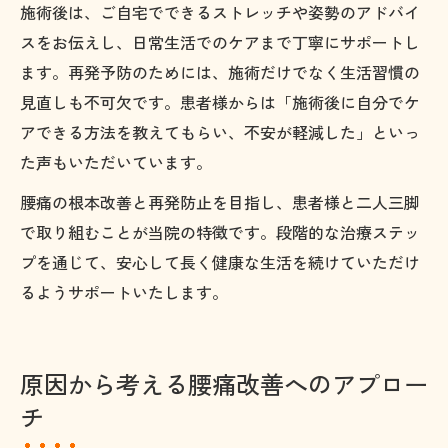
施術後は、ご自宅でできるストレッチや姿勢のアドバイ
スをお伝えし、日常生活でのケアまで丁寧にサポートし
ます。再発予防のためには、施術だけでなく生活習慣の
見直しも不可欠です。患者様からは「施術後に自分でケ
アできる方法を教えてもらい、不安が軽減した」といっ
た声もいただいています。
腰痛の根本改善と再発防止を目指し、患者様と二人三脚
で取り組むことが当院の特徴です。段階的な治療ステッ
プを通じて、安心して長く健康な生活を続けていただけ
るようサポートいたします。
原因から考える腰痛改善へのアプロー
チ