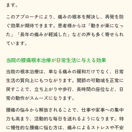
ます。
このアプローチにより、痛みの根本を解決し、再発を防
ぐ効果が期待できます。患者様からは「動きが楽になっ
た」「長年の痛みが軽減した」などの声も多く寄せられ
ています。
当院の腰痛根本治療が日常生活に与える効果
当院の根本治療は、単なる痛みの緩和だけでなく、日常
生活の質向上にもつながります。関節の可動域を正常に
戻すことで、立ち上がりや歩行、長時間の座位など、日
常の動作がスムーズになります。
腰痛の悩みから解放されることで、仕事や家事への集中
力も高まり、活動的な毎日を送れるようになります。特
に慢性的な腰痛に悩む方は、痛みによるストレスや不安