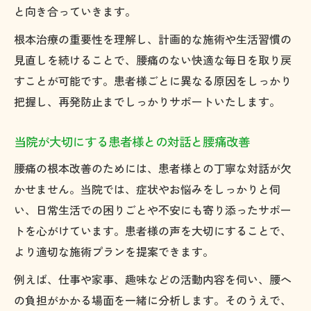
と向き合っていきます。
根本治療の重要性を理解し、計画的な施術や生活習慣の
見直しを続けることで、腰痛のない快適な毎日を取り戻
すことが可能です。患者様ごとに異なる原因をしっかり
把握し、再発防止までしっかりサポートいたします。
当院が大切にする患者様との対話と腰痛改善
腰痛の根本改善のためには、患者様との丁寧な対話が欠
かせません。当院では、症状やお悩みをしっかりと伺
い、日常生活での困りごとや不安にも寄り添ったサポー
トを心がけています。患者様の声を大切にすることで、
より適切な施術プランを提案できます。
例えば、仕事や家事、趣味などの活動内容を伺い、腰へ
の負担がかかる場面を一緒に分析します。そのうえで、