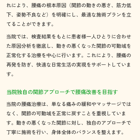
れにより、腰痛の根本原因（関節の動きの悪さ、筋力低
下、姿勢不良など）を明確にし、最適な施術プランを立
てることができます。
当院では、検査結果をもとに患者様一人ひとりに合わせ
た原因分析を徹底し、動きの悪くなった関節の可動域を
正常化する治療を中心に行います。これにより、腰痛の
再発を防ぎ、快適な日常生活の実現をサポートしていま
す。
当院独自の関節アプローチで腰痛改善を目指す
当院の腰痛治療は、単なる痛みの緩和やマッサージでは
なく、関節の可動域を正常に戻すことを重視していま
す。動きの悪くなった関節に対し、独自のアプローチで
丁寧に施術を行い、身体全体のバランスを整えます。