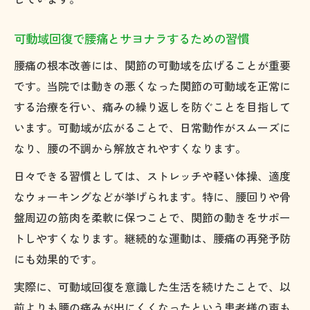
可動域回復で腰痛とサヨナラするための習慣
腰痛の根本改善には、関節の可動域を広げることが重要
です。当院では動きの悪くなった関節の可動域を正常に
する治療を行い、痛みの繰り返しを防ぐことを目指して
います。可動域が広がることで、日常動作がスムーズに
なり、腰の不調から解放されやすくなります。
日々できる習慣としては、ストレッチや軽い体操、適度
なウォーキングなどが挙げられます。特に、腰回りや骨
盤周辺の筋肉を柔軟に保つことで、関節の動きをサポー
トしやすくなります。継続的な運動は、腰痛の再発予防
にも効果的です。
実際に、可動域回復を意識した生活を続けたことで、以
前よりも腰の痛みが出にくくなったという患者様の声も