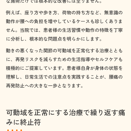
な施術だけでは根本的な改善には至りません。
例えば、座り方や歩き方、荷物の持ち方など、無意識の
動作が腰への負担を増やしているケースも珍しくありま
せん。当院では、患者様の生活習慣や動作の特徴を丁寧
に分析し、根本的な問題点を明らかにします。
動きの悪くなった関節の可動域を正常化する治療ととも
に、再発リスクを減らすための生活指導やセルフケアも
積極的にご提案しています。患者様自身が身体の状態を
理解し、日常生活での注意点を実践することが、腰痛の
再発防止への大きな一歩となります。
可動域を正常にする治療で繰り返す痛
みに終止符