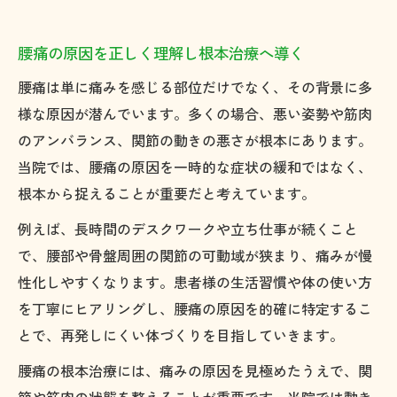
腰痛の原因を正しく理解し根本治療へ導く
腰痛は単に痛みを感じる部位だけでなく、その背景に多
様な原因が潜んでいます。多くの場合、悪い姿勢や筋肉
のアンバランス、関節の動きの悪さが根本にあります。
当院では、腰痛の原因を一時的な症状の緩和ではなく、
根本から捉えることが重要だと考えています。
例えば、長時間のデスクワークや立ち仕事が続くこと
で、腰部や骨盤周囲の関節の可動域が狭まり、痛みが慢
性化しやすくなります。患者様の生活習慣や体の使い方
を丁寧にヒアリングし、腰痛の原因を的確に特定するこ
とで、再発しにくい体づくりを目指していきます。
腰痛の根本治療には、痛みの原因を見極めたうえで、関