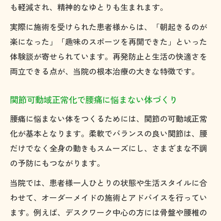
も軽減され、精神的なゆとりも生まれます。
実際に施術を受けられた患者様からは、「朝起きるのが
楽になった」「趣味のスポーツを再開できた」といった
体験談が寄せられています。再発防止と生活の快適さを
両立できる点が、当院の根本治療の大きな特徴です。
関節可動域正常化で腰痛に悩まない体づくり
腰痛に悩まない体をつくるためには、関節の可動域正常
化が基本となります。柔軟でバランスの良い関節は、腰
だけでなく全身の動きもスムーズにし、さまざまな不調
の予防にもつながります。
当院では、患者様一人ひとりの状態や生活スタイルに合
わせて、オーダーメイドの施術とアドバイスを行ってい
ます。例えば、デスクワーク中心の方には骨盤や腰椎の