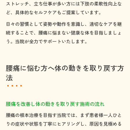
ストレッチ、立ち仕事が多い方には下肢の柔軟性向上な
ど、具体的なセルフケアもご提案しています。
日々の習慣として姿勢や動作を意識し、適切なケアを継
続することで、腰痛に悩まない健康な体を目指しましょ
う。当院が全力でサポートいたします。
腰痛に悩む方へ体の動きを取り戻す方
法
腰痛を改善し体の動きを取り戻す施術の流れ
腰痛の根本治療を目指す当院では、まず患者様一人ひと
りの症状や状態を丁寧にヒアリングし、原因を見極める