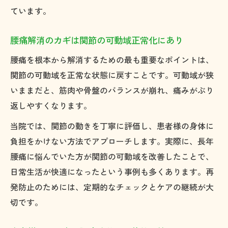
ています。
腰痛解消のカギは関節の可動域正常化にあり
腰痛を根本から解消するための最も重要なポイントは、
関節の可動域を正常な状態に戻すことです。可動域が狭
いままだと、筋肉や骨盤のバランスが崩れ、痛みがぶり
返しやすくなります。
当院では、関節の動きを丁寧に評価し、患者様の身体に
負担をかけない方法でアプローチします。実際に、長年
腰痛に悩んでいた方が関節の可動域を改善したことで、
日常生活が快適になったという事例も多くあります。再
発防止のためには、定期的なチェックとケアの継続が大
切です。