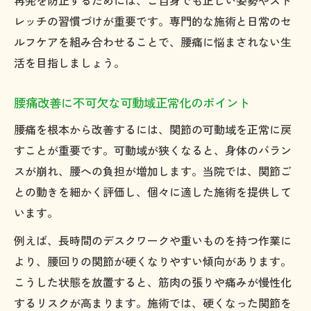
再発を防止するためには、ご自身でも正しい姿勢やスト
レッチの習慣づけが重要です。専門的な施術と日常のセ
ルフケアを組み合わせることで、腰痛に悩まされない生
活を目指しましょう。
腰痛改善に不可欠な可動域正常化のポイント
腰痛を根本から改善するには、関節の可動域を正常に戻
すことが重要です。可動域が狭くなると、身体のバラン
スが崩れ、腰への負担が増加します。当院では、関節ご
との動きを細かく評価し、個々に適した施術を提供して
います。
例えば、長時間のデスクワークや重いものを持つ作業に
より、腰回りの関節が硬くなりやすい傾向があります。
こうした状態を放置すると、筋肉の張りや痛みが慢性化
するリスクが高まります。施術では、硬くなった関節を