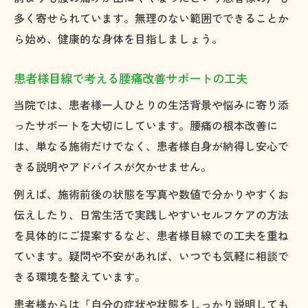
多く寄せられています。無理のない範囲でできることか
ら始め、健康的な身体を目指しましょう。
患者様目線で考える腰痛改善サポートの工夫
当院では、患者様一人ひとりの生活背景や悩みに寄り添
ったサポートを大切にしています。腰痛の根本改善に
は、単なる施術だけでなく、患者様自身が納得し安心で
きる説明やアドバイスが欠かせません。
例えば、施術前後の状態を写真や数値で分かりやすくお
伝えしたり、日常生活で実践しやすいセルフケアの方法
を具体的にご提案するなど、患者様目線での工夫を重ね
ています。疑問や不安があれば、いつでも気軽に相談で
きる環境を整えています。
患者様からは「自分の症状や状態をしっかり説明しても