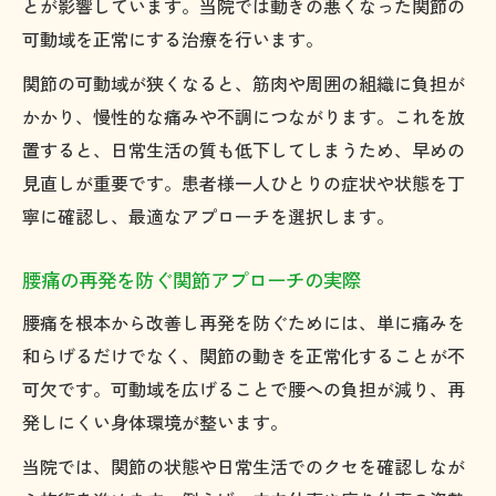
とが影響しています。当院では動きの悪くなった関節の
可動域を正常にする治療を行います。
関節の可動域が狭くなると、筋肉や周囲の組織に負担が
かかり、慢性的な痛みや不調につながります。これを放
置すると、日常生活の質も低下してしまうため、早めの
見直しが重要です。患者様一人ひとりの症状や状態を丁
寧に確認し、最適なアプローチを選択します。
腰痛の再発を防ぐ関節アプローチの実際
腰痛を根本から改善し再発を防ぐためには、単に痛みを
和らげるだけでなく、関節の動きを正常化することが不
可欠です。可動域を広げることで腰への負担が減り、再
発しにくい身体環境が整います。
当院では、関節の状態や日常生活でのクセを確認しなが