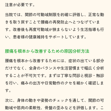
注意が必要です。
当院では、関節の可動域制限を的確に評価し、正常な動
きを取り戻すことで腰痛の再発防止へとつなげていま
す。改善後も再度可動域が狭まらないよう生活指導も行
い、患者様の健康維持をサポートしています。
腰痛を根本から改善するための原因分析方法
腰痛を根本から改善するためには、症状の出ている部分
だけでなく、全身のバランスや生活習慣まで幅広く分析
することが不可欠です。まずは丁寧な問診と視診・触診
を行い、痛みの出方や日常動作のクセを細かく確認しま
す。
次に、身体の動きや姿勢のチェックを通して、関節の可
動域や筋肉の柔軟性、骨盤の歪みなどを評価します。こ