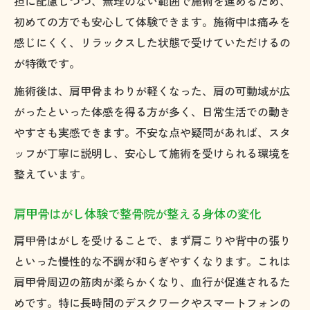
担に配慮しつつ、無理のない範囲で施術を進めるため、
初めての方でも安心して体験できます。施術中は痛みを
感じにくく、リラックスした状態で受けていただけるの
が特徴です。
施術後は、肩甲骨まわりが軽くなった、肩の可動域が広
がったといった体感を得る方が多く、日常生活での動き
やすさも実感できます。不安な点や疑問があれば、スタ
ッフが丁寧に説明し、安心して施術を受けられる環境を
整えています。
肩甲骨はがし体験で整骨院が整える身体の変化
肩甲骨はがしを受けることで、まず肩こりや背中の張り
といった慢性的な不調が和らぎやすくなります。これは
肩甲骨周辺の筋肉が柔らかくなり、血行が促進されるた
めです。特に長時間のデスクワークやスマートフォンの