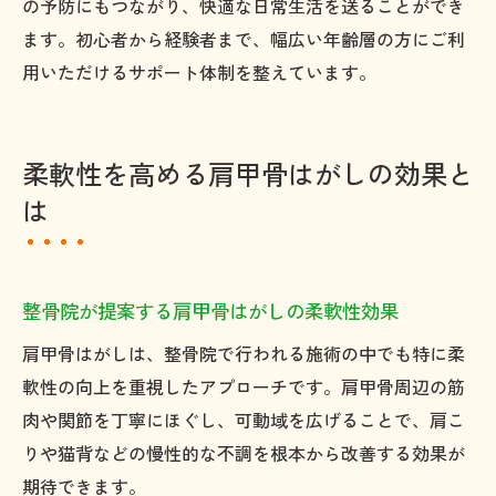
の予防にもつながり、快適な日常生活を送ることができ
ます。初心者から経験者まで、幅広い年齢層の方にご利
用いただけるサポート体制を整えています。
柔軟性を高める肩甲骨はがしの効果と
は
整骨院が提案する肩甲骨はがしの柔軟性効果
肩甲骨はがしは、整骨院で行われる施術の中でも特に柔
軟性の向上を重視したアプローチです。肩甲骨周辺の筋
肉や関節を丁寧にほぐし、可動域を広げることで、肩こ
りや猫背などの慢性的な不調を根本から改善する効果が
期待できます。