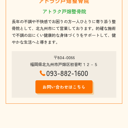
アトラク戸畑整骨院
長年の不調や不快感でお困りの方一人ひとりに寄り添う整
骨院として、北九州市にて営業しております。的確な施術
で不調の出にくい健康的な身体づくりをサポートして、健
やかな生活へと導きます。
〒804-0066
福岡県北九州市戸畑区初音町１２－５
093-882-1600
お問い合わせはこちら