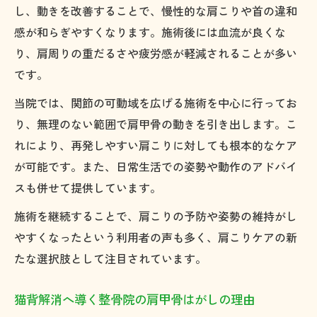
し、動きを改善することで、慢性的な肩こりや首の違和
感が和らぎやすくなります。施術後には血流が良くな
り、肩周りの重だるさや疲労感が軽減されることが多い
です。
当院では、関節の可動域を広げる施術を中心に行ってお
り、無理のない範囲で肩甲骨の動きを引き出します。こ
れにより、再発しやすい肩こりに対しても根本的なケア
が可能です。また、日常生活での姿勢や動作のアドバイ
スも併せて提供しています。
施術を継続することで、肩こりの予防や姿勢の維持がし
やすくなったという利用者の声も多く、肩こりケアの新
たな選択肢として注目されています。
猫背解消へ導く整骨院の肩甲骨はがしの理由