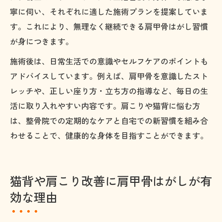
寧に伺い、それぞれに適した施術プランを提案していま
す。これにより、無理なく継続できる肩甲骨はがし習慣
が身につきます。
施術後は、日常生活での意識やセルフケアのポイントも
アドバイスしています。例えば、肩甲骨を意識したスト
レッチや、正しい座り方・立ち方の指導など、毎日の生
活に取り入れやすい内容です。肩こりや猫背に悩む方
は、整骨院での定期的なケアと自宅での新習慣を組み合
わせることで、健康的な身体を目指すことができます。
猫背や肩こり改善に肩甲骨はがしが有
効な理由