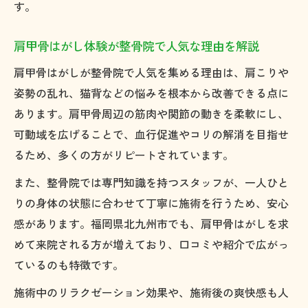
す。
肩甲骨はがし体験が整骨院で人気な理由を解説
肩甲骨はがしが整骨院で人気を集める理由は、肩こりや
姿勢の乱れ、猫背などの悩みを根本から改善できる点に
あります。肩甲骨周辺の筋肉や関節の動きを柔軟にし、
可動域を広げることで、血行促進やコリの解消を目指せ
るため、多くの方がリピートされています。
また、整骨院では専門知識を持つスタッフが、一人ひと
りの身体の状態に合わせて丁寧に施術を行うため、安心
感があります。福岡県北九州市でも、肩甲骨はがしを求
めて来院される方が増えており、口コミや紹介で広がっ
ているのも特徴です。
施術中のリラクゼーション効果や、施術後の爽快感も人