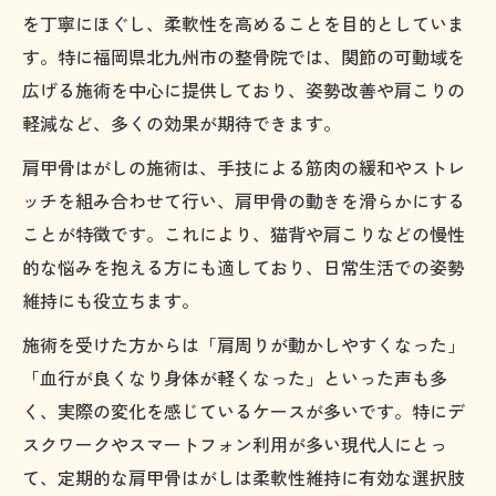
を丁寧にほぐし、柔軟性を高めることを目的としていま
す。特に福岡県北九州市の整骨院では、関節の可動域を
広げる施術を中心に提供しており、姿勢改善や肩こりの
軽減など、多くの効果が期待できます。
肩甲骨はがしの施術は、手技による筋肉の緩和やストレ
ッチを組み合わせて行い、肩甲骨の動きを滑らかにする
ことが特徴です。これにより、猫背や肩こりなどの慢性
的な悩みを抱える方にも適しており、日常生活での姿勢
維持にも役立ちます。
施術を受けた方からは「肩周りが動かしやすくなった」
「血行が良くなり身体が軽くなった」といった声も多
く、実際の変化を感じているケースが多いです。特にデ
スクワークやスマートフォン利用が多い現代人にとっ
て、定期的な肩甲骨はがしは柔軟性維持に有効な選択肢