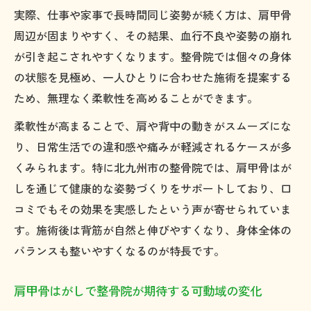
実際、仕事や家事で長時間同じ姿勢が続く方は、肩甲骨
周辺が固まりやすく、その結果、血行不良や姿勢の崩れ
が引き起こされやすくなります。整骨院では個々の身体
の状態を見極め、一人ひとりに合わせた施術を提案する
ため、無理なく柔軟性を高めることができます。
柔軟性が高まることで、肩や背中の動きがスムーズにな
り、日常生活での違和感や痛みが軽減されるケースが多
くみられます。特に北九州市の整骨院では、肩甲骨はが
しを通じて健康的な姿勢づくりをサポートしており、口
コミでもその効果を実感したという声が寄せられていま
す。施術後は背筋が自然と伸びやすくなり、身体全体の
バランスも整いやすくなるのが特長です。
肩甲骨はがしで整骨院が期待する可動域の変化