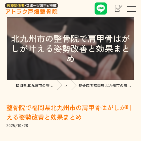
北九州市の整骨院で肩甲骨はが
しが叶える姿勢改善と効果まと
め
福岡県北九州市の整骨院ならアトラク戸畑整骨院
コラム
整骨院で福岡県北九州市の肩甲骨はがしが叶える姿勢改善と効果まとめ
整骨院で福岡県北九州市の肩甲骨はがしが叶
える姿勢改善と効果まとめ
2025/10/28