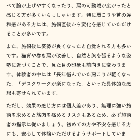
べて腕が上げやすくなったり、肩の可動域が広がったと
感じる方が多くいらっしゃいます。特に肩こりや首の違
和感がある方には、施術直後から変化を感じていただけ
ることが多いです。
また、施術後に姿勢が良くなったと自覚される方も多い
です。猫背や巻き肩が改善し、自然と胸を張るような姿
勢に近づくことで、見た目の印象も前向きに変わりま
す。体験者の中には「長年悩んでいた肩こりが軽くなっ
た」「デスクワークが楽になった」といった具体的な感
想も寄せられています。
ただし、効果の感じ方には個人差があり、無理に強い施
術を求めると筋肉を痛めるリスクもあるため、必ず施術
者の指示に従いましょう。初めての方や不安を感じる方
にも、安心して体験いただけるようサポートしていま