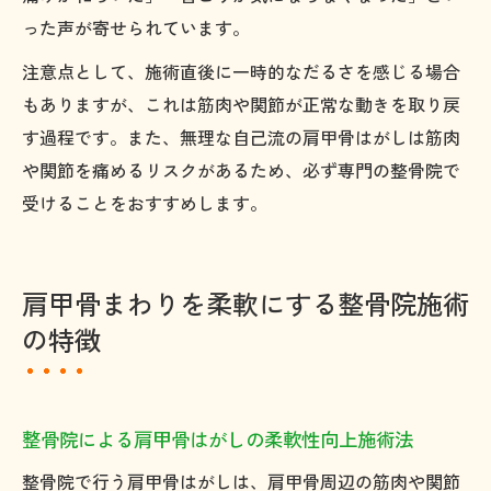
った声が寄せられています。
注意点として、施術直後に一時的なだるさを感じる場合
もありますが、これは筋肉や関節が正常な動きを取り戻
す過程です。また、無理な自己流の肩甲骨はがしは筋肉
や関節を痛めるリスクがあるため、必ず専門の整骨院で
受けることをおすすめします。
肩甲骨まわりを柔軟にする整骨院施術
の特徴
整骨院による肩甲骨はがしの柔軟性向上施術法
整骨院で行う肩甲骨はがしは、肩甲骨周辺の筋肉や関節