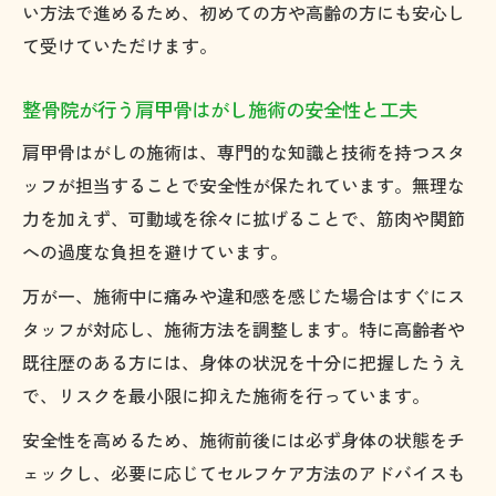
い方法で進めるため、初めての方や高齢の方にも安心し
て受けていただけます。
整骨院が行う肩甲骨はがし施術の安全性と工夫
肩甲骨はがしの施術は、専門的な知識と技術を持つスタ
ッフが担当することで安全性が保たれています。無理な
力を加えず、可動域を徐々に拡げることで、筋肉や関節
への過度な負担を避けています。
万が一、施術中に痛みや違和感を感じた場合はすぐにス
タッフが対応し、施術方法を調整します。特に高齢者や
既往歴のある方には、身体の状況を十分に把握したうえ
で、リスクを最小限に抑えた施術を行っています。
安全性を高めるため、施術前後には必ず身体の状態をチ
ェックし、必要に応じてセルフケア方法のアドバイスも