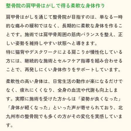
整骨院の肩甲骨はがしで得る柔軟な身体作り
肩甲骨はがしを通じて整骨院が目指すのは、単なる一時
的な痛みの緩和ではなく、長期的に柔軟な身体を作るこ
とです。施術では肩甲骨周囲の筋肉バランスを整え、正
しい姿勢を維持しやすい状態へと導きます。
特に猫背やデスクワークによる肩こりが慢性化している
方には、継続的な施術とセルフケア指導を組み合わせる
ことで、再発しにくい身体作りをサポートしています。
柔軟性の高い身体は、日常生活の動作が楽になるだけで
なく、疲れにくくなり、全身の血流や代謝も向上しま
す。実際に施術を受けた方からは「姿勢が良くなった」
「身体が軽くなった」といった声が寄せられており、北
九州市の整骨院でも多くの方がその変化を実感していま
す。