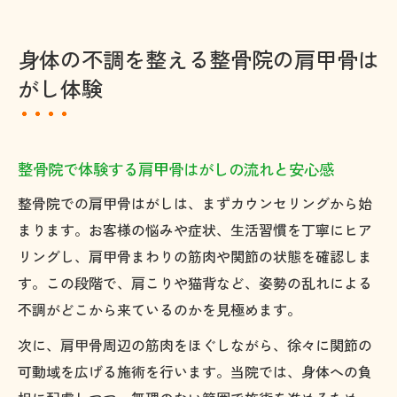
身体の不調を整える整骨院の肩甲骨は
がし体験
整骨院で体験する肩甲骨はがしの流れと安心感
整骨院での肩甲骨はがしは、まずカウンセリングから始
まります。お客様の悩みや症状、生活習慣を丁寧にヒア
リングし、肩甲骨まわりの筋肉や関節の状態を確認しま
す。この段階で、肩こりや猫背など、姿勢の乱れによる
不調がどこから来ているのかを見極めます。
次に、肩甲骨周辺の筋肉をほぐしながら、徐々に関節の
可動域を広げる施術を行います。当院では、身体への負