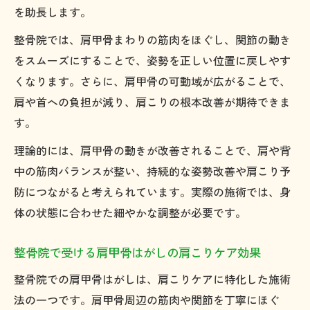
を助長します。
整骨院では、肩甲骨まわりの筋肉をほぐし、関節の動き
をスムーズにすることで、姿勢を正しい位置に戻しやす
くなります。さらに、肩甲骨の可動域が広がることで、
肩や首への負担が減り、肩こりの根本改善が期待できま
す。
理論的には、肩甲骨の動きが改善されることで、肩や背
中の筋肉バランスが整い、持続的な姿勢改善や肩こり予
防につながると考えられています。実際の施術では、身
体の状態に合わせた細やかな調整が必要です。
整骨院で受ける肩甲骨はがしの肩こりケア効果
整骨院での肩甲骨はがしは、肩こりケアに特化した施術
法の一つです。肩甲骨周辺の筋肉や関節を丁寧にほぐ