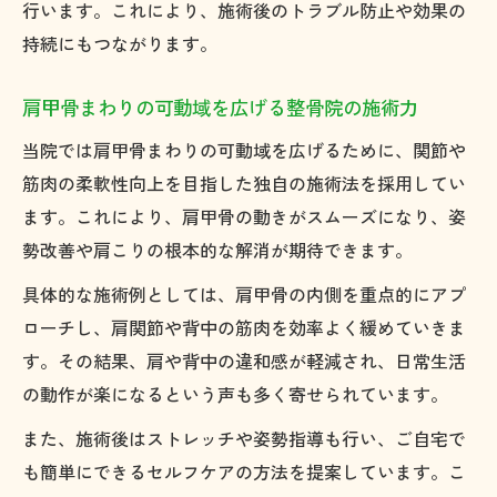
行います。これにより、施術後のトラブル防止や効果の
持続にもつながります。
肩甲骨まわりの可動域を広げる整骨院の施術力
当院では肩甲骨まわりの可動域を広げるために、関節や
筋肉の柔軟性向上を目指した独自の施術法を採用してい
ます。これにより、肩甲骨の動きがスムーズになり、姿
勢改善や肩こりの根本的な解消が期待できます。
具体的な施術例としては、肩甲骨の内側を重点的にアプ
ローチし、肩関節や背中の筋肉を効率よく緩めていきま
す。その結果、肩や背中の違和感が軽減され、日常生活
の動作が楽になるという声も多く寄せられています。
また、施術後はストレッチや姿勢指導も行い、ご自宅で
も簡単にできるセルフケアの方法を提案しています。こ