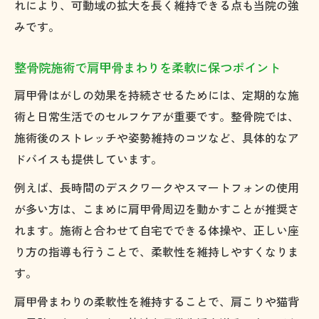
れにより、可動域の拡大を長く維持できる点も当院の強
みです。
整骨院施術で肩甲骨まわりを柔軟に保つポイント
肩甲骨はがしの効果を持続させるためには、定期的な施
術と日常生活でのセルフケアが重要です。整骨院では、
施術後のストレッチや姿勢維持のコツなど、具体的なア
ドバイスも提供しています。
例えば、長時間のデスクワークやスマートフォンの使用
が多い方は、こまめに肩甲骨周辺を動かすことが推奨さ
れます。施術と合わせて自宅でできる体操や、正しい座
り方の指導も行うことで、柔軟性を維持しやすくなりま
す。
肩甲骨まわりの柔軟性を維持することで、肩こりや猫背