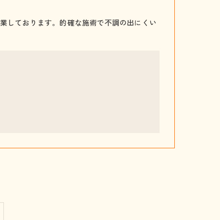
業しております。的確な施術で不調の出にくい