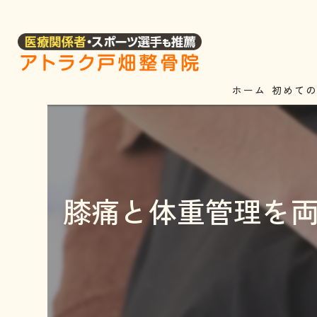
ホーム
初めて
膝痛と体重管理を