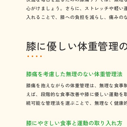
心がけましょう。さらに、ストレッチや軽い
入れることで、膝への負担を減らし、痛みの
膝に優しい体重管理
膝痛を考慮した無理のない体重管理法
膝痛を抱えながらの体重管理は、無理な食事
えば、段階的な食事改善や膝に優しい運動を
続可能な管理法を選ぶことで、無理なく健康
膝にやさしい食事と運動の取り入れ方