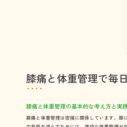
膝痛と体重管理で毎
膝痛と体重管理の基本的な考え方と実
膝痛と体重管理は密接に関係しています。膝
の負担を減らすためには、適切な体重管理が