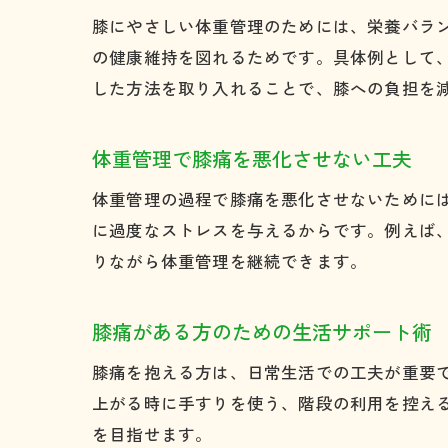
膝にやさしい体重管理のためには、栄養バラ
の健康維持を図れるためです。具体例として
した方法を取り入れることで、膝への負担を
体重管理で膝痛を悪化させない工夫
体重管理の過程で膝痛を悪化させないために
に過度なストレスを与えるからです。例えば
りながら体重管理を継続できます。
膝痛がある方のための生活サポート術
膝痛を抱える方は、日常生活での工夫が重要
上がる時に手すりを使う、階段の利用を控え
を目指せます。