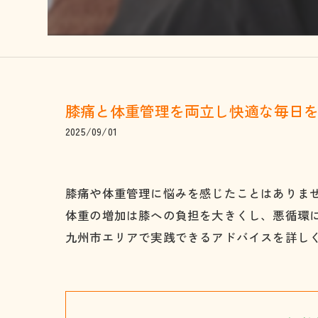
膝痛と体重管理を両立し快適な毎日
2025/09/01
膝痛や体重管理に悩みを感じたことはありま
体重の増加は膝への負担を大きくし、悪循環
九州市エリアで実践できるアドバイスを詳し