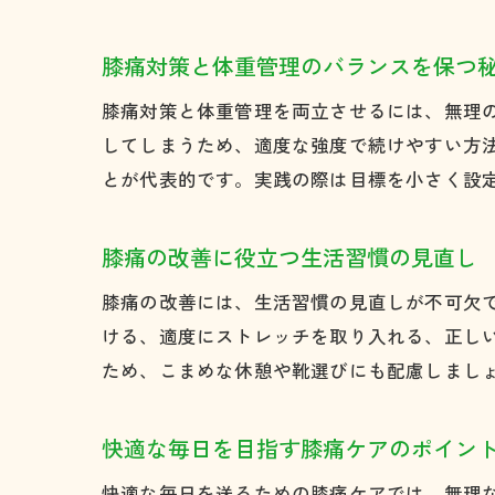
膝痛対策と体重管理のバランスを保つ
膝痛対策と体重管理を両立させるには、無理
してしまうため、適度な強度で続けやすい方
とが代表的です。実践の際は目標を小さく設
膝痛の改善に役立つ生活習慣の見直し
膝痛の改善には、生活習慣の見直しが不可欠
ける、適度にストレッチを取り入れる、正し
ため、こまめな休憩や靴選びにも配慮しまし
快適な毎日を目指す膝痛ケアのポイン
快適な毎日を送るための膝痛ケアでは、無理