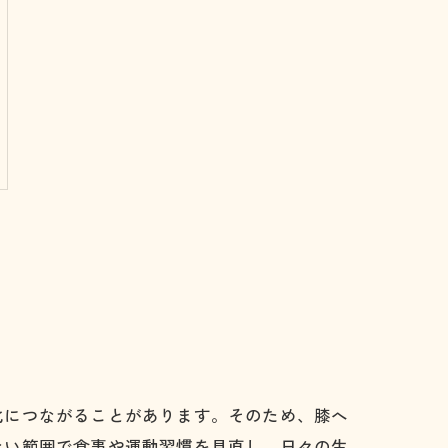
化につながることがあります。そのため、膝へ
ない範囲で食事や運動習慣を見直し、日々の生