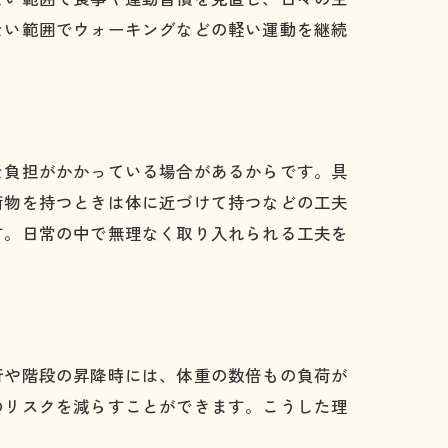
ない範囲でウォーキングなどの軽い運動を継続
な負担がかかっている場合があるからです。具
荷物を持つときは体に近づけて持つなどの工夫
す。日常の中で無理なく取り入れられる工夫を
行や階段の昇降時には、体重の数倍もの負荷が
のリスクを減らすことができます。こうした理