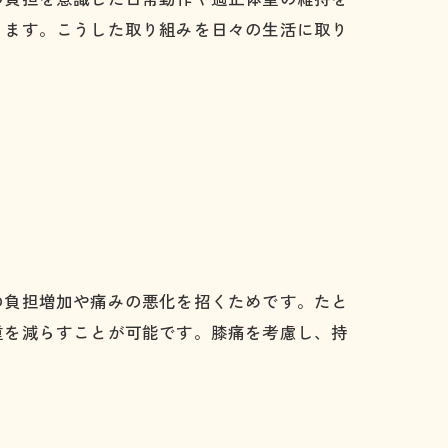
ります。こうした取り組みを日々の生活に取り
の負担増加や痛みの悪化を招くためです。たと
重を減らすことが可能です。膝痛を考慮し、持