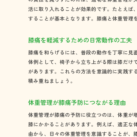
活に取り入れることが効果的です。たとえば
することが基本となります。膝痛と体重管理
膝痛を軽減するための日常動作の工夫
膝痛を和らげるには、普段の動作を丁寧に見
体例として、椅子から立ち上がる際は膝だけ
があります。これらの方法を意識的に実践す
積み重ねましょう。
体重管理が膝痛予防につながる理由
体重管理が膝痛の予防に役立つのは、体重が
膝にかかることがあります。例えば、適正な
由から、日々の体重管理を意識することが、