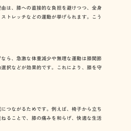
理由は、膝への直接的な負担を避けつつ、全身
・ストレッチなどの運動が挙げられます。こう
ぜなら、急激な体重減少や無理な運動は膝関節
動選択などが効果的です。これにより、膝を守
減につながるためです。例えば、椅子から立ち
重ねることで、膝の痛みを和らげ、快適な生活