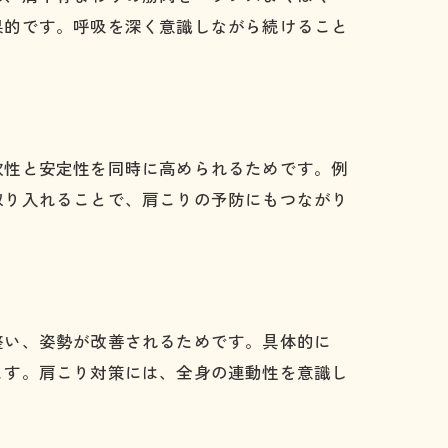
果的です。呼吸を深く意識しながら続けること
軟性と安定性を同時に高められるためです。例
取り入れることで、肩こりの予防にもつながり
整い、姿勢が改善されるためです。具体的に
ます。肩こり対策には、全身の連動性を意識し