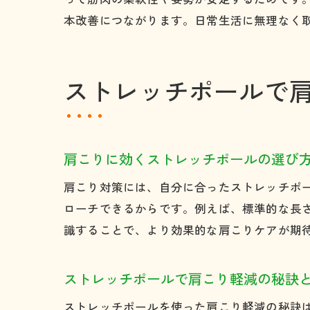
本改善につながります。日常生活に無理なく
ストレッチポールで
肩こりに効くストレッチポールの選び
肩こり対策には、自分に合ったストレッチポ
ローチできるからです。例えば、標準的な長
識することで、より効果的な肩こりケアが期
ストレッチポールで肩こり軽減の秘訣
ストレッチポールを使った肩こり軽減の秘訣