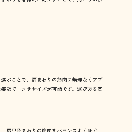
を選ぶことで、肩まわりの筋肉に無理なくアプ
た姿勢でエクササイズが可能です。選び方を意
は、肩甲骨まわりの筋肉をバランスよくほぐ