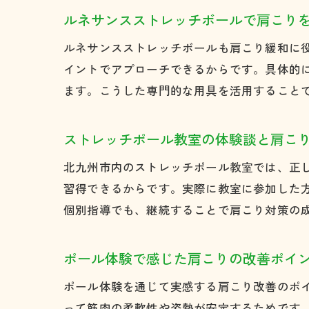
ルネサンスストレッチボールで肩こり
ルネサンスストレッチボールも肩こり緩和に
イントでアプローチできるからです。具体的
ます。こうした専門的な用具を活用すること
ストレッチポール教室の体験談と肩こ
北九州市内のストレッチポール教室では、正
習得できるからです。実際に教室に参加した
個別指導でも、継続することで肩こり対策の
ポール体験で感じた肩こりの改善ポイ
ポール体験を通じて実感する肩こり改善のポ
って筋肉の柔軟性や姿勢が安定するためです