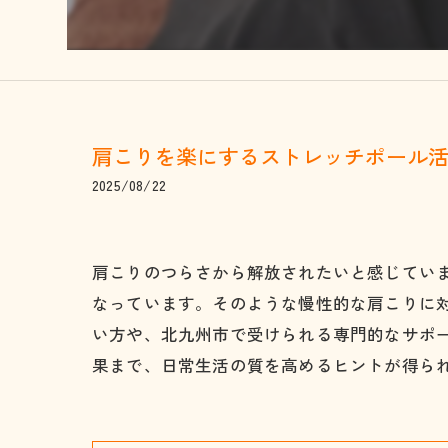
肩こりを楽にするストレッチポール
2025/08/22
肩こりのつらさから解放されたいと感じてい
なっています。そのような慢性的な肩こりに
い方や、北九州市で受けられる専門的なサポ
果まで、日常生活の質を高めるヒントが得ら