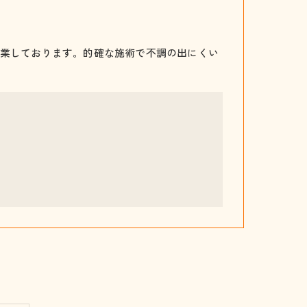
業しております。的確な施術で不調の出にくい