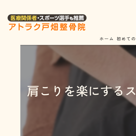
ホーム
初めて
肩こりを楽にする