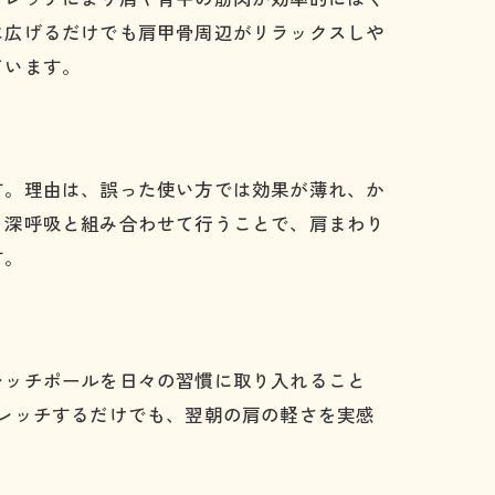
に広げるだけでも肩甲骨周辺がリラックスしや
ています。
す。理由は、誤った使い方では効果が薄れ、か
、深呼吸と組み合わせて行うことで、肩まわり
す。
レッチポールを日々の習慣に取り入れること
レッチするだけでも、翌朝の肩の軽さを実感