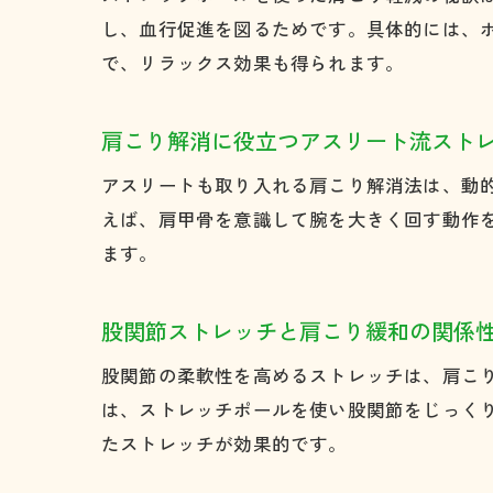
し、血行促進を図るためです。具体的には、
で、リラックス効果も得られます。
肩こり解消に役立つアスリート流スト
アスリートも取り入れる肩こり解消法は、動
えば、肩甲骨を意識して腕を大きく回す動作
ます。
股関節ストレッチと肩こり緩和の関係
股関節の柔軟性を高めるストレッチは、肩こ
は、ストレッチポールを使い股関節をじっく
たストレッチが効果的です。