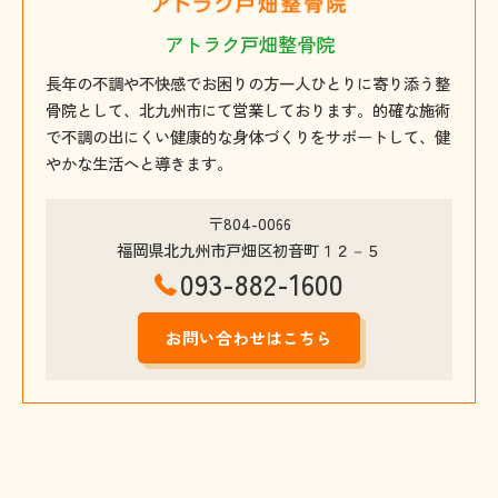
アトラク戸畑整骨院
長年の不調や不快感でお困りの方一人ひとりに寄り添う整
骨院として、北九州市にて営業しております。的確な施術
で不調の出にくい健康的な身体づくりをサポートして、健
やかな生活へと導きます。
〒804-0066
福岡県北九州市戸畑区初音町１２－５
093-882-1600
お問い合わせはこちら