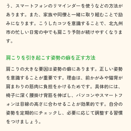
う、スマートフォンのリマインダーを使うなどの方法が
あります。また、家族や同僚と一緒に取り組むことで励
みになります。こうしたコツを意識することで、北九州
市の忙しい日常の中でも肩こり予防が続けやすくなりま
す。
肩こりを引き起こす姿勢の癖を正す方法
肩こりの大きな要因は姿勢の癖にあります。正しい姿勢
を意識することが重要です。理由は、前かがみや猫背が
肩まわりの筋肉に負担をかけるためです。具体的には、
椅子に深く腰掛け背筋を伸ばし、パソコンやスマートフ
ォンは目線の高さに合わせることが効果的です。自分の
姿勢を定期的にチェックし、必要に応じて調整する習慣
をつけましょう。