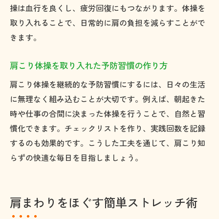
操は血行を良くし、疲労回復にもつながります。体操を
取り入れることで、日常的に肩の負担を減らすことがで
きます。
肩こり体操を取り入れた予防習慣の作り方
肩こり体操を継続的な予防習慣にするには、日々の生活
に無理なく組み込むことが大切です。例えば、朝起きた
時や仕事の合間に決まった体操を行うことで、自然と習
慣化できます。チェックリストを作り、実践回数を記録
するのも効果的です。こうした工夫を通じて、肩こり知
らずの快適な毎日を目指しましょう。
肩まわりをほぐす簡単ストレッチ術