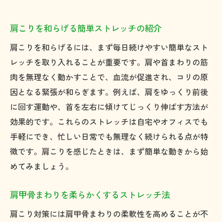
肩こりを和らげる簡単ストレッチの紹介
肩こりを和らげるには、まず毎日続けやすい簡単なスト
レッチを取り入れることが重要です。肩や首まわりの筋
肉を無理なく動かすことで、血流が促進され、コリの原
因となる緊張が和らぎます。例えば、肩をゆっくり前後
に回す運動や、首を左右に傾けてじっくり伸ばす方法が
効果的です。これらのストレッチは自宅やオフィスでも
手軽にでき、忙しい日常でも無理なく続けられる点が特
徴です。肩こりを感じたときは、まず簡単な動きから始
めてみましょう。
肩甲骨まわりを柔らかくするストレッチ法
肩こり対策には肩甲骨まわりの柔軟性を高めることが不