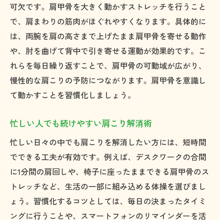
可欠です。肩甲骨を大きく動かすストレッチを行うこと
で、肩まわりの筋肉がほぐれやすくなります。具体的に
は、両腕を肩の高さまで上げたまま肩甲骨を寄せる動作
や、肘を曲げて背中で引き寄せる運動が効果的です。こ
れらを毎日繰り返すことで、肩甲骨の可動域が広がり、
慢性的な肩こりの予防につながります。肩甲骨を意識し
て動かすことを習慣化しましょう。
忙しい人でも続けやすい肩こり解消術
忙しい日々の中でも肩こりを解消したい方には、短時間
でできる工夫が有効です。例えば、デスクワークの合間
に1分間の肩回しや、椅子に座ったままできる肩甲骨のス
トレッチなど、生活の一部に組み込める体操を選びまし
ょう。習慣化するコツとしては、毎日の決まったタイミ
ングに行うことや、スマートフォンのリマインダーを活