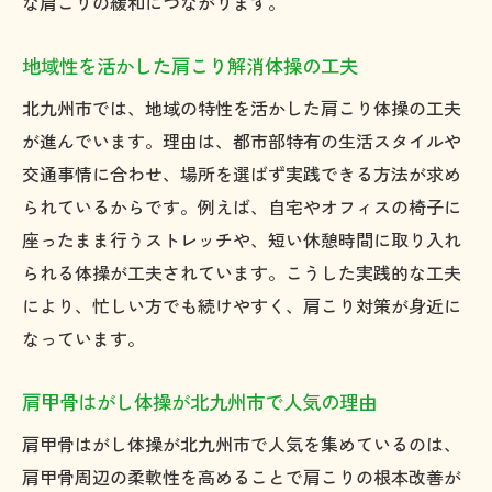
な肩こりの緩和につながります。
地域性を活かした肩こり解消体操の工夫
北九州市では、地域の特性を活かした肩こり体操の工夫
が進んでいます。理由は、都市部特有の生活スタイルや
交通事情に合わせ、場所を選ばず実践できる方法が求め
られているからです。例えば、自宅やオフィスの椅子に
座ったまま行うストレッチや、短い休憩時間に取り入れ
られる体操が工夫されています。こうした実践的な工夫
により、忙しい方でも続けやすく、肩こり対策が身近に
なっています。
肩甲骨はがし体操が北九州市で人気の理由
肩甲骨はがし体操が北九州市で人気を集めているのは、
肩甲骨周辺の柔軟性を高めることで肩こりの根本改善が