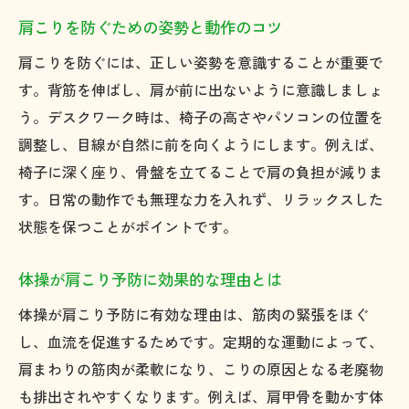
肩こりを防ぐための姿勢と動作のコツ
肩こりを防ぐには、正しい姿勢を意識することが重要で
す。背筋を伸ばし、肩が前に出ないように意識しましょ
う。デスクワーク時は、椅子の高さやパソコンの位置を
調整し、目線が自然に前を向くようにします。例えば、
椅子に深く座り、骨盤を立てることで肩の負担が減りま
す。日常の動作でも無理な力を入れず、リラックスした
状態を保つことがポイントです。
体操が肩こり予防に効果的な理由とは
体操が肩こり予防に有効な理由は、筋肉の緊張をほぐ
し、血流を促進するためです。定期的な運動によって、
肩まわりの筋肉が柔軟になり、こりの原因となる老廃物
も排出されやすくなります。例えば、肩甲骨を動かす体