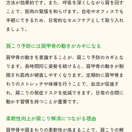
方法が効果的です。また、呼吸を深くしながら肩を回す
ことで、筋肉の緊張を和らげます。自宅やオフィスでも
手軽にできるため、日常的なセルフケアとして取り入れ
ましょう。
肩こり予防には肩甲骨の動きがカギになる
肩甲骨の動きを意識することが、肩こり予防のカギとな
ります。長時間同じ姿勢を続けると、肩甲骨の動きが制
限され筋肉が硬直しやすくなります。定期的に肩甲骨ま
わりのストレッチや体操を行うことで、血流が促進さ
れ、肩こりの発症リスクを低減できます。日常の合間に
動かす習慣を持つことが重要です。
柔軟性向上が肩こり解消につながる理由
肩甲骨や肩まわりの柔軟性が高まることで、肩こりの解