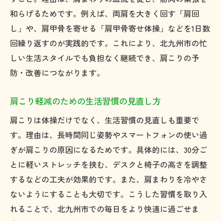
和らげるためです。例えば、両肩を大きく回す「肩回
し」や、肩甲骨を寄せる「肩甲骨寄せ体操」などを1日数
回繰り返すのが実践的です。これにより、北九州市の忙
しい生活スタイルでも負担なく継続でき、肩こりの予
防・改善につながります。
肩こり軽減のための生活習慣の見直し方
肩こりは体操だけでなく、生活習慣の見直しも重要で
す。理由は、長時間同じ姿勢やスマートフォンの使い過
ぎが肩こりの原因になるためです。具体的には、30分ご
とに軽いストレッチを挟む、デスクと椅子の高さを調整
するなどの工夫が効果的です。また、肩まわりを冷やさ
ないようにすることも大切です。こうした習慣を取り入
れることで、北九州市での毎日をより快適に過ごせま