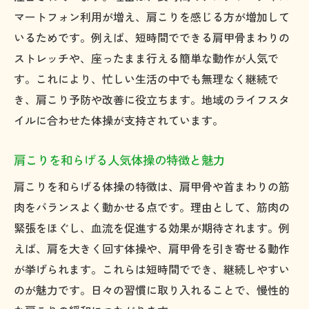
マートフォン利用が増え、肩こりを感じる方が増加して
いるためです。例えば、短時間でできる肩甲骨まわりの
ストレッチや、座ったまま行える簡単な動作が人気で
す。これにより、忙しい生活の中でも無理なく継続で
き、肩こり予防や改善に役立ちます。地域のライフスタ
イルに合わせた体操が支持されています。
肩こりを和らげる人気体操の特徴と魅力
肩こりを和らげる体操の特徴は、肩甲骨や首まわりの筋
肉をバランスよく動かせる点です。理由として、筋肉の
緊張をほぐし、血流を促進する効果が期待されます。例
えば、肩を大きく回す体操や、肩甲骨を引き寄せる動作
が挙げられます。これらは短時間ででき、継続しやすい
のが魅力です。日々の習慣に取り入れることで、慢性的