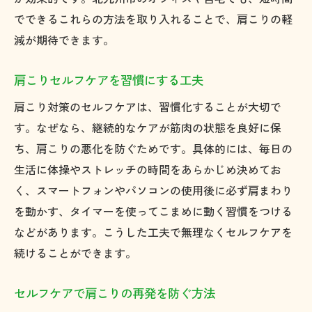
でできるこれらの方法を取り入れることで、肩こりの軽
減が期待できます。
肩こりセルフケアを習慣にする工夫
肩こり対策のセルフケアは、習慣化することが大切で
す。なぜなら、継続的なケアが筋肉の状態を良好に保
ち、肩こりの悪化を防ぐためです。具体的には、毎日の
生活に体操やストレッチの時間をあらかじめ決めてお
く、スマートフォンやパソコンの使用後に必ず肩まわり
を動かす、タイマーを使ってこまめに動く習慣をつける
などがあります。こうした工夫で無理なくセルフケアを
続けることができます。
セルフケアで肩こりの再発を防ぐ方法