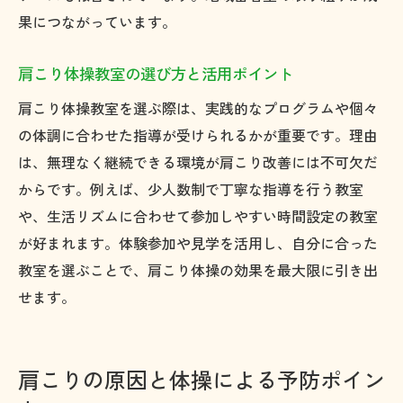
果につながっています。
肩こり体操教室の選び方と活用ポイント
肩こり体操教室を選ぶ際は、実践的なプログラムや個々
の体調に合わせた指導が受けられるかが重要です。理由
は、無理なく継続できる環境が肩こり改善には不可欠だ
からです。例えば、少人数制で丁寧な指導を行う教室
や、生活リズムに合わせて参加しやすい時間設定の教室
が好まれます。体験参加や見学を活用し、自分に合った
教室を選ぶことで、肩こり体操の効果を最大限に引き出
せます。
肩こりの原因と体操による予防ポイン