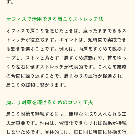
す。
オフィスで活用できる肩こりストレッチ法
オフィスで肩こりを感じたときは、座ったままできるス
トレッチが役立ちます。ポイントは、短時間で実践でき
る動きを選ぶことです。例えば、両肩をすくめて数秒キ
ープし、ストンと落とす「肩すくめ運動」や、首をゆっ
くり左右に倒すストレッチが代表的です。これらを業務
の合間に繰り返すことで、肩まわりの血行が促進され、
肩こりの緩和に繋がります。
肩こり対策を続けるためのコツと工夫
肩こり対策を継続するには、無理なく取り入れられる工
夫が重要です。理由は、習慣化できなければ効果が持続
しないためです。具体的には、毎日同じ時間に体操を行