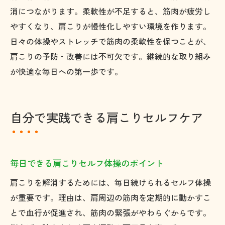
消につながります。柔軟性が不足すると、筋肉が疲労し
やすくなり、肩こりが慢性化しやすい環境を作ります。
日々の体操やストレッチで筋肉の柔軟性を保つことが、
肩こりの予防・改善には不可欠です。継続的な取り組み
が快適な毎日への第一歩です。
自分で実践できる肩こりセルフケア
毎日できる肩こりセルフ体操のポイント
肩こりを解消するためには、毎日続けられるセルフ体操
が重要です。理由は、肩周辺の筋肉を定期的に動かすこ
とで血行が促進され、筋肉の緊張がやわらぐからです。