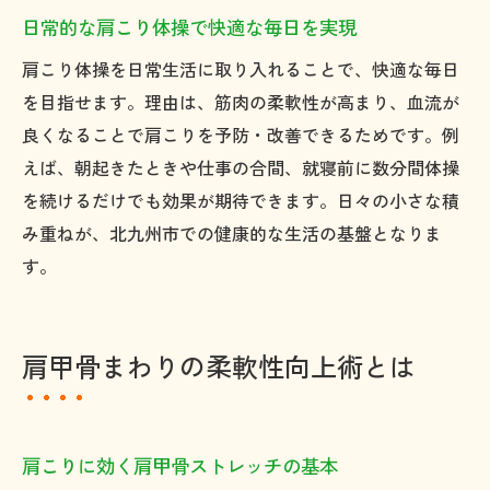
日常的な肩こり体操で快適な毎日を実現
肩こり体操を日常生活に取り入れることで、快適な毎日
を目指せます。理由は、筋肉の柔軟性が高まり、血流が
良くなることで肩こりを予防・改善できるためです。例
えば、朝起きたときや仕事の合間、就寝前に数分間体操
を続けるだけでも効果が期待できます。日々の小さな積
み重ねが、北九州市での健康的な生活の基盤となりま
す。
肩甲骨まわりの柔軟性向上術とは
肩こりに効く肩甲骨ストレッチの基本