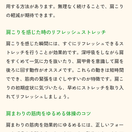
用する方法があります。無理なく続けることで、肩こり
の軽減が期待できます。
肩こりを感じた時のリフレッシュストレッチ
肩こりを感じた瞬間には、すぐにリフレッシュできるス
トレッチを行うことが効果的です。深呼吸をしながら肩
をすくめて一気に力を抜いたり、肩甲骨を意識して肩を
後ろに回す動作がオススメです。これらの動きは短時間
ででき、筋肉の緊張をほぐしやすいのが特徴です。肩こ
りの初期症状に気づいたら、早めにストレッチを取り入
れてリフレッシュしましょう。
肩まわりの筋肉をゆるめる体操のコツ
肩まわりの筋肉を効果的にゆるめるには、正しいフォー