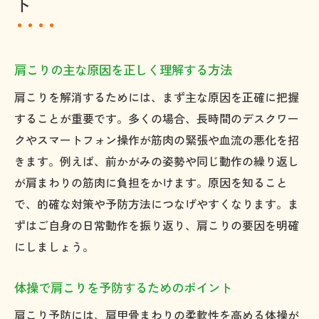
ト
肩こりの主な原因を正しく理解する方法
肩こりを解消するためには、まず主な原因を正確に把握
することが重要です。多くの場合、長時間のデスクワー
クやスマートフォン操作が筋肉の緊張や血流の悪化を招
きます。例えば、前かがみの姿勢や同じ動作の繰り返し
が肩まわりの筋肉に負担をかけます。原因を知ること
で、的確な対策や予防方法につなげやすくなります。ま
ずはご自身の日常動作を振り返り、肩こりの要因を明確
にしましょう。
体操で肩こりを予防するためのポイント
肩こり予防には、肩甲骨まわりの柔軟性を高める体操が