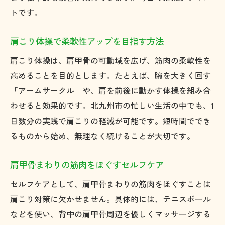
トです。
肩こり体操で柔軟性アップを目指す方法
肩こり体操は、肩甲骨の可動域を広げ、筋肉の柔軟性を
高めることを目的とします。たとえば、腕を大きく回す
「アームサークル」や、肩を前後に動かす体操を組み合
わせると効果的です。北九州市の忙しい生活の中でも、1
日数分の実践で肩こりの軽減が可能です。短時間ででき
るものから始め、無理なく続けることが大切です。
肩甲骨まわりの筋肉をほぐすセルフケア
セルフケアとして、肩甲骨まわりの筋肉をほぐすことは
肩こり対策に欠かせません。具体的には、テニスボール
などを使い、背中の肩甲骨周辺を優しくマッサージする