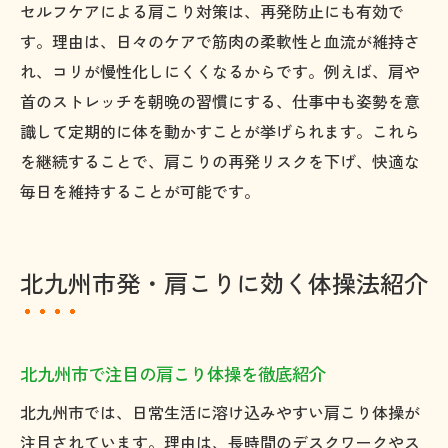
セルフケアによる肩こり対策は、再発防止にも有効で
す。理由は、日々のケアで筋肉の柔軟性と血流が維持さ
れ、コリが慢性化しにくくなるからです。例えば、肩や
首のストレッチを朝晩の習慣にする、仕事中も姿勢を意
識して定期的に体を動かすことが挙げられます。これら
を継続することで、肩こりの再発リスクを下げ、快適な
毎日を維持することが可能です。
北九州市発・肩こりに効く体操法紹介
北九州市で注目の肩こり体操を徹底紹介
北九州市では、日常生活に溶け込みやすい肩こり体操が
注目されています。理由は、長時間のデスクワークやス