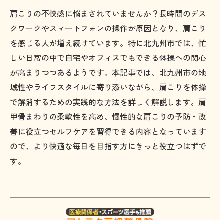
肩こりの不快感に悩まされていませんか？長時間のデス
クワークやスマートフォンの操作が原因となり、肩こり
を感じる人が増え続けています。特に北九州市では、忙
しい日常の中で自宅やオフィスでもできる体操への関心
が高まりつつあるようです。本記事では、北九州市の地
域性やライフスタイルに寄り添いながら、肩こりを体操
で解消するための実践的な方法を詳しく解説します。肩
甲骨まわりの柔軟性を高め、慢性的な肩こりの予防・改
善に役立つセルフケアを習得できる内容となっています
ので、より快適な毎日を目指す方にきっと役立つはずで
す。