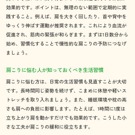
効果的です。ポイントは、無理のない範囲で定期的に実
践すること。例えば、肩を大きく回したり、首や背中を
ゆっくり伸ばす運動が推奨されます。これにより血流が
促進され、筋肉の緊張が和らぎます。まずは1日数分から
始め、習慣化することで慢性的な肩こりの予防につなげ
ましょう。
肩こりに悩む人が知っておくべき生活習慣
肩こりに悩む方は、日常の生活習慣も見直すことが大切
です。長時間同じ姿勢を続けず、こまめに休憩や軽いス
トレッチを取り入れましょう。また、睡眠環境や枕の高
さも肩への負担に影響します。たとえば、1時間に1度は
立ち上がり肩を動かすだけでも効果的です。こうした小
さな工夫が肩こりの緩和に役立ちます。