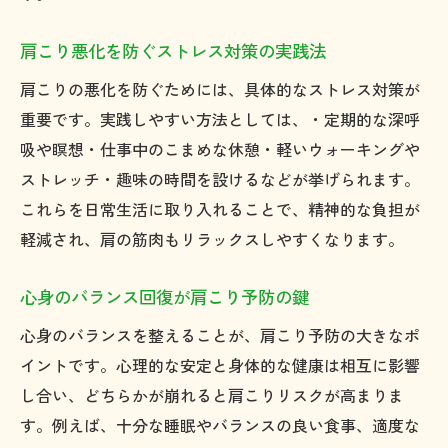
肩こり悪化を防ぐストレス対策の実践法
肩こりの悪化を防ぐためには、具体的なストレス対策が
重要です。実践しやすい方法としては、・定期的な深呼
吸や瞑想・仕事中のこまめな休憩・軽いウォーキングや
ストレッチ・趣味の時間を設けるなどが挙げられます。
これらを日常生活に取り入れることで、精神的な負担が
軽減され、肩の筋肉もリラックスしやすくなります。
心身のバランス回復が肩こり予防の鍵
心身のバランスを整えることが、肩こり予防の大きなポ
イントです。心理的な安定と身体的な健康は相互に影響
し合い、どちらかが崩れると肩こりリスクが高まりま
す。例えば、十分な睡眠やバランスの良い食事、適度な