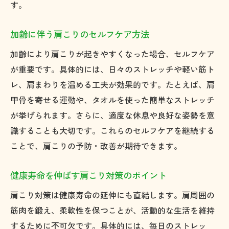
す。
加齢に伴う肩こりのセルフケア方法
加齢により肩こりが起きやすくなった場合、セルフケア
が重要です。具体的には、日々のストレッチや軽い筋ト
レ、肩まわりを温める工夫が効果的です。たとえば、肩
甲骨を寄せる運動や、タオルを使った簡単なストレッチ
が挙げられます。さらに、適度な休息や良好な姿勢を意
識することも大切です。これらのセルフケアを継続する
ことで、肩こりの予防・改善が期待できます。
健康寿命を伸ばす肩こり対策のポイント
肩こり対策は健康寿命の延伸にも直結します。肩周囲の
筋肉を鍛え、柔軟性を保つことが、活動的な生活を維持
するために不可欠です。具体的には、毎日のストレッ