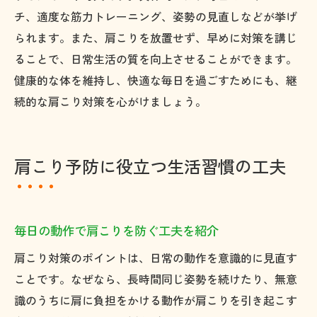
チ、適度な筋力トレーニング、姿勢の見直しなどが挙げ
られます。また、肩こりを放置せず、早めに対策を講じ
ることで、日常生活の質を向上させることができます。
健康的な体を維持し、快適な毎日を過ごすためにも、継
続的な肩こり対策を心がけましょう。
肩こり予防に役立つ生活習慣の工夫
毎日の動作で肩こりを防ぐ工夫を紹介
肩こり対策のポイントは、日常の動作を意識的に見直す
ことです。なぜなら、長時間同じ姿勢を続けたり、無意
識のうちに肩に負担をかける動作が肩こりを引き起こす