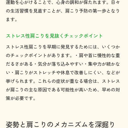
運動を心がけることで、心身の調和が保たれます。日々
の生活習慣を見直すことが、肩こり予防の第一歩となり
ます。
ストレス性肩こりを見抜くチェックポイント
ストレス性肩こりを早期に発見するためには、いくつか
のチェックポイントがあります。・肩や首に慢性的な重
だるさがある・気分が落ち込みやすい・集中力が続かな
い・肩こりがストレッチや休息で改善しにくい、などが
挙げられます。これらの症状が重なる場合は、ストレス
が肩こりの主な原因である可能性が高いため、早めの対
策が必要です。
姿勢と肩こりのメカニズムを深掘り