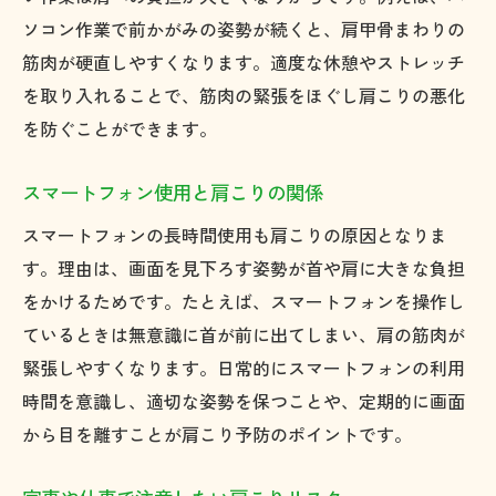
ソコン作業で前かがみの姿勢が続くと、肩甲骨まわりの
筋肉が硬直しやすくなります。適度な休憩やストレッチ
を取り入れることで、筋肉の緊張をほぐし肩こりの悪化
を防ぐことができます。
スマートフォン使用と肩こりの関係
スマートフォンの長時間使用も肩こりの原因となりま
す。理由は、画面を見下ろす姿勢が首や肩に大きな負担
をかけるためです。たとえば、スマートフォンを操作し
ているときは無意識に首が前に出てしまい、肩の筋肉が
緊張しやすくなります。日常的にスマートフォンの利用
時間を意識し、適切な姿勢を保つことや、定期的に画面
から目を離すことが肩こり予防のポイントです。