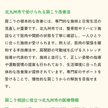
北九州市で受けられる肩こり改善法
肩こりの根本的な改善には、専門的な施術と日常生活の
見直しが重要です。北九州市では、整骨院やリハビリ施
設などで筋肉や関節の状態を丁寧に確認し、一人ひとり
に合った施術が受けられます。例えば、筋肉の緊張を緩
和する手技療法や、肩関節の可動域を広げるストレッチ
指導が代表的です。施術と並行して、正しい姿勢の指導
や運動習慣の提案も行われており、生活環境に合った具
体的な改善策が提供されています。専門家のサポートを
受けることで、慢性的な肩こりからの解放を目指せま
す。
肩こり相談に役立つ北九州市の医療情報