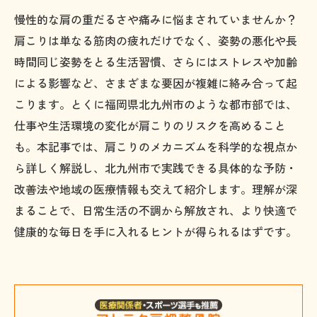
慢性的な肩の重だるさや痛みに悩まされていませんか？
肩こりは単なる筋肉の疲れだけでなく、姿勢の悪化や長
時間同じ姿勢をとる生活習慣、さらにはストレスや加齢
による影響など、さまざまな要因が複雑に絡み合って起
こります。とくに福岡県北九州市のような都市部では、
仕事や生活環境の変化が肩こりのリスクを高めること
も。本記事では、肩こりのメカニズムを科学的な視点か
ら詳しく解説し、北九州市で実践できる具体的な予防・
改善法や地域の医療情報も交えて紹介します。理解が深
まることで、日常生活の不調から解放され、より快適で
健康的な毎日を手に入れるヒントが得られるはずです。