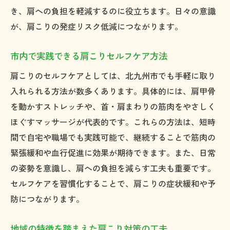
き、肩への負担を軽減するのに役立ちます。日々の意識
が、肩こりの発症リスク低減につながります。
市内で実践できる肩こりセルフケア方法
肩こりのセルフケアとしては、北九州市でも手軽に取り
入れられる方法が数多くあります。具体的には、肩甲骨
を動かすストレッチや、首・肩まわりの筋肉をやさしく
ほぐすマッサージが代表的です。これらの方法は、短時
間で自宅や職場でも実践可能で、継続することで筋肉の
緊張緩和や血行促進に効果が期待できます。また、日常
の姿勢を意識し、肩への負担を減らす工夫も重要です。
セルフケアを習慣化することで、肩こりの症状緩和や予
防につながります。
地域の特徴を踏まえた肩こり対策の工夫