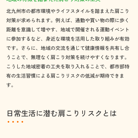
北九州市の都市環境やライフスタイルを踏まえた肩こり
対策が求められます。例えば、通勤や買い物の際に歩く
距離を意識して増やす、地域で開催される運動イベント
に参加するなど、身近な環境を活用した取り組みが有効
です。さらに、地域の交流を通じて健康情報を共有し合
うことで、無理なく肩こり対策を続けやすくなります。
こうした地域密着の工夫を取り入れることで、都市部特
有の生活習慣による肩こりリスクの低減が期待できま
す。
日常生活に潜む肩こりリスクとは