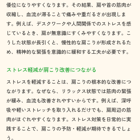
優位になりやすくなります。その結果、肩や首の筋肉が
収縮し、血流が滞ることで痛みや重だるさが出現しま
す。例えば、デスクワークや人間関係でのストレスを感
じているとき、肩が無意識にすくみやすくなります。こ
うした状態が長引くと、慢性的な肩こりが形成されるた
め、精神的な緊張を意識的に緩和する工夫が必要です。
ストレス軽減が肩こり改善につながる
ストレスを軽減することは、肩こりの根本的な改善につ
ながります。なぜなら、リラックス状態では筋肉の緊張
が緩み、血流も改善されやすいからです。例えば、深呼
吸や軽いストレッチを取り入れるだけでも、肩周辺の筋
肉がほぐれやすくなります。ストレス対策を日常的に実
践することで、肩こりの予防・軽減が期待できるでしょ
う。