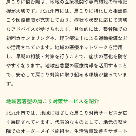
肩こりに悩む際は、地域の医療機関や専門施設の情報把
握が大切です。北九州市には、肩こりに特化した相談窓
口や医療機関が充実しており、症状や状況に応じて適切
なアドバイスが受けられます。具体的には、整骨院での
初回カウンセリングや、理学療法士による運動指導など
が活用されています。地域の医療ネットワークを活用
し、早期の相談・対策を行うことで、症状の悪化を防ぎ
やすくなります。地域密着型の医療情報を活用すること
で、安心して肩こり対策に取り組める環境が整っていま
す。
地域密着型の肩こり対策サービスを紹介
北九州市では、地域に根ざした肩こり対策サービスが広
く展開されています。代表的なものとして、地元の整骨
院でのオーダーメイド施術や、生活習慣改善をサポート