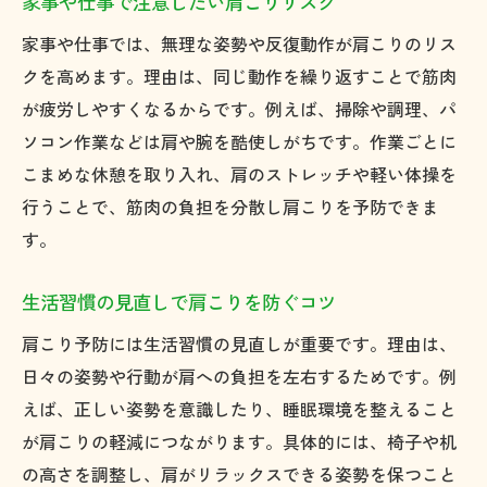
家事や仕事で注意したい肩こりリスク
家事や仕事では、無理な姿勢や反復動作が肩こりのリス
クを高めます。理由は、同じ動作を繰り返すことで筋肉
が疲労しやすくなるからです。例えば、掃除や調理、パ
ソコン作業などは肩や腕を酷使しがちです。作業ごとに
こまめな休憩を取り入れ、肩のストレッチや軽い体操を
行うことで、筋肉の負担を分散し肩こりを予防できま
す。
生活習慣の見直しで肩こりを防ぐコツ
肩こり予防には生活習慣の見直しが重要です。理由は、
日々の姿勢や行動が肩への負担を左右するためです。例
えば、正しい姿勢を意識したり、睡眠環境を整えること
が肩こりの軽減につながります。具体的には、椅子や机
の高さを調整し、肩がリラックスできる姿勢を保つこと