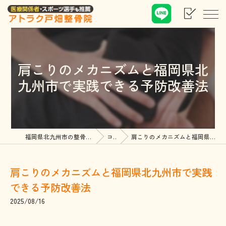
肩こりのメカニズムと福岡県北
九州市で実践できる予防改善法
福岡県北九州市の整骨院ならアトラク戸畑整骨院
コラム
肩こりのメカニズムと福岡県北九州市で実践できる予防改善法
肩こりのメカニズムと福岡県北九州市で実践
できる予防改善法
2025/08/16