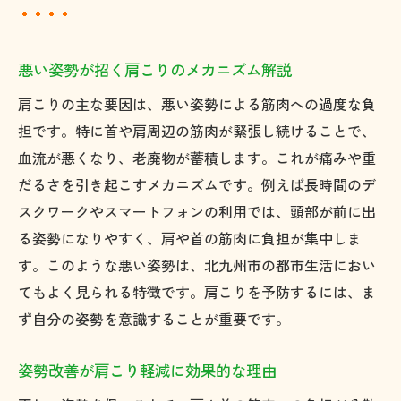
悪い姿勢が招く肩こりのメカニズム解説
肩こりの主な要因は、悪い姿勢による筋肉への過度な負
担です。特に首や肩周辺の筋肉が緊張し続けることで、
血流が悪くなり、老廃物が蓄積します。これが痛みや重
だるさを引き起こすメカニズムです。例えば長時間のデ
スクワークやスマートフォンの利用では、頭部が前に出
る姿勢になりやすく、肩や首の筋肉に負担が集中しま
す。このような悪い姿勢は、北九州市の都市生活におい
てもよく見られる特徴です。肩こりを予防するには、ま
ず自分の姿勢を意識することが重要です。
姿勢改善が肩こり軽減に効果的な理由