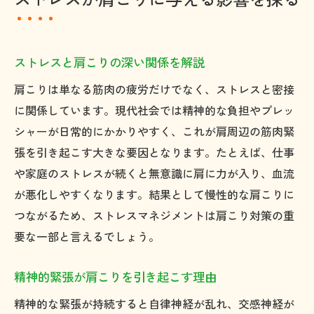
ストレスと肩こりの深い関係を解説
肩こりは単なる筋肉の疲労だけでなく、ストレスと密接
に関係しています。現代社会では精神的な負担やプレッ
シャーが日常的にかかりやすく、これが肩周辺の筋肉緊
張を引き起こす大きな要因となります。たとえば、仕事
や家庭のストレスが続くと無意識に肩に力が入り、血流
が悪化しやすくなります。結果として慢性的な肩こりに
つながるため、ストレスマネジメントは肩こり対策の重
要な一部と言えるでしょう。
精神的緊張が肩こりを引き起こす理由
精神的な緊張が持続すると自律神経が乱れ、交感神経が