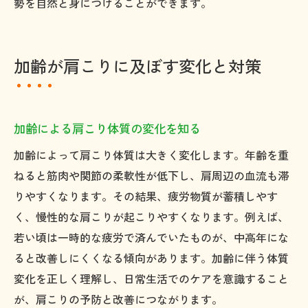
勢を自然と身につけることができます。
加齢が肩こりに及ぼす変化と対策
加齢による肩こり体質の変化を知る
加齢によって肩こり体質は大きく変化します。年齢を重
ねると筋肉や関節の柔軟性が低下し、肩周辺の血流も滞
りやすくなります。その結果、疲労物質が蓄積しやす
く、慢性的な肩こりが起こりやすくなります。例えば、
若い頃は一時的な疲労で済んでいたものが、中高年にな
ると改善しにくくなる傾向があります。加齢に伴う体質
変化を正しく理解し、日常生活でのケアを意識すること
が、肩こりの予防と改善につながります。