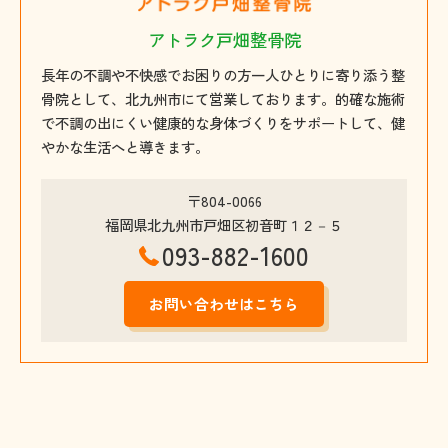
アトラク戸畑整骨院
長年の不調や不快感でお困りの方一人ひとりに寄り添う整
骨院として、北九州市にて営業しております。的確な施術
で不調の出にくい健康的な身体づくりをサポートして、健
やかな生活へと導きます。
〒804-0066
福岡県北九州市戸畑区初音町１２－５
093-882-1600
お問い合わせはこちら