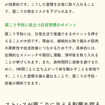
が効果的です。こうした習慣を日常に取り入れること
で、肩こりの発生リスクを下げられます。
肩こり予防に役立つ日常習慣のポイント
肩こり予防には、日常生活で意識できるポイントを押さ
えることが大切です。理由は、継続的な取り組みが筋肉
の柔軟性や血流改善につながるためです。具体的には、
定期的なストレッチや肩回し運動、深呼吸を取り入れる
ことが挙げられます。また、長時間同じ姿勢を避けるた
めに、1時間ごとに立ち上がって体を動かすことも有効で
す。こうした習慣を積み重ねることで、肩こりの予防・
改善が期待できます。
ストレスが肩こりに与える影響を探る