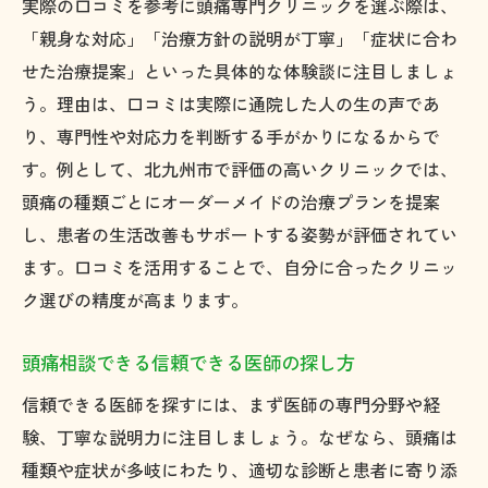
実際の口コミを参考に頭痛専門クリニックを選ぶ際は、
「親身な対応」「治療方針の説明が丁寧」「症状に合わ
せた治療提案」といった具体的な体験談に注目しましょ
う。理由は、口コミは実際に通院した人の生の声であ
り、専門性や対応力を判断する手がかりになるからで
す。例として、北九州市で評価の高いクリニックでは、
頭痛の種類ごとにオーダーメイドの治療プランを提案
し、患者の生活改善もサポートする姿勢が評価されてい
ます。口コミを活用することで、自分に合ったクリニッ
ク選びの精度が高まります。
頭痛相談できる信頼できる医師の探し方
信頼できる医師を探すには、まず医師の専門分野や経
験、丁寧な説明力に注目しましょう。なぜなら、頭痛は
種類や症状が多岐にわたり、適切な診断と患者に寄り添