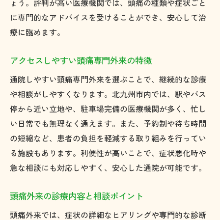
ょう。評判が高い医療機関では、頭痛の種類や症状ごと
に専門的なアドバイスを受けることができ、安心して治
療に臨めます。
アクセスしやすい頭痛専門外来の特徴
通院しやすい頭痛専門外来を選ぶことで、継続的な診療
や相談がしやすくなります。北九州市内では、駅やバス
停から近い立地や、駐車場完備の医療機関が多く、忙し
い日常でも無理なく通えます。また、予約制や待ち時間
の短縮など、患者の負担を軽減する取り組みを行ってい
る施設もあります。利便性が高いことで、症状悪化時や
急な相談にも対応しやすく、安心した通院が可能です。
頭痛外来の診療内容と相談ポイント
頭痛外来では、症状の詳細なヒアリングや専門的な診断