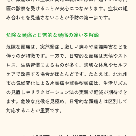
医の診察を受けることが安心につながります。症状の組
み合わせを見逃さないことが予防の第一歩です。
危険な頭痛と日常的な頭痛の違いを解説
危険な頭痛は、突然発症し激しい痛みや意識障害などを
伴うのが特徴です。一方で、日常的な頭痛は天候やスト
レス、生活習慣によるものが多く、適切な休息やセルフ
ケアで改善する場合がほとんどです。たとえば、北九州
市の気候変化による片頭痛や緊張型頭痛は、生活リズム
の見直しやリラクゼーション法の実践で軽減が期待でき
ます。危険な兆候を見極め、日常的な頭痛とは区別して
対応することが重要です。