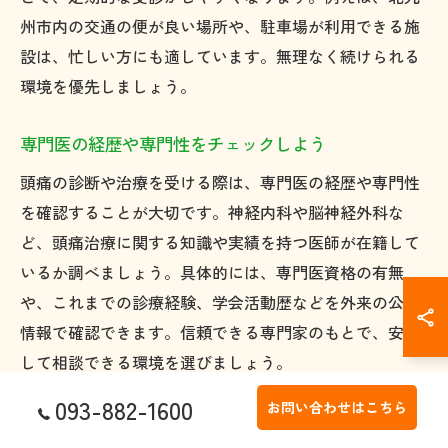
州市内の交通の便が良い場所や、駐車場が利用できる施
設は、忙しい方にも適しています。無理なく続けられる
環境を優先しましょう。
専門医の経歴や専門性をチェックしよう
頭痛の診断や治療を受ける際は、専門医の経歴や専門性
を確認することが大切です。神経内科や脳神経外科な
ど、頭痛治療に関する知識や実績を持つ医師が在籍して
いるか調べましょう。具体的には、専門医資格の有無
や、これまでの診療経験、学会活動歴などを外来の公式
情報で確認できます。信頼できる専門家のもとで、安心
して相談できる環境を選びましょう。
093-882-1600
お問い合わせはこちら
自分の頭痛種類に合う外来を選ぶポイント