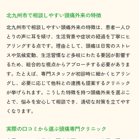
北九州市で相談しやすい頭痛外来の特徴
北九州市で相談しやすい頭痛外来の特徴は、患者一人ひ
とりの声に耳を傾け、生活背景や症状の経過を丁寧にヒ
アリングする点です。理由として、頭痛は日常のストレ
スや気候変動、生活習慣など多岐にわたる要因が影響す
るため、総合的な視点からアプローチする必要がありま
す。たとえば、専門スタッフが初診時に細かくヒアリン
グし、必要に応じて他科との連携も提案するクリニック
が挙げられます。こうした特徴を持つ頭痛外来を選ぶこ
とで、悩みを安心して相談でき、適切な対策を立てやす
くなります。
実際の口コミから選ぶ頭痛専門クリニック