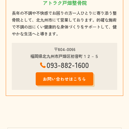
アトラク戸畑整骨院
長年の不調や不快感でお困りの方一人ひとりに寄り添う整
骨院として、北九州市にて営業しております。的確な施術
で不調の出にくい健康的な身体づくりをサポートして、健
やかな生活へと導きます。
〒804-0066
福岡県北九州市戸畑区初音町１２－５
093-882-1600
お問い合わせはこちら