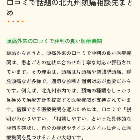
口コミで話題の北九州頭痛相談先まと
め
頭痛外来の口コミで評判の良い医療機関
結論から言うと、頭痛外来の口コミで評判の良い医療機
関は、患者ごとの症状に合わせた丁寧な対応が評価され
ています。その理由は、頭痛は片頭痛や緊張型頭痛、群
発頭痛など多様で、適切な診断と個別対応が重要だから
です。例えば、北九州市内では、頭痛の種類をしっかり
見極めて治療方針を提案する医療機関が支持されていま
す。信頼できる医療機関を選ぶためには、口コミで「説
明がわかりやすい」「相談しやすい」といった具体的な
評価を確認し、自分の症状やライフスタイルに合った医
療機関を見つけることが大切です。