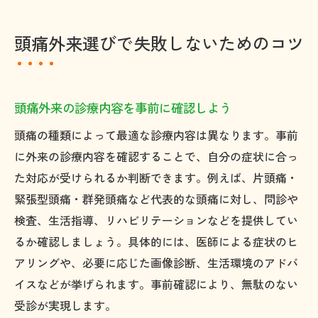
頭痛外来選びで失敗しないためのコツ
頭痛外来の診療内容を事前に確認しよう
頭痛の種類によって最適な診療内容は異なります。事前
に外来の診療内容を確認することで、自分の症状に合っ
た対応が受けられるか判断できます。例えば、片頭痛・
緊張型頭痛・群発頭痛など代表的な頭痛に対し、問診や
検査、生活指導、リハビリテーションなどを提供してい
るか確認しましょう。具体的には、医師による症状のヒ
アリングや、必要に応じた画像診断、生活環境のアドバ
イスなどが挙げられます。事前確認により、無駄のない
受診が実現します。