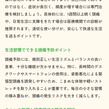
のではなく、症状が長引く、頻度が増す場合には専門治
療を検討しましょう。具体的には、1週間以上続く頭痛
や、日常生活に支障をきたす場合は医療機関での診断が
推奨されます。適切な使い分けが、安心して快適な生活
を送るポイントです。
生活習慣でできる頭痛予防ポイント
頭痛予防には、規則正しい生活リズムとバランスの良い
食事、十分な睡眠が欠かせません。特に、長時間のデス
クワークやスマートフォンの使用は、姿勢悪化による緊
張型頭痛を誘発しやすいため、こまめな休憩や軽いスト
レッチを取り入れることが重要です。毎日の小さな習慣
の積み重ねが、頭痛の発生リスクを大きく減らします。