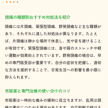
頭痛の種類別おすすめ対処法を紹介
頭痛には片頭痛、緊張型頭痛、群発頭痛など主な種類が
あり、それぞれに適した対処法が異なります。たとえ
ば、片頭痛は静かな場所で休息し、光や音を避けること
が有効です。緊張型頭痛には、首や肩のストレッチや軽
い運動が効果的とされています。群発頭痛の場合は、早
めの専門医受診が重要です。自分の症状を把握し、適切
な方法を選択することで、日常生活への影響を最小限に
抑えられます。
市販薬と専門治療の使い分けのコツ
市販薬は一時的な痛みの緩和に役立ちますが、乱用は頭
痛の悪化につながる場合があります。自己判断で続ける