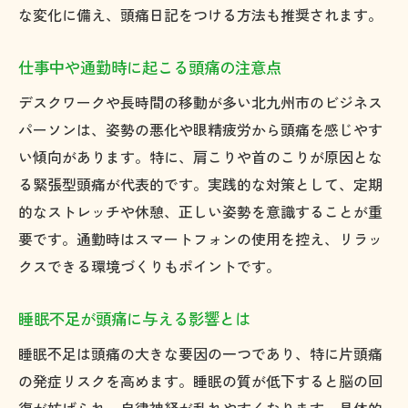
な変化に備え、頭痛日記をつける方法も推奨されます。
仕事中や通勤時に起こる頭痛の注意点
デスクワークや長時間の移動が多い北九州市のビジネス
パーソンは、姿勢の悪化や眼精疲労から頭痛を感じやす
い傾向があります。特に、肩こりや首のこりが原因とな
る緊張型頭痛が代表的です。実践的な対策として、定期
的なストレッチや休憩、正しい姿勢を意識することが重
要です。通勤時はスマートフォンの使用を控え、リラッ
クスできる環境づくりもポイントです。
睡眠不足が頭痛に与える影響とは
睡眠不足は頭痛の大きな要因の一つであり、特に片頭痛
の発症リスクを高めます。睡眠の質が低下すると脳の回