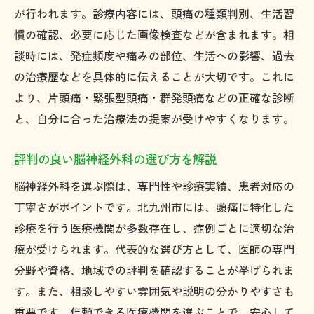
が行われます。診療内容には、頭痛の種類判別、生活習
慣の確認、必要に応じた画像検査などが含まれます。相
談時には、発症頻度や痛みの部位、生活への影響、過去
の治療歴などを具体的に伝えることが大切です。これに
より、片頭痛・緊張型頭痛・群発頭痛などの正確な診断
と、自分に合った治療法の提案が受けやすくなります。
評判の良い脳神経外科の選び方を解説
脳神経外科を選ぶ際は、専門性や診療実績、患者対応の
丁寧さがポイントです。北九州市には、頭痛に特化した
診療を行う医療機関が多数存在し、症例ごとに適切な治
療が受けられます。代表的な選び方として、医師の専門
分野や資格、地域での評判を確認することが挙げられま
す。また、相談しやすい雰囲気や説明の分かりやすさも
重要です。信頼できる医療機関を選ぶことで、安心して