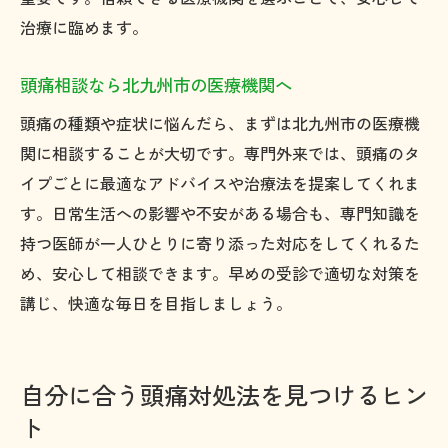
治療に臨めます。
頭痛相談なら北九州市の医療機関へ
頭痛の種類や症状に悩んだら、まずは北九州市の医療機
関に相談することが大切です。専門外来では、頭痛のタ
イプごとに最適なアドバイスや治療法を提案してくれま
す。日常生活への影響や不安がある場合も、専門知識を
持つ医師が一人ひとりに寄り添った対応をしてくれるた
め、安心して相談できます。早めの受診で適切な対策を
講じ、快適な毎日を目指しましょう。
自分に合う頭痛対処法を見つけるヒン
ト