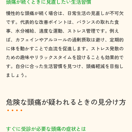
頭痛が続くときに見直したい生活習慣
慢性的な頭痛が続く場合は、日常生活の見直しが不可欠
です。代表的な改善ポイントは、バランスの取れた食
事、水分補給、適度な運動、ストレス管理です。例え
ば、カフェインやアルコールの過剰摂取は避け、定期的
に体を動かすことで血流を促進します。ストレス発散の
ための趣味やリラックスタイムを設けることも効果的で
す。自分に合った生活習慣を見つけ、頭痛軽減を目指し
ましょう。
危険な頭痛が疑われるときの見分け方
すぐに受診が必要な頭痛の症状とは