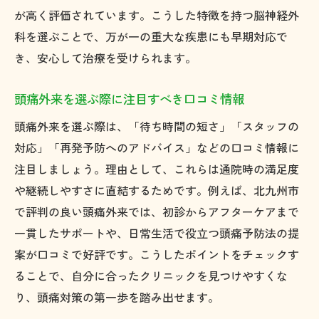
が高く評価されています。こうした特徴を持つ脳神経外
科を選ぶことで、万が一の重大な疾患にも早期対応で
き、安心して治療を受けられます。
頭痛外来を選ぶ際に注目すべき口コミ情報
頭痛外来を選ぶ際は、「待ち時間の短さ」「スタッフの
対応」「再発予防へのアドバイス」などの口コミ情報に
注目しましょう。理由として、これらは通院時の満足度
や継続しやすさに直結するためです。例えば、北九州市
で評判の良い頭痛外来では、初診からアフターケアまで
一貫したサポートや、日常生活で役立つ頭痛予防法の提
案が口コミで好評です。こうしたポイントをチェックす
ることで、自分に合ったクリニックを見つけやすくな
り、頭痛対策の第一歩を踏み出せます。