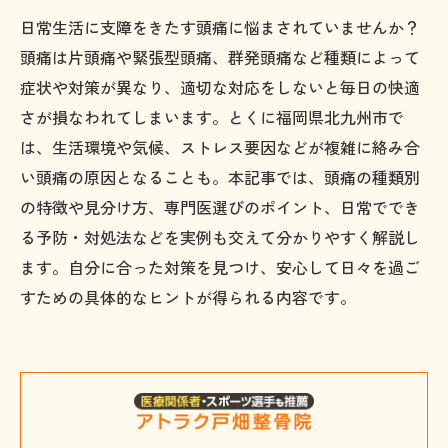
日常生活に支障をきたす頭痛に悩まされていませんか？
頭痛は片頭痛や緊張型頭痛、群発頭痛など種類によって
症状や対策が異なり、適切な対応をしないと毎日の快適
さが損なわれてしまいます。とくに福岡県北九州市で
は、生活環境や気候、ストレス要因などが複雑に絡み合
い頭痛の原因となることも。本記事では、頭痛の種類別
の特徴や見分け方、専門医選びのポイント、日常ででき
る予防・対処法などを実例も交えて分かりやすく解説し
ます。自分に合った対策を見つけ、安心して日々を過ご
すための具体的なヒントが得られる内容です。