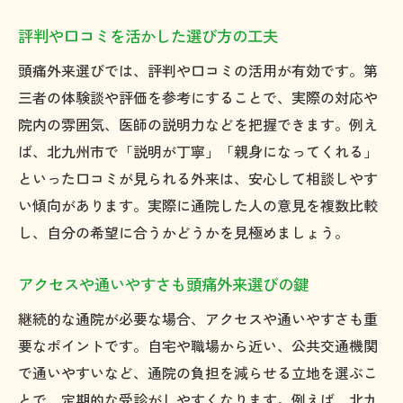
評判や口コミを活かした選び方の工夫
頭痛外来選びでは、評判や口コミの活用が有効です。第
三者の体験談や評価を参考にすることで、実際の対応や
院内の雰囲気、医師の説明力などを把握できます。例え
ば、北九州市で「説明が丁寧」「親身になってくれる」
といった口コミが見られる外来は、安心して相談しやす
い傾向があります。実際に通院した人の意見を複数比較
し、自分の希望に合うかどうかを見極めましょう。
アクセスや通いやすさも頭痛外来選びの鍵
継続的な通院が必要な場合、アクセスや通いやすさも重
要なポイントです。自宅や職場から近い、公共交通機関
で通いやすいなど、通院の負担を減らせる立地を選ぶこ
とで、定期的な受診がしやすくなります。例えば、北九