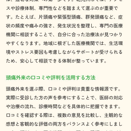
スや診療体制、専門性などを踏まえて選ぶのが重要で
す。たとえば、片頭痛や緊張型頭痛、群発頭痛など、症
状の頻度や痛みの強さ、発生状況を整理し、専門の医療
機関に相談することで、自分に合った治療法が見つかり
やすくなります。地域に根ざした医療機関では、生活環
境やストレス要因も考慮しながらサポートが受けられる
ため、安心して相談できる体制が整っています。
頭痛外来の口コミや評判を活用する方法
頭痛外来を選ぶ際、口コミや評判は貴重な情報源です。
実際に受診した方の声を参考にすることで、医師の対応
や治療の流れ、診療時間などを具体的に把握できます。
口コミを確認する際は、複数の意見を比較し、主観的な
感想と客観的な評価の両方をバランスよく参考にしまし