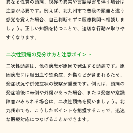
異なる性質の頭痛、視界の異常や言語障害を伴う場合は
注意が必要です。例えば、北九州市で普段の頭痛と違う
感覚を覚えた場合、自己判断せずに医療機関へ相談しま
しょう。正しい知識を持つことで、適切な行動が取りや
すくなります。
二次性頭痛の見分け方と注意ポイント
二次性頭痛は、他の疾患が原因で発生する頭痛です。原
因疾患には脳出血や感染症、外傷などが含まれるため、
発症状況や併発症状の観察が重要です。例えば、頭痛の
発症前後に転倒や外傷があった場合、または発熱や意識
障害がみられる場合は、二次性頭痛を疑いましょう。北
九州市でも、こうしたポイントを把握することで、迅速
な医療対応につなげることができます。