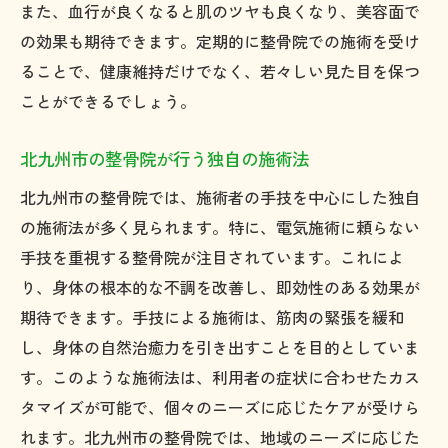
また、血行が良くなると肌のツヤも良くなり、美容面で
の効果も期待できます。定期的に整骨院での施術を受け
ることで、健康維持だけでなく、若々しい見た目を保つ
ことができるでしょう。
北九州市の整骨院が行う独自の施術法
北九州市の整骨院では、施術者の手技を中心にした独自
の施術法が多く見られます。特に、電気施術に頼らない
手技を重視する整骨院が注目されています。これによ
り、身体の根本的な不調を改善し、即効性のある効果が
期待できます。手技による施術は、筋肉の緊張を緩和
し、身体の自然治癒力を引き出すことを目的としていま
す。このような施術法は、利用者の症状に合わせたカス
タマイズが可能で、個々のニーズに応じたケアが受けら
れます。北九州市の整骨院では、地域のニーズに応じた