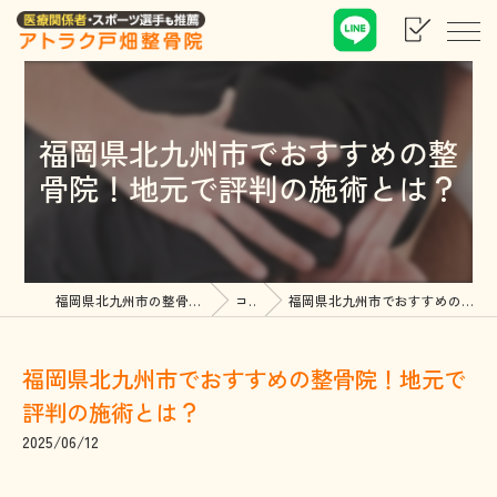
福岡県北九州市でおすすめの整
骨院！地元で評判の施術とは？
福岡県北九州市の整骨院ならアトラク戸畑整骨院
コラム
福岡県北九州市でおすすめの整骨院！地元で評判の施術とは？
福岡県北九州市でおすすめの整骨院！地元で
評判の施術とは？
2025/06/12