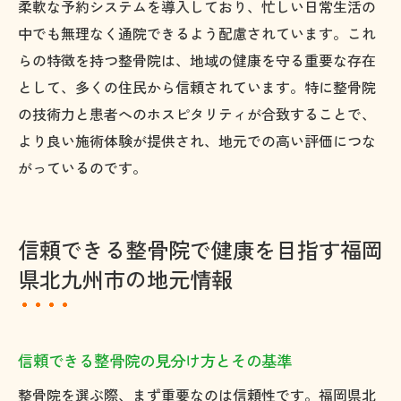
柔軟な予約システムを導入しており、忙しい日常生活の
中でも無理なく通院できるよう配慮されています。これ
らの特徴を持つ整骨院は、地域の健康を守る重要な存在
として、多くの住民から信頼されています。特に整骨院
の技術力と患者へのホスピタリティが合致することで、
より良い施術体験が提供され、地元での高い評価につな
がっているのです。
信頼できる整骨院で健康を目指す福岡
県北九州市の地元情報
信頼できる整骨院の見分け方とその基準
整骨院を選ぶ際、まず重要なのは信頼性です。福岡県北