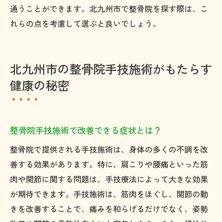
通うことができます。北九州市で整骨院を探す際は、こ
れらの点を考慮して選ぶと良いでしょう。
北九州市の整骨院手技施術がもたらす
健康の秘密
整骨院手技施術で改善できる症状とは？
整骨院で提供される手技施術は、身体の多くの不調を改
善する効果があります。特に、肩こりや腰痛といった筋
肉や関節に関する問題は、手技療法によって大きな効果
が期待できます。手技施術は、筋肉をほぐし、関節の動
きを改善することで、痛みを和らげるだけでなく、姿勢