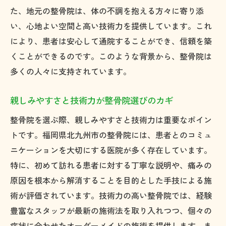
た、地元の整骨院は、体の不調を抱える方々に寄り添
い、心地よい空間と高い技術力を提供しています。これ
により、患者は安心して通院することができ、信頼を築
くことができるのです。このような背景から、整骨院は
多くの人々に支持されています。
親しみやすさと技術力が整骨院選びのカギ
整骨院を選ぶ際、親しみやすさと技術力は重要なポイン
トです。福岡県北九州市の整骨院には、患者とのコミュ
ニケーションを大切にする医院が多く存在しています。
特に、初めて訪れる患者に対する丁寧な説明や、痛みの
原因を根本から解消することを目的とした手技による施
術が評価されています。技術力の高い整骨院では、経験
豊富なスタッフが最新の施術法を取り入れつつ、個々の
症状に合わせたオーダーメイドの施術を提供します。ま