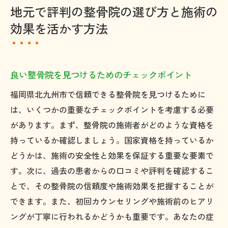
地元で評判の整骨院の選び方と施術の
効果を活かす方法
良い整骨院を見つけるためのチェックポイント
福岡県北九州市で信頼できる整骨院を見つけるために
は、いくつかの重要なチェックポイントを考慮する必要
があります。まず、整骨院の施術者がどのような資格を
持っているか確認しましょう。国家資格を持っているか
どうかは、施術の安全性と効果を保証する重要な要素で
す。次に、過去の患者からの口コミや評判を確認するこ
とで、その整骨院の信頼度や施術効果を把握することが
できます。また、初回カウンセリングや施術前のヒアリ
ングが丁寧に行われるかどうかも重要です。あなたの症