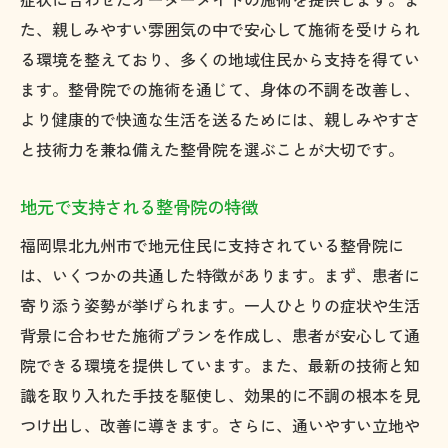
た、親しみやすい雰囲気の中で安心して施術を受けられ
る環境を整えており、多くの地域住民から支持を得てい
ます。整骨院での施術を通じて、身体の不調を改善し、
より健康的で快適な生活を送るためには、親しみやすさ
と技術力を兼ね備えた整骨院を選ぶことが大切です。
地元で支持される整骨院の特徴
福岡県北九州市で地元住民に支持されている整骨院に
は、いくつかの共通した特徴があります。まず、患者に
寄り添う姿勢が挙げられます。一人ひとりの症状や生活
背景に合わせた施術プランを作成し、患者が安心して通
院できる環境を提供しています。また、最新の技術と知
識を取り入れた手技を駆使し、効果的に不調の根本を見
つけ出し、改善に導きます。さらに、通いやすい立地や