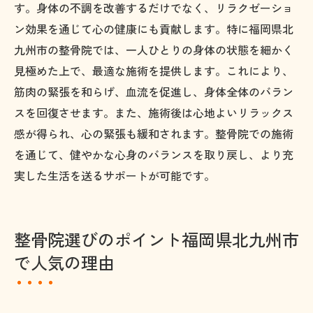
す。身体の不調を改善するだけでなく、リラクゼーショ
ン効果を通じて心の健康にも貢献します。特に福岡県北
九州市の整骨院では、一人ひとりの身体の状態を細かく
見極めた上で、最適な施術を提供します。これにより、
筋肉の緊張を和らげ、血流を促進し、身体全体のバラン
スを回復させます。また、施術後は心地よいリラックス
感が得られ、心の緊張も緩和されます。整骨院での施術
を通じて、健やかな心身のバランスを取り戻し、より充
実した生活を送るサポートが可能です。
整骨院選びのポイント福岡県北九州市
で人気の理由