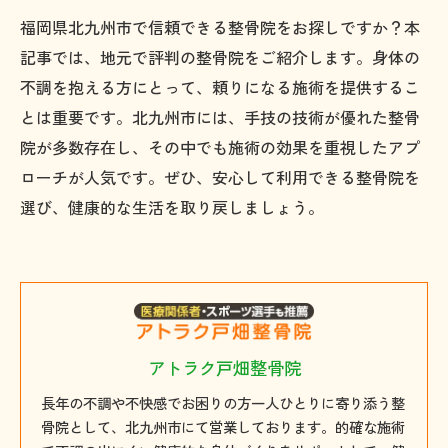
福岡県北九州市で信頼できる整骨院をお探しですか？本
記事では、地元で評判の整骨院をご紹介します。身体の
不調を抱える方にとって、頼りになる施術を提供するこ
とは重要です。北九州市には、手技の技術が優れた整骨
院が多数存在し、その中でも施術の効果を重視したアプ
ローチが人気です。ぜひ、安心して利用できる整骨院を
選び、健康的な生活を取り戻しましょう。
アトラク戸畑整骨院
長年の不調や不快感でお困りの方一人ひとりに寄り添う整
骨院として、北九州市にて営業しております。的確な施術