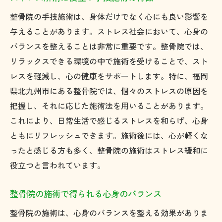
整骨院の手技施術は、身体だけでなく心にも良い影響を
与えることがあります。ストレス社会において、心身の
バランスを整えることは非常に重要です。整骨院では、
リラックスできる環境の中で施術を受けることで、スト
レスを軽減し、心の健康をサポートします。特に、福岡
県北九州市にある整骨院では、個々のストレスの原因を
把握し、それに応じた施術法を用いることがあります。
これにより、日常生活で感じるストレスを和らげ、心身
ともにリフレッシュできます。施術後には、心が軽くな
ったと感じる方も多く、整骨院の施術はストレス緩和に
役立つと言われています。
整骨院の施術で得られる心身のバランス
整骨院の施術は、心身のバランスを整える効果がありま