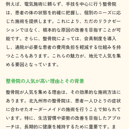
例えば、電気施術に頼らず、手技を中心に行う整骨院
は、患者の体の状態を的確に把握し、個別のニーズに応
じた施術を提供します。これにより、ただのリラクゼー
ションではなく、根本的な原因の改善を目指すことが可
能です。さらに、整骨院によっては、会員制度を導入
し、通院が必要な患者の費用負担を軽減する仕組みを持
つところもあります。これらの魅力が、地元で人気を集
める要因となっています。
整骨院の人気が高い理由とその背景
整骨院が人気を集める理由は、その効果的な施術方法に
あります。北九州市の整骨院は、患者一人ひとりの症状
に合わせたオーダーメイドの施術を行うことで知られて
います。特に、生活習慣や姿勢の改善を目指したアプロ
ーチは、長期的に健康を維持するために重要です。ま