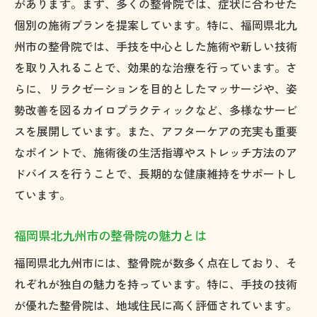
があります。まず、多くの整骨院では、症状に合わせた
個別の施術プランを提案しています。特に、福岡県北九
州市の整骨院では、手技を中心とした施術や新しい技術
を取り入れることで、効果的な治療を行っています。さ
らに、リラクゼーションを目的としたマッサージや、姿
勢改善を図るカイロプラクティックなど、多様なサービ
スを展開しています。また、アフターケアの充実も重要
なポイントで、施術後の生活指導やストレッチ方法のア
ドバイスを行うことで、長期的な健康維持をサポートし
ています。
福岡県北九州市の整骨院の魅力とは
福岡県北九州市には、整骨院が数多く点在しており、そ
れぞれが独自の魅力を持っています。特に、手技の技術
が優れた整骨院は、地域住民に高く評価されています。