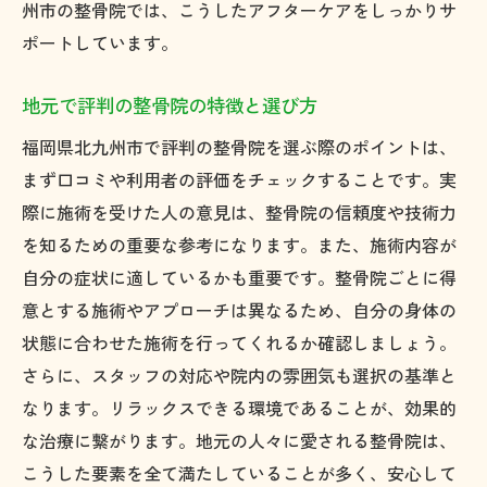
州市の整骨院では、こうしたアフターケアをしっかりサ
ポートしています。
地元で評判の整骨院の特徴と選び方
福岡県北九州市で評判の整骨院を選ぶ際のポイントは、
まず口コミや利用者の評価をチェックすることです。実
際に施術を受けた人の意見は、整骨院の信頼度や技術力
を知るための重要な参考になります。また、施術内容が
自分の症状に適しているかも重要です。整骨院ごとに得
意とする施術やアプローチは異なるため、自分の身体の
状態に合わせた施術を行ってくれるか確認しましょう。
さらに、スタッフの対応や院内の雰囲気も選択の基準と
なります。リラックスできる環境であることが、効果的
な治療に繋がります。地元の人々に愛される整骨院は、
こうした要素を全て満たしていることが多く、安心して