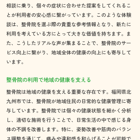
相談に乗り、個々の症状に合わせた提案をしてくれるこ
とが利用者の安心感に繋がっています。このような体験
談は、整骨院を選ぶ際の貴重な参考情報となり、新たに
利用を考えている方にとって大きな価値を持ちます。ま
た、こうしたリアルな声が集まることで、整骨院のサー
ビス向上に繋がり、地域全体の健康の向上にも寄与して
います。
整骨院の利用で地域の健康を支える
整骨院は地域の健康を支える重要な存在です。福岡県北
九州市では、整骨院が地域住民の日常的な健康管理に寄
与しています。整骨院では個々の健康状態を細かく分析
し、適切な施術を行うことで、日常生活の中で感じる身
体の不調を改善します。特に、姿勢改善や筋肉のバラン
ス調整を通じて、痛みや違和感を和らげることが可能で