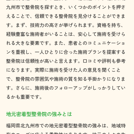
九州市で整骨院を探すとき、いくつかのポイントを押さ
えることで、信頼できる整骨院を見分けることができま
す。まず、技術力の高さが挙げられます。資格を持ち、
経験豊富な施術者がいることは、安心して施術を受けら
れる大きな要素です。また、患者とのコミュニケーショ
ンを重視し、一人ひとりに合った施術プランを提案する
整骨院は信頼性が高いと言えます。口コミや評判も参考
になります。実際に施術を受けた人の意見を聞くこと
で、整骨院の雰囲気や施術の質を知る手掛かりになりま
す。さらに、施術後のフォローアップがしっかりしてい
るかも重要です。
地元密着型整骨院の強みとは
福岡県北九州市での地元密着型整骨院の強みは、地域特