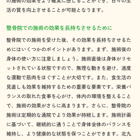
の施術の効果をより確実に感じることができ、日々の生
活の質を向上させることが可能となります。
整骨院での施術の効果を長持ちさせるために
整骨院での施術を受けた後、その効果を長持ちさせるた
めにはいくつかのポイントがあります。まず、施術後の
身体の使い方に注意しましょう。施術直後は身体がリセ
ットされている状態ですので、無理な動きを避け、適度
な運動で筋肉をほぐすことが大切です。また、食生活の
見直しも効果を維持するための重要な要素です。栄養バ
ランスの取れた食事を心がけ、体内の環境を整えること
で、施術の効果がさらに高まります。さらに、整骨院の
施術は定期的な通院でより効果が持続します。施術計画
に基づいて、継続的に通うことで身体全体のバランスを
維持し、より健康的な状態を保つことができます。北九