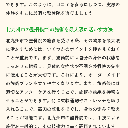
できます。このように、口コミを参考にしつつ、実際の
体験をもとに最適な整骨院を選びましょう。
北九州市の整骨院での施術を最大限に活かす方法
北九州市で整骨院の施術を受ける際、その効果を最大限
に活かすためには、いくつかのポイントを押さえておく
ことが重要です。まず、施術前には自分の身体の状態を
しっかりと把握し、具体的な症状や不調を整骨院の先生
に伝えることが大切です。これにより、オーダーメイド
の施術プランを立てやすくなります。また、施術後には
適切なアフターケアを行うことで、施術の効果を持続さ
せることができます。特に柔軟運動やストレッチを取り
入れることで、筋肉の緊張をほぐし、身体の歪みを整え
ることが可能です。北九州市の整骨院では、手技による
施術が一般的で、その技術力は高く評価されています。