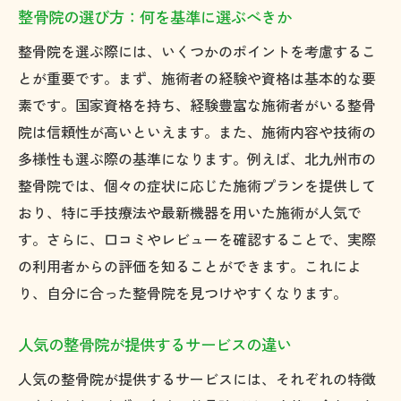
整骨院の選び方：何を基準に選ぶべきか
整骨院を選ぶ際には、いくつかのポイントを考慮するこ
とが重要です。まず、施術者の経験や資格は基本的な要
素です。国家資格を持ち、経験豊富な施術者がいる整骨
院は信頼性が高いといえます。また、施術内容や技術の
多様性も選ぶ際の基準になります。例えば、北九州市の
整骨院では、個々の症状に応じた施術プランを提供して
おり、特に手技療法や最新機器を用いた施術が人気で
す。さらに、口コミやレビューを確認することで、実際
の利用者からの評価を知ることができます。これによ
り、自分に合った整骨院を見つけやすくなります。
人気の整骨院が提供するサービスの違い
人気の整骨院が提供するサービスには、それぞれの特徴