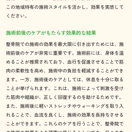
この地域特有の施術スタイルを活かし、効果を実感して
ください。
施術前後のケアがもたらす効果的な結果
整骨院での施術の効果を最大限に引き出すためには、施
術前後のケアが非常に重要です。施術前には、身体を温
めることが推奨されており、血行を促進させることで筋
肉の柔軟性を高め、施術中の負担を軽減することができ
ます。一方、施術後のケアとしては、休息を十分に取る
ことが挙げられます。これは、施術によって刺激を受け
た筋肉や組織が、正しく回復するのを助けるためです。
また、施術後に軽いストレッチやウォーキングを取り入
れることで、血流を良くし、施術の効果を長持ちさせる
ことができます。これらのケアを行うことで、整骨院で