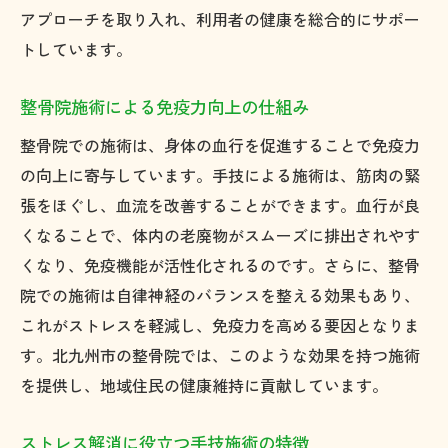
アプローチを取り入れ、利用者の健康を総合的にサポー
トしています。
整骨院施術による免疫力向上の仕組み
整骨院での施術は、身体の血行を促進することで免疫力
の向上に寄与しています。手技による施術は、筋肉の緊
張をほぐし、血流を改善することができます。血行が良
くなることで、体内の老廃物がスムーズに排出されやす
くなり、免疫機能が活性化されるのです。さらに、整骨
院での施術は自律神経のバランスを整える効果もあり、
これがストレスを軽減し、免疫力を高める要因となりま
す。北九州市の整骨院では、このような効果を持つ施術
を提供し、地域住民の健康維持に貢献しています。
ストレス解消に役立つ手技施術の特徴