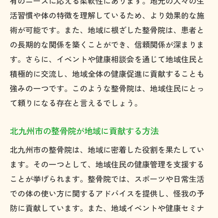
有のニーズに応える柔軟性にあります。地元の人々の生
活習慣や体の特徴を理解しているため、より効果的な施
術が可能です。また、地域に根ざした整骨院は、患者と
の長期的な関係を築くことができ、信頼関係が深まりま
す。さらに、イベントや健康相談会を通じて地域住民と
積極的に交流し、地域全体の健康促進に貢献することも
強みの一つです。このような整骨院は、地域住民にとっ
て頼りになる存在と言えるでしょう。
北九州市の整骨院が地域に貢献する方法
北九州市の整骨院は、地域に密着した役割を果たしてい
ます。その一つとして、地域住民の健康管理を支援する
ことが挙げられます。整骨院では、スポーツや日常生活
での体の使い方に関するアドバイスを提供し、怪我の予
防に貢献しています。また、地域イベントや健康セミナ