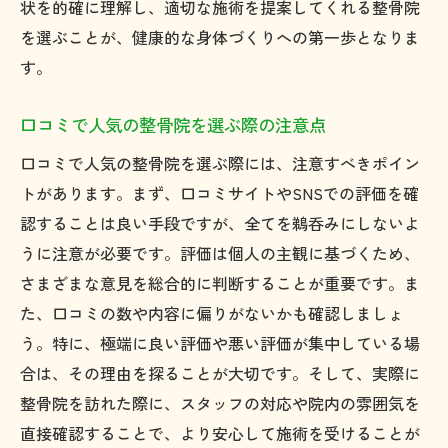
状を的確に理解し、適切な施術を提案してくれる整骨院
を選ぶことが、健康的な身体づくりへの第一歩となりま
す。
口コミで人気の整骨院を選ぶ際の注意点
口コミで人気の整骨院を選ぶ際には、注意すべきポイン
トがあります。まず、口コミサイトやSNSでの評価を確
認することは良い手段ですが、全てを鵜呑みにしないよ
うに注意が必要です。評価は個人の主観に基づくため、
さまざまな意見を総合的に判断することが重要です。ま
た、口コミの数や内容に偏りがないかも確認しましょ
う。特に、極端に良い評価や悪い評価が集中している場
合は、その理由を探ることが大切です。そして、実際に
整骨院を訪れた際に、スタッフの対応や院内の雰囲気を
直接確認することで、より安心して施術を受けることが