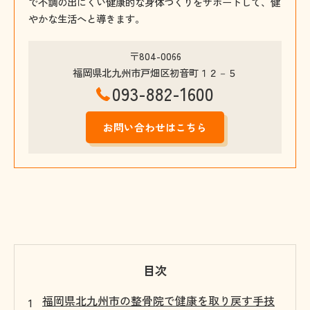
で不調の出にくい健康的な身体づくりをサポートして、健
やかな生活へと導きます。
〒804-0066
福岡県北九州市戸畑区初音町１２－５
093-882-1600
お問い合わせはこちら
目次
福岡県北九州市の整骨院で健康を取り戻す手技