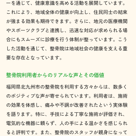
ーを通じて、健康意識を高める活動を展開しています。
これにより、地域全体の健康が向上し、住民同士の結束
が強まる効果も期待できます。さらに、地元の医療機関
やスポーツクラブと連携し、迅速な対応が求められる場
合にもスムーズに診療を行う体制が整っています。こう
した活動を通じて、整骨院は地域社会の健康を支える重
要な存在となっています。
整骨院利用者からのリアルな声とその価値
福岡県北九州市の整骨院を利用する方々からは、数多く
のポジティブな声が寄せられています。利用者は、施術
の効果を体感し、痛みや不調が改善されたという実体験
を語ります。特に、手技による丁寧な施術が評価され、
電気的な機器に頼らず、人の手による温かさを感じられ
ると評判です。また、整骨院のスタッフが親身になって