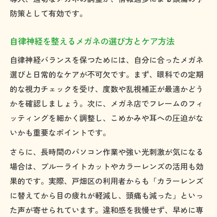
防策として有効です。
自律神経を整えるメガネの選び方とケア方法
自律神経バランスを保つためには、自分に合ったメガネ
選びと日常的なケアが不可欠です。まず、眼科での定期
的な視力チェックを受け、度数や乱視補正が最適かどう
かを確認しましょう。次に、メガネ店でフレームのフィ
ッティングを細かく調整し、こめかみや耳への圧迫がな
いかも重要なポイントです。
さらに、長時間のパソコン作業や強い光刺激が気になる
場合は、ブルーライトカットやカラーレンズの活用も効
果的です。実際、戸畑区の利用者からも「カラーレンズ
に替えてから目の疲れが軽減し、頭痛も減った」といっ
た声が寄せられています。違和感を我慢せず、早めに専