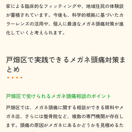
家による臨床的なフィッティングや、地域住民の体験談
が蓄積されています。今後も、科学的根拠に基づいたカ
ラーレンズの活用や、個人に最適なメガネ頭痛対策が進
化していくと考えられます。
戸畑区で実践できるメガネ頭痛対策ま
とめ
戸畑区で受けられるメガネ頭痛相談のポイント
戸畑区では、メガネ頭痛に関する相談ができる眼科やメ
ガネ店、さらには整骨院など、複数の専門機関が存在し
ます。頭痛の原因がメガネにあるかどうかを見極めるた