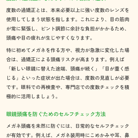
度数の過矯正とは、本来必要以上に強い度数のレンズを
使用してしまう状態を指します。これにより、目の筋肉
が常に緊張し、ピント調節に余計な負担がかかるため、
頭痛や目の疲れが生じやすくなります。
特に初めてメガネを作る方や、視力が急激に変化した場
合は、過矯正による頭痛リスクが高まります。例えば
「新しい眼鏡に替えた途端、頭痛が続く」「目が重く感
じる」といった症状が出た場合は、度数の見直しが必要
です。眼科での再検査や、専門店での度数チェックを積
極的に活用しましょう。
眼鏡頭痛を防ぐためのセルフチェック方法
メガネ頭痛を未然に防ぐには、日常的なセルフチェック
が有効です。例えば、メガネ装用時にこめかみや耳、鼻