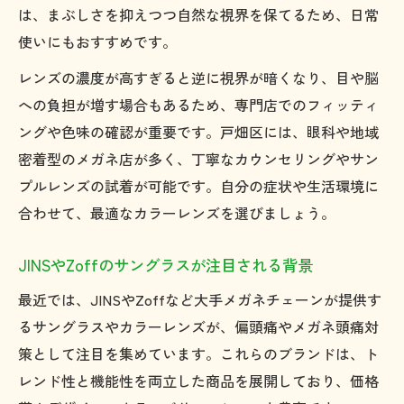
は、まぶしさを抑えつつ自然な視界を保てるため、日常
使いにもおすすめです。
レンズの濃度が高すぎると逆に視界が暗くなり、目や脳
への負担が増す場合もあるため、専門店でのフィッティ
ングや色味の確認が重要です。戸畑区には、眼科や地域
密着型のメガネ店が多く、丁寧なカウンセリングやサン
プルレンズの試着が可能です。自分の症状や生活環境に
合わせて、最適なカラーレンズを選びましょう。
JINSやZoffのサングラスが注目される背景
最近では、JINSやZoffなど大手メガネチェーンが提供す
るサングラスやカラーレンズが、偏頭痛やメガネ頭痛対
策として注目を集めています。これらのブランドは、ト
レンド性と機能性を両立した商品を展開しており、価格