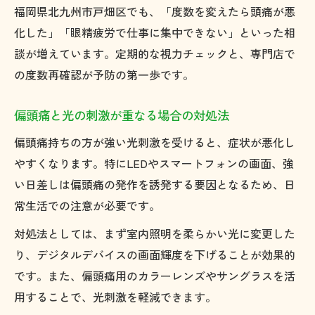
福岡県北九州市戸畑区でも、「度数を変えたら頭痛が悪
化した」「眼精疲労で仕事に集中できない」といった相
談が増えています。定期的な視力チェックと、専門店で
の度数再確認が予防の第一歩です。
偏頭痛と光の刺激が重なる場合の対処法
偏頭痛持ちの方が強い光刺激を受けると、症状が悪化し
やすくなります。特にLEDやスマートフォンの画面、強
い日差しは偏頭痛の発作を誘発する要因となるため、日
常生活での注意が必要です。
対処法としては、まず室内照明を柔らかい光に変更した
り、デジタルデバイスの画面輝度を下げることが効果的
です。また、偏頭痛用のカラーレンズやサングラスを活
用することで、光刺激を軽減できます。