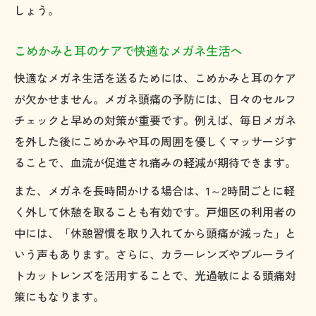
しょう。
こめかみと耳のケアで快適なメガネ生活へ
快適なメガネ生活を送るためには、こめかみと耳のケア
が欠かせません。メガネ頭痛の予防には、日々のセルフ
チェックと早めの対策が重要です。例えば、毎日メガネ
を外した後にこめかみや耳の周囲を優しくマッサージす
ることで、血流が促進され痛みの軽減が期待できます。
また、メガネを長時間かける場合は、1～2時間ごとに軽
く外して休憩を取ることも有効です。戸畑区の利用者の
中には、「休憩習慣を取り入れてから頭痛が減った」と
いう声もあります。さらに、カラーレンズやブルーライ
トカットレンズを活用することで、光過敏による頭痛対
策にもなります。