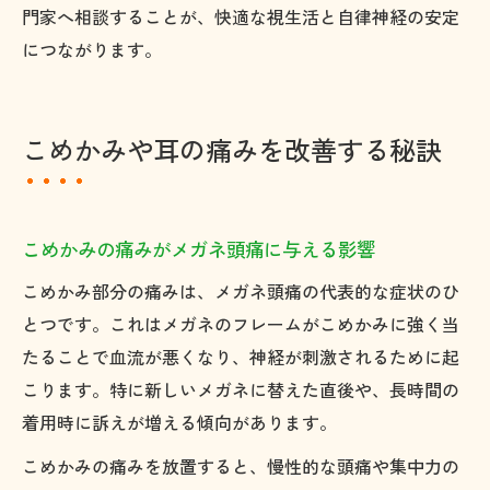
門家へ相談することが、快適な視生活と自律神経の安定
につながります。
こめかみや耳の痛みを改善する秘訣
こめかみの痛みがメガネ頭痛に与える影響
こめかみ部分の痛みは、メガネ頭痛の代表的な症状のひ
とつです。これはメガネのフレームがこめかみに強く当
たることで血流が悪くなり、神経が刺激されるために起
こります。特に新しいメガネに替えた直後や、長時間の
着用時に訴えが増える傾向があります。
こめかみの痛みを放置すると、慢性的な頭痛や集中力の