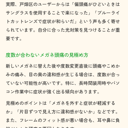
実際、戸畑区のユーザーからは「偏頭痛がひどいときは
サングラスを使用することで楽になった」「ブルーライ
トカットレンズで症状が和らいだ」という声も多く寄せ
られています。自分に合った光対策を見つけることが重
要です。
度数が合わないメガネ頭痛の見極め方
新しいメガネに替えた後や度数変更直後に頭痛やこめか
みの痛み、目の奥の違和感が生じる場合は、度数が合っ
ていない可能性が高いです。特に、長時間装用時やパソ
コン作業中に症状が強く出る傾向があります。
見極めのポイントは「メガネを外すと症状が軽減する
か」「片目ずつで見え方に違和感がないか」などです。
また、フレームのフィット感が悪い場合も、耳や鼻に負