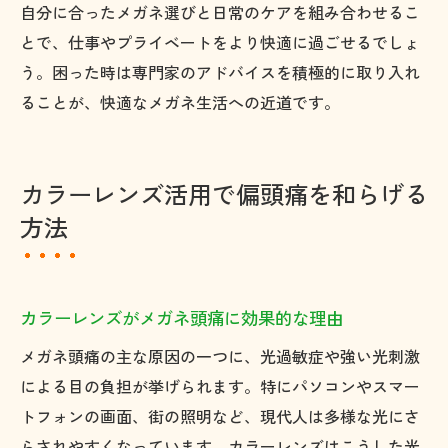
自分に合ったメガネ選びと日常のケアを組み合わせるこ
とで、仕事やプライベートをより快適に過ごせるでしょ
う。困った時は専門家のアドバイスを積極的に取り入れ
ることが、快適なメガネ生活への近道です。
カラーレンズ活用で偏頭痛を和らげる
方法
カラーレンズがメガネ頭痛に効果的な理由
メガネ頭痛の主な原因の一つに、光過敏症や強い光刺激
による目の負担が挙げられます。特にパソコンやスマー
トフォンの画面、街の照明など、現代人は多様な光にさ
らされやすくなっています。カラーレンズはこうした光