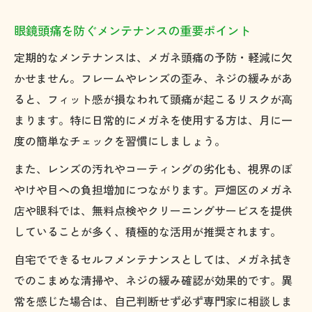
眼鏡頭痛を防ぐメンテナンスの重要ポイント
定期的なメンテナンスは、メガネ頭痛の予防・軽減に欠
かせません。フレームやレンズの歪み、ネジの緩みがあ
ると、フィット感が損なわれて頭痛が起こるリスクが高
まります。特に日常的にメガネを使用する方は、月に一
度の簡単なチェックを習慣にしましょう。
また、レンズの汚れやコーティングの劣化も、視界のぼ
やけや目への負担増加につながります。戸畑区のメガネ
店や眼科では、無料点検やクリーニングサービスを提供
していることが多く、積極的な活用が推奨されます。
自宅でできるセルフメンテナンスとしては、メガネ拭き
でのこまめな清掃や、ネジの緩み確認が効果的です。異
常を感じた場合は、自己判断せず必ず専門家に相談しま