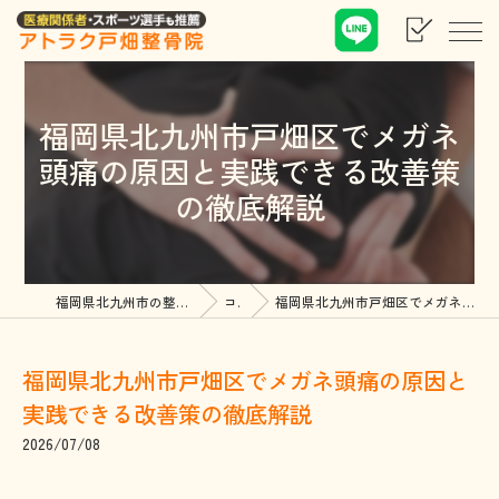
福岡県北九州市戸畑区でメガネ
頭痛の原因と実践できる改善策
の徹底解説
福岡県北九州市の整骨院ならアトラク戸畑整骨院
コラム
福岡県北九州市戸畑区でメガネ頭痛の原因と実践できる改善策の徹底解説
福岡県北九州市戸畑区でメガネ頭痛の原因と
実践できる改善策の徹底解説
2026/07/08