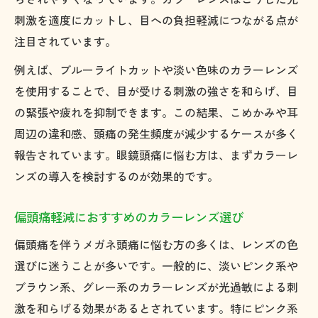
刺激を適度にカットし、目への負担軽減につながる点が
注目されています。
例えば、ブルーライトカットや淡い色味のカラーレンズ
を使用することで、目が受ける刺激の強さを和らげ、目
の緊張や疲れを抑制できます。この結果、こめかみや耳
周辺の違和感、頭痛の発生頻度が減少するケースが多く
報告されています。眼鏡頭痛に悩む方は、まずカラーレ
ンズの導入を検討するのが効果的です。
偏頭痛軽減におすすめのカラーレンズ選び
偏頭痛を伴うメガネ頭痛に悩む方の多くは、レンズの色
選びに迷うことが多いです。一般的に、淡いピンク系や
ブラウン系、グレー系のカラーレンズが光過敏による刺
激を和らげる効果があるとされています。特にピンク系