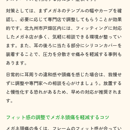
対策としては、まずメガネのテンプルの幅やカーブを確
認し、必要に応じて専門店で調整してもらうことが効果
的です。北九州市戸畑区内には、フィッティングに対応
したメガネ店が多く、気軽に相談できる環境が整ってい
ます。また、耳の後ろに当たる部分にシリコンカバーを
装着することで、圧力を分散させ痛みを軽減する事例も
あります。
日常的に耳周りの違和感や頭痛を感じた場合は、我慢せ
ずに調整や専門家への相談を心がけましょう。放置する
と慢性化する恐れがあるため、早めの対応が推奨されま
す。
フィット感の調整でメガネ頭痛を軽減するコツ
メガネ頭痛の多くは、フレームのフィット感が合ってい