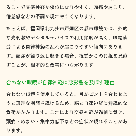
ることで交感神経が優位になりやすく、頭痛や肩こり、
倦怠感などの不調が現れやすくなります。
たとえば、福岡県北九州市戸畑区の都市環境では、外的
な光刺激やデジタルデバイスの利用頻度が高く、眼精疲
労による自律神経の乱れが起こりやすい傾向にありま
す。頭痛が繰り返し起きる場合、視覚からの負担を見直
すことが、根本的な改善につながります。
合わない眼鏡が自律神経に悪影響を及ぼす理由
合わない眼鏡を使用していると、目がピントを合わせよ
うと無理な調節を続けるため、脳と自律神経に持続的な
負荷がかかります。これにより交感神経が過剰に働き、
頭痛・めまい・集中力低下などの症状が現れることがあ
ります。