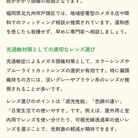
担がかかり頭痛の原因となります。
福岡県北九州市戸畑区では、地域密着型のメガネ店や眼
科でのフィッティング相談が推奨されています。違和感
を感じたら我慢せず、早めに専門家へ相談しましょう。
光過敏対策としての適切なレンズ選び
光過敏症によるメガネ頭痛対策として、カラーレンズや
ブルーライトカットレンズの選択が有効です。特に偏頭
痛持ちの方には、淡いグレーやブラウン系のレンズが推
奨されることが多いです。
レンズ選びのポイントは「遮光性能」「色調の違い」
「日常生活での使いやすさ」です。例えば、屋外用と室
内用でレンズを使い分けたり、可視光線透過率の低いレ
ンズを選ぶことで、光刺激の軽減が期待できます。