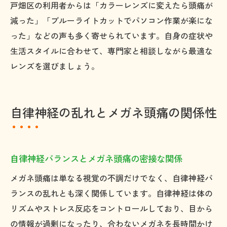
戸畑区の利用者からは「カラーレンズに変えたら頭痛が
減った」「ブルーライトカットでパソコン作業が楽にな
った」などの声も多く寄せられています。自身の症状や
生活スタイルに合わせて、専門家と相談しながら最適な
レンズを選びましょう。
自律神経の乱れとメガネ頭痛の関係性
自律神経バランスとメガネ頭痛の密接な関係
メガネ頭痛は単なる視覚の不調だけでなく、自律神経バ
ランスの乱れとも深く関係しています。自律神経は体の
リズムやストレス反応をコントロールしており、目から
の情報が過剰になったり、合わないメガネを長時間かけ