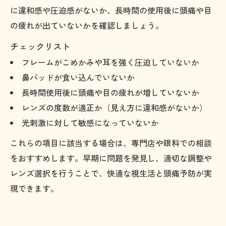
に違和感や圧迫感がないか、長時間の使用後に頭痛や目
の疲れが出ていないかを確認しましょう。
チェックリスト
フレームがこめかみや耳を強く圧迫していないか
鼻パッドが食い込んでいないか
長時間使用後に頭痛や目の疲れが増していないか
レンズの度数が適正か（見え方に違和感がないか）
光刺激に対して敏感になっていないか
これらの項目に該当する場合は、専門店や眼科での相談
をおすすめします。早期に問題を発見し、適切な調整や
レンズ選択を行うことで、快適な視生活と頭痛予防が実
現できます。