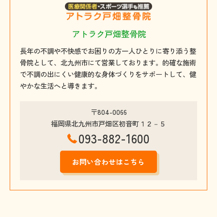
アトラク戸畑整骨院
長年の不調や不快感でお困りの方一人ひとりに寄り添う整
骨院として、北九州市にて営業しております。的確な施術
で不調の出にくい健康的な身体づくりをサポートして、健
やかな生活へと導きます。
〒804-0066
福岡県北九州市戸畑区初音町１２－５
093-882-1600
お問い合わせはこちら