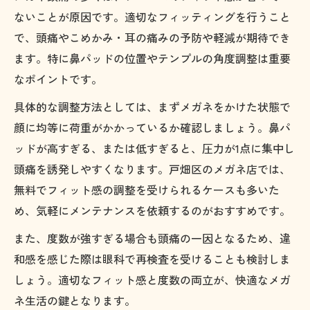
ないことが原因です。適切なフィッティングを行うこと
で、頭痛やこめかみ・耳の痛みの予防や軽減が期待でき
ます。特に鼻パッドの位置やテンプルの角度調整は重要
なポイントです。
具体的な調整方法としては、まずメガネをかけた状態で
顔に均等に荷重がかかっているか確認しましょう。鼻パ
ッドが高すぎる、または低すぎると、圧力が1点に集中し
頭痛を誘発しやすくなります。戸畑区のメガネ店では、
無料でフィット感の調整を受けられるケースも多いた
め、気軽にメンテナンスを依頼するのがおすすめです。
また、度数が強すぎる場合も頭痛の一因となるため、違
和感を感じた際は眼科で再検査を受けることも検討しま
しょう。適切なフィット感と度数の両立が、快適なメガ
ネ生活の鍵となります。