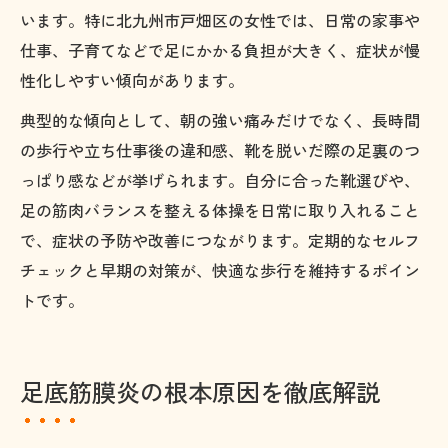
います。特に北九州市戸畑区の女性では、日常の家事や
仕事、子育てなどで足にかかる負担が大きく、症状が慢
性化しやすい傾向があります。
典型的な傾向として、朝の強い痛みだけでなく、長時間
の歩行や立ち仕事後の違和感、靴を脱いだ際の足裏のつ
っぱり感などが挙げられます。自分に合った靴選びや、
足の筋肉バランスを整える体操を日常に取り入れること
で、症状の予防や改善につながります。定期的なセルフ
チェックと早期の対策が、快適な歩行を維持するポイン
トです。
足底筋膜炎の根本原因を徹底解説