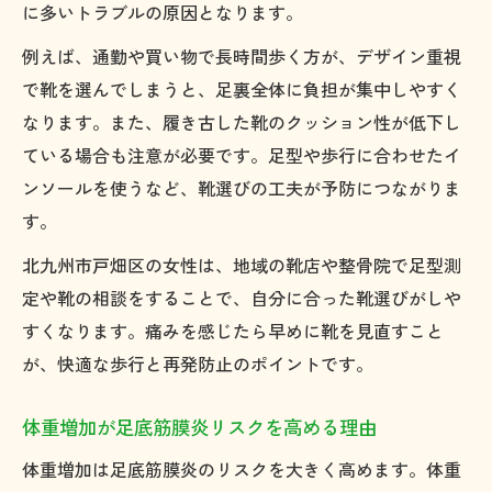
に多いトラブルの原因となります。
例えば、通勤や買い物で長時間歩く方が、デザイン重視
で靴を選んでしまうと、足裏全体に負担が集中しやすく
なります。また、履き古した靴のクッション性が低下し
ている場合も注意が必要です。足型や歩行に合わせたイ
ンソールを使うなど、靴選びの工夫が予防につながりま
す。
北九州市戸畑区の女性は、地域の靴店や整骨院で足型測
定や靴の相談をすることで、自分に合った靴選びがしや
すくなります。痛みを感じたら早めに靴を見直すこと
が、快適な歩行と再発防止のポイントです。
体重増加が足底筋膜炎リスクを高める理由
体重増加は足底筋膜炎のリスクを大きく高めます。体重