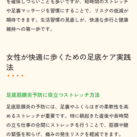
を確保しづらいことも多いですが、短時間のストレッチ
や足裏マッサージを習慣にすることで、リスクの低減が
期待できます。生活習慣の見直しが、快適な歩行と健康
維持への第一歩です。
女性が快適に歩くための足底ケア実践
法
足底筋膜炎予防に役立つストレッチ方法
足底筋膜炎の予防には、足裏やふくらはぎの柔軟性を高
めるストレッチが重要です。特に朝起きた直後や長時間
の立ち仕事の合間にストレッチを行うことで、筋膜や腱
の緊張を和らげ、痛みの発生リスクを軽減できます。