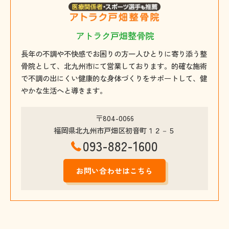
アトラク戸畑整骨院
長年の不調や不快感でお困りの方一人ひとりに寄り添う整
骨院として、北九州市にて営業しております。的確な施術
で不調の出にくい健康的な身体づくりをサポートして、健
やかな生活へと導きます。
〒804-0066
福岡県北九州市戸畑区初音町１２－５
093-882-1600
お問い合わせはこちら