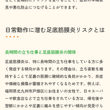
見や悪化防止につなげることができます。
日常動作に潜む足底筋膜炎リスクとは
長時間の立ち仕事と足底筋膜炎の関係
足底筋膜炎は、特に長時間の立ち仕事をしている方に多
く発症する傾向があります。その理由は、立ち姿勢を維
持することで足裏の筋膜に継続的な負担がかかり、炎症
や微細な損傷が蓄積されやすくなるためです。例えば、
福岡県北九州市戸畑区にお住まいの女性で、日々スーパ
ーや飲食店などで立ち仕事をされている方は、帰宅後や
翌朝にかかとや足裏に痛みを感じやすい傾向が見受けら