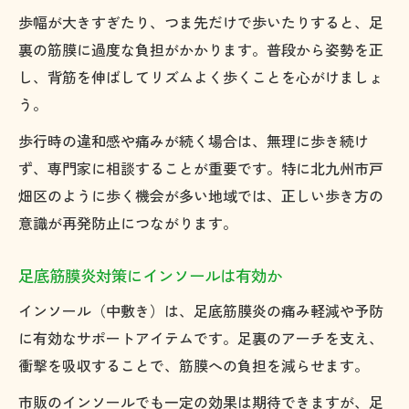
歩幅が大きすぎたり、つま先だけで歩いたりすると、足
裏の筋膜に過度な負担がかかります。普段から姿勢を正
し、背筋を伸ばしてリズムよく歩くことを心がけましょ
う。
歩行時の違和感や痛みが続く場合は、無理に歩き続け
ず、専門家に相談することが重要です。特に北九州市戸
畑区のように歩く機会が多い地域では、正しい歩き方の
意識が再発防止につながります。
足底筋膜炎対策にインソールは有効か
インソール（中敷き）は、足底筋膜炎の痛み軽減や予防
に有効なサポートアイテムです。足裏のアーチを支え、
衝撃を吸収することで、筋膜への負担を減らせます。
市販のインソールでも一定の効果は期待できますが、足