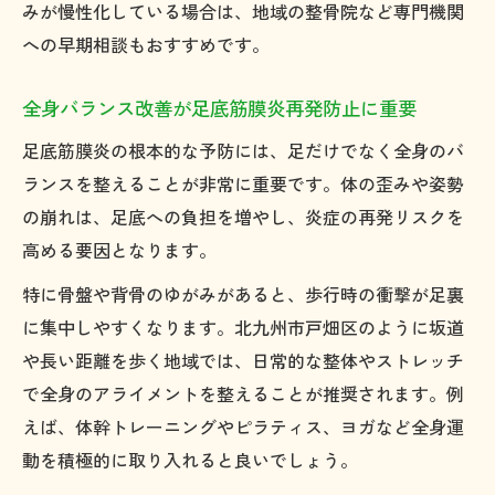
みが慢性化している場合は、地域の整骨院など専門機関
への早期相談もおすすめです。
全身バランス改善が足底筋膜炎再発防止に重要
足底筋膜炎の根本的な予防には、足だけでなく全身のバ
ランスを整えることが非常に重要です。体の歪みや姿勢
の崩れは、足底への負担を増やし、炎症の再発リスクを
高める要因となります。
特に骨盤や背骨のゆがみがあると、歩行時の衝撃が足裏
に集中しやすくなります。北九州市戸畑区のように坂道
や長い距離を歩く地域では、日常的な整体やストレッチ
で全身のアライメントを整えることが推奨されます。例
えば、体幹トレーニングやピラティス、ヨガなど全身運
動を積極的に取り入れると良いでしょう。