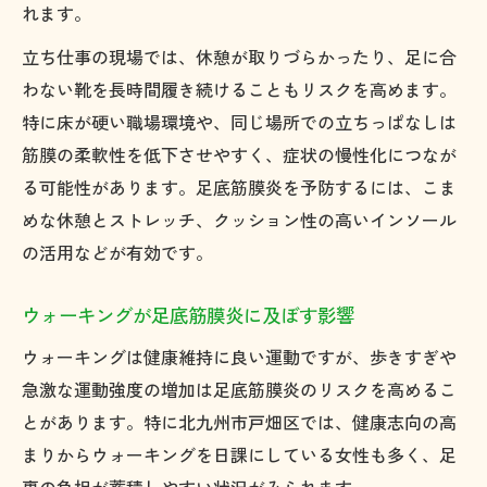
れます。
立ち仕事の現場では、休憩が取りづらかったり、足に合
わない靴を長時間履き続けることもリスクを高めます。
特に床が硬い職場環境や、同じ場所での立ちっぱなしは
筋膜の柔軟性を低下させやすく、症状の慢性化につなが
る可能性があります。足底筋膜炎を予防するには、こま
めな休憩とストレッチ、クッション性の高いインソール
の活用などが有効です。
ウォーキングが足底筋膜炎に及ぼす影響
ウォーキングは健康維持に良い運動ですが、歩きすぎや
急激な運動強度の増加は足底筋膜炎のリスクを高めるこ
とがあります。特に北九州市戸畑区では、健康志向の高
まりからウォーキングを日課にしている女性も多く、足