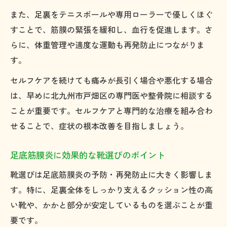
また、足裏をテニスボールや専用ローラーで優しくほぐ
すことで、筋膜の緊張を緩和し、血行を促進します。さ
らに、体重管理や適度な運動も再発防止につながりま
す。
セルフケアを続けても痛みが長引く場合や悪化する場合
は、早めに北九州市戸畑区の専門医や整骨院に相談する
ことが重要です。セルフケアと専門的な治療を組み合わ
せることで、症状の根本改善を目指しましょう。
足底筋膜炎に効果的な靴選びのポイント
靴選びは足底筋膜炎の予防・再発防止に大きく影響しま
す。特に、足裏全体をしっかり支えるクッション性の高
い靴や、かかと部分が安定しているものを選ぶことが重
要です。