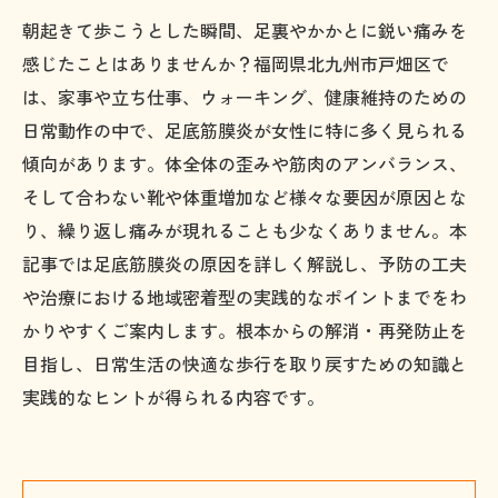
朝起きて歩こうとした瞬間、足裏やかかとに鋭い痛みを
感じたことはありませんか？福岡県北九州市戸畑区で
は、家事や立ち仕事、ウォーキング、健康維持のための
日常動作の中で、足底筋膜炎が女性に特に多く見られる
傾向があります。体全体の歪みや筋肉のアンバランス、
そして合わない靴や体重増加など様々な要因が原因とな
り、繰り返し痛みが現れることも少なくありません。本
記事では足底筋膜炎の原因を詳しく解説し、予防の工夫
や治療における地域密着型の実践的なポイントまでをわ
かりやすくご案内します。根本からの解消・再発防止を
目指し、日常生活の快適な歩行を取り戻すための知識と
実践的なヒントが得られる内容です。