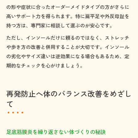
の形や症状に合ったオーダーメイドタイプの方がさらに
高いサポート力を得られます。特に扁平足や外反母趾を
持つ方は、専門家に相談して選ぶのが安心です。
ただし、インソールだけに頼るのではなく、ストレッチ
や歩き方の改善と併用することが大切です。インソール
の劣化やサイズ違いは逆効果になる場合もあるため、定
期的なチェックを心がけましょう。
再発防止へ体のバランス改善をめざし
て
足底筋膜炎を繰り返さない体づくりの秘訣