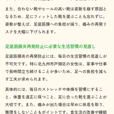
また、合わない靴やヒールの高い靴は姿勢を崩す原因と
なるため、足にフィットした靴を選ぶことも忘れずに。
姿勢が整えば、足底筋膜への負担が減り、痛みの再発リ
スクを大幅に下げられます。
足底筋膜炎再発防止に必要な生活習慣の見直し
足底筋膜炎の再発防止には、毎日の生活習慣の見直しが
不可欠です。特に北九州市戸畑区の女性は、家事や仕事
で長時間立ち続けることが多いため、足への負担を減ら
す工夫が求められます。
具体的には、毎日のストレッチや体操を習慣にするこ
と、体重を適正に保つこと、足に合った靴を選ぶことが
大切です。また、痛みが出た場合は早めに休息を取り、
無理をしないこともポイントです。食生活の改善や睡眠