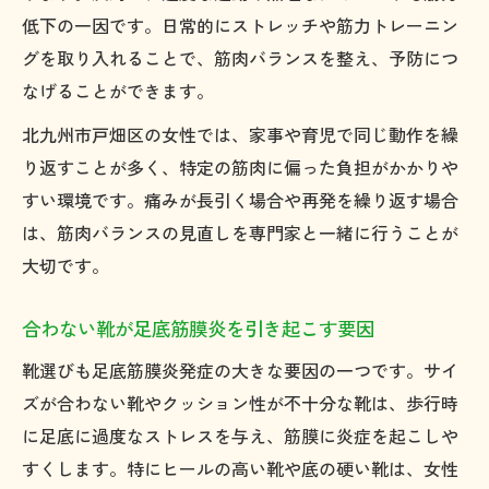
低下の一因です。日常的にストレッチや筋力トレーニン
グを取り入れることで、筋肉バランスを整え、予防につ
なげることができます。
北九州市戸畑区の女性では、家事や育児で同じ動作を繰
り返すことが多く、特定の筋肉に偏った負担がかかりや
すい環境です。痛みが長引く場合や再発を繰り返す場合
は、筋肉バランスの見直しを専門家と一緒に行うことが
大切です。
合わない靴が足底筋膜炎を引き起こす要因
靴選びも足底筋膜炎発症の大きな要因の一つです。サイ
ズが合わない靴やクッション性が不十分な靴は、歩行時
に足底に過度なストレスを与え、筋膜に炎症を起こしや
すくします。特にヒールの高い靴や底の硬い靴は、女性