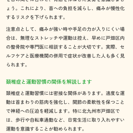
ょう。これにより、首への負担を減らし、痛みが慢性化
するリスクを下げられます。
注意点として、痛みが強い時や手足の力が入りにくい場
合は、無理なストレッチや運動は控え、早めに戸畑区内
の整骨院や専門医に相談することが大切です。実際、セ
ルフケアと医療機関の併用で症状が改善した人も多く見
られます。
頚椎症と運動習慣の関係を解説します
頚椎症と運動習慣には密接な関係があります。適度な運
動は首まわりの筋肉を強化し、関節の柔軟性を保つこと
で神経への圧迫を軽減します。特に北九州市戸畑区で
は、歩行や自転車通勤など、日常生活に取り入れやすい
運動を意識することが勧められます。