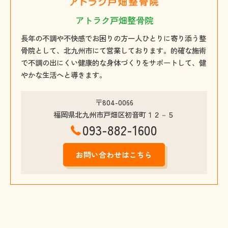
アトラク戸畑整骨院
長年の不調や不快感でお困りの方一人ひとりに寄り添う整
骨院として、北九州市にて営業しております。的確な施術
で不調の出にくい健康的な身体づくりをサポートして、健
やかな生活へと導きます。
〒804-0066
福岡県北九州市戸畑区初音町１２－５
093-882-1600
お問い合わせはこちら