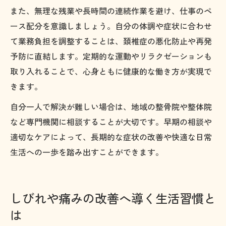
また、無理な残業や長時間の連続作業を避け、仕事のペ
ース配分を意識しましょう。自分の体調や症状に合わせ
て業務負担を調整することは、頚椎症の悪化防止や再発
予防に直結します。定期的な運動やリラクゼーションも
取り入れることで、心身ともに健康的な働き方が実現で
きます。
自分一人で解決が難しい場合は、地域の整骨院や整体院
など専門機関に相談することが大切です。早期の相談や
適切なケアによって、長期的な症状の改善や快適な日常
生活への一歩を踏み出すことができます。
しびれや痛みの改善へ導く生活習慣と
は