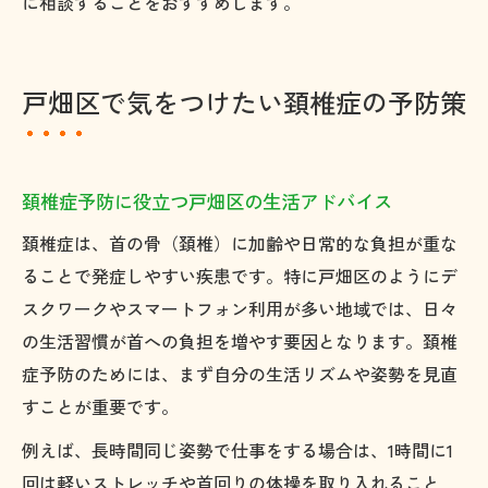
に相談することをおすすめします。
戸畑区で気をつけたい頚椎症の予防策
頚椎症予防に役立つ戸畑区の生活アドバイス
頚椎症は、首の骨（頚椎）に加齢や日常的な負担が重な
ることで発症しやすい疾患です。特に戸畑区のようにデ
スクワークやスマートフォン利用が多い地域では、日々
の生活習慣が首への負担を増やす要因となります。頚椎
症予防のためには、まず自分の生活リズムや姿勢を見直
すことが重要です。
例えば、長時間同じ姿勢で仕事をする場合は、1時間に1
回は軽いストレッチや首回りの体操を取り入れること