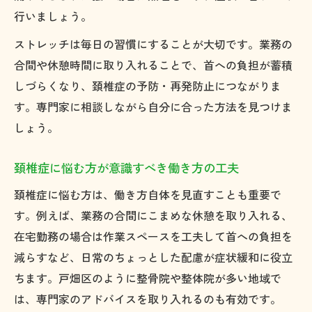
行いましょう。
ストレッチは毎日の習慣にすることが大切です。業務の
合間や休憩時間に取り入れることで、首への負担が蓄積
しづらくなり、頚椎症の予防・再発防止につながりま
す。専門家に相談しながら自分に合った方法を見つけま
しょう。
頚椎症に悩む方が意識すべき働き方の工夫
頚椎症に悩む方は、働き方自体を見直すことも重要で
す。例えば、業務の合間にこまめな休憩を取り入れる、
在宅勤務の場合は作業スペースを工夫して首への負担を
減らすなど、日常のちょっとした配慮が症状緩和に役立
ちます。戸畑区のように整骨院や整体院が多い地域で
は、専門家のアドバイスを取り入れるのも有効です。