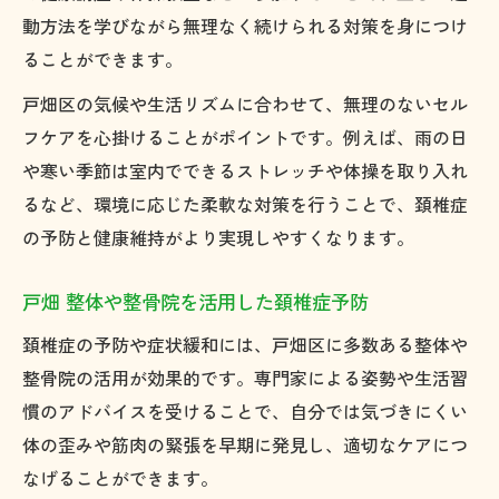
動方法を学びながら無理なく続けられる対策を身につけ
ることができます。
戸畑区の気候や生活リズムに合わせて、無理のないセル
フケアを心掛けることがポイントです。例えば、雨の日
や寒い季節は室内でできるストレッチや体操を取り入れ
るなど、環境に応じた柔軟な対策を行うことで、頚椎症
の予防と健康維持がより実現しやすくなります。
戸畑 整体や整骨院を活用した頚椎症予防
頚椎症の予防や症状緩和には、戸畑区に多数ある整体や
整骨院の活用が効果的です。専門家による姿勢や生活習
慣のアドバイスを受けることで、自分では気づきにくい
体の歪みや筋肉の緊張を早期に発見し、適切なケアにつ
なげることができます。