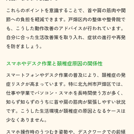
これらのポイントを意識することで、首や肩の筋肉や関
節への負担を軽減できます。戸畑区内の整体や整骨院で
も、こうした動作改善のアドバイスが行われています。
自分に合った生活改善策を取り入れ、症状の進行や再発
を防ぎましょう。
スマホやデスク作業と頚椎症原因の関係性
スマートフォンやデスク作業の普及により、頚椎症の発
症リスクが高まっています。特に北九州市戸畑区では、
仕事や学業でパソコン・スマホを長時間使う方が多く、
知らず知らずのうちに首や肩の筋肉が緊張しやすい状況
です。こうした生活環境が頚椎症の原因となるケースは
少なくありません。
スマホ操作時のうつむき姿勢や、デスクワークでの前傾