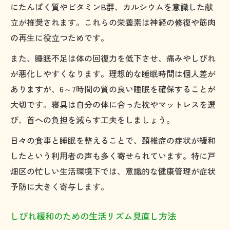
にたんぱく質やビタミンB群、カルシウムを意識した献
立が推奨されます。これらの栄養素は神経の修復や筋肉
の再生に役立つためです。
また、睡眠不足は体の回復力を低下させ、痛みやしびれ
が悪化しやすくなります。理想的な睡眠時間は個人差が
ありますが、6～7時間の質の良い睡眠を確保することが
大切です。寝具は自分の体に合った枕やマットレスを選
び、首への負担を減らす工夫をしましょう。
日々の食事と睡眠を整えることで、頚椎症の症状が緩和
したという利用者の声も多く寄せられています。特に戸
畑区の忙しい生活環境下では、意識的な健康管理が症状
予防に大きく寄与します。
しびれ緩和のための生活リズム見直し方法