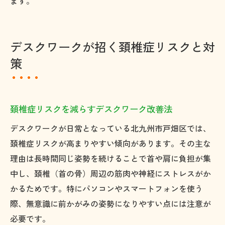
ます。
デスクワークが招く頚椎症リスクと対
策
頚椎症リスクを減らすデスクワーク改善法
デスクワークが日常となっている北九州市戸畑区では、
頚椎症リスクが高まりやすい傾向があります。その主な
理由は長時間同じ姿勢を続けることで首や肩に負担が集
中し、頚椎（首の骨）周辺の筋肉や神経にストレスがか
かるためです。特にパソコンやスマートフォンを使う
際、無意識に前かがみの姿勢になりやすい点には注意が
必要です。